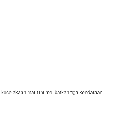
n kecelakaan maut ini melibatkan tiga kendaraan.