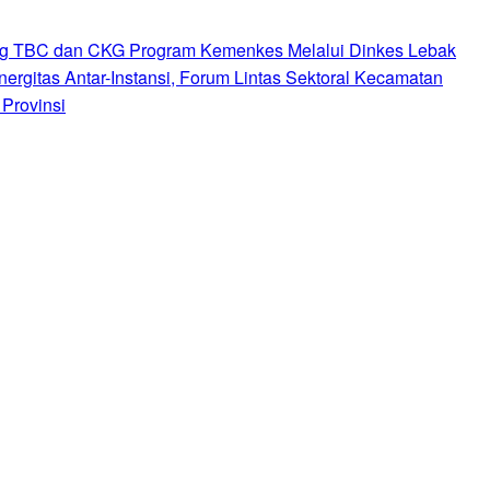
ng TBC dan CKG Program Kemenkes Melalui Dinkes Lebak
nergitas Antar-Instansi, Forum Lintas Sektoral Kecamatan
Provinsi