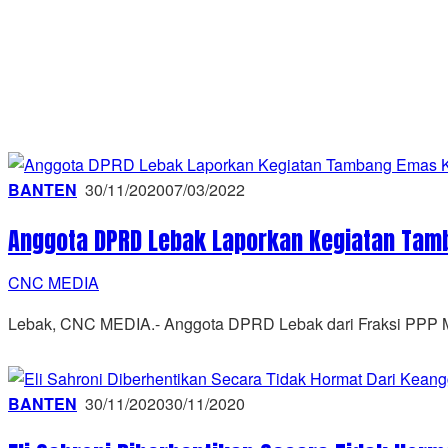
BANTEN
30/11/2020
07/03/2022
Anggota DPRD Lebak Laporkan Kegiatan Tam
CNC MEDIA
Lebak, CNC MEDIA.- Anggota DPRD Lebak dari Fraksi PPP 
BANTEN
30/11/2020
30/11/2020