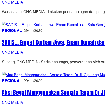
CNC MEDIA
Wanasalam, CNC MEDIA.- Lakukan pendampingan dan penga
REGIONAL
29/11/2020
SADIS… Empat Korban Jiwa, Enam Rumah dan 
CNC MEDIA
Sulteng, CNC MEDIA.- Sadis dan tragis, penyerangan oleh or
REGIONAL
29/11/2020
Aksi Begal Menggunakan Senjata Tajam Di J
CNC MEDIA