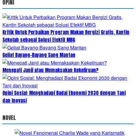
OPINI
Kritik Untuk Perbaikan Program Makan Bergizi Gratis, Kantin
Sekolah sebagai Solusi Efektif MBG
Geliat Bayang-Bayang Sang Mantan
Menepati Janji atau Memaksakan Kekeliruan?
Opini Sosial: Menghadapi Badai Ekonomi 2030 dengan Tani
dan Inovasi
NOVEL