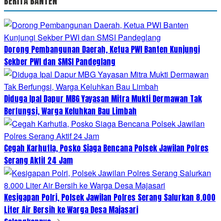
BERITA BANTEN
Dorong Pembangunan Daerah, Ketua PWI Banten Kunjungi
Sekber PWI dan SMSI Pandeglang
Diduga Ipal Dapur MBG Yayasan Mitra Mukti Dermawan Tak
Berfungsi, Warga Keluhkan Bau Limbah
Cegah Karhutla, Posko Siaga Bencana Polsek Jawilan Polres
Serang Aktif 24 Jam
Kesigapan Polri, Polsek Jawilan Polres Serang Salurkan 8.000
Liter Air Bersih ke Warga Desa Majasari