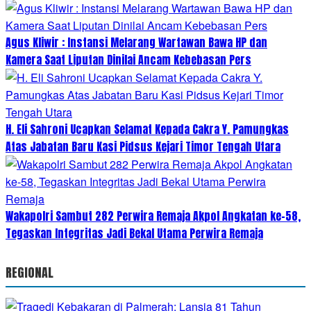
Agus Kliwir : Instansi Melarang Wartawan Bawa HP dan
Kamera Saat Liputan Dinilai Ancam Kebebasan Pers
H. Eli Sahroni Ucapkan Selamat Kepada Cakra Y. Pamungkas
Atas Jabatan Baru Kasi Pidsus Kejari Timor Tengah Utara
Wakapolri Sambut 282 Perwira Remaja Akpol Angkatan ke-58,
Tegaskan Integritas Jadi Bekal Utama Perwira Remaja
REGIONAL