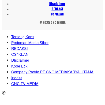
Disclaimer
REDAKSI
CS/IKLAN
@2025 CNC MEDIA
Tentang Kami
Pedoman Media Siber
REDAKSI
CS/IKLAN
Disclaimer
Kode Etik
Company Profile PT CNC MEDIAKARYA UTAMA
Indeks
CNC TV MEDIA