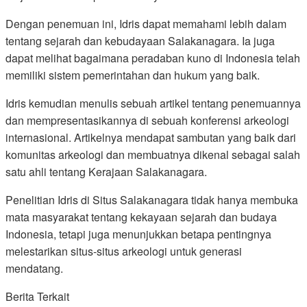
Dengan penemuan ini, Idris dapat memahami lebih dalam
tentang sejarah dan kebudayaan Salakanagara. Ia juga
dapat melihat bagaimana peradaban kuno di Indonesia telah
memiliki sistem pemerintahan dan hukum yang baik.
Idris kemudian menulis sebuah artikel tentang penemuannya
dan mempresentasikannya di sebuah konferensi arkeologi
internasional. Artikelnya mendapat sambutan yang baik dari
komunitas arkeologi dan membuatnya dikenal sebagai salah
satu ahli tentang Kerajaan Salakanagara.
Penelitian Idris di Situs Salakanagara tidak hanya membuka
mata masyarakat tentang kekayaan sejarah dan budaya
Indonesia, tetapi juga menunjukkan betapa pentingnya
melestarikan situs-situs arkeologi untuk generasi
mendatang.
Berita Terkait