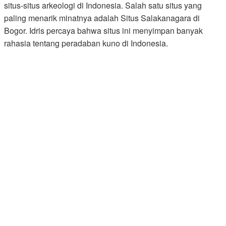
situs-situs arkeologi di Indonesia. Salah satu situs yang
paling menarik minatnya adalah Situs Salakanagara di
Bogor. Idris percaya bahwa situs ini menyimpan banyak
rahasia tentang peradaban kuno di Indonesia.