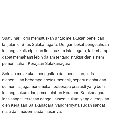
Suatu hari, Idris memutuskan untuk melakukan penelitian
lanjutan di Situs Salakanagara. Dengan bekal pengetahuan
tentang teknik sipil dan ilmu hukum tata negara, ia berharap
dapat memahami lebih dalam tentang struktur dan sistem
pemerintahan Kerajaan Salakanagara.
Setelah melakukan penggalian dan penelitian, Idris
menemukan beberapa artefak menarik, seperti menhir dan
dolmen. Ia juga menemukan beberapa prasasti yang berisi
tentang hukum dan pemerintahan Kerajaan Salakanagara.
Idris sangat terkesan dengan sistem hukum yang diterapkan
oleh Kerajaan Salakanagara, yang ternyata sudah sangat
maju dan modern pada masanya.