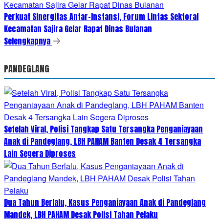
Perkuat Sinergitas Antar-Instansi, Forum Lintas Sektoral
Kecamatan Sajira Gelar Rapat Dinas Bulanan
Selengkapnya
PANDEGLANG
Setelah Viral, Polisi Tangkap Satu Tersangka Penganiayaan
Anak di Pandeglang, LBH PAHAM Banten Desak 4 Tersangka
Lain Segera Diproses
Dua Tahun Berlalu, Kasus Penganiayaan Anak di Pandeglang
Mandek, LBH PAHAM Desak Polisi Tahan Pelaku