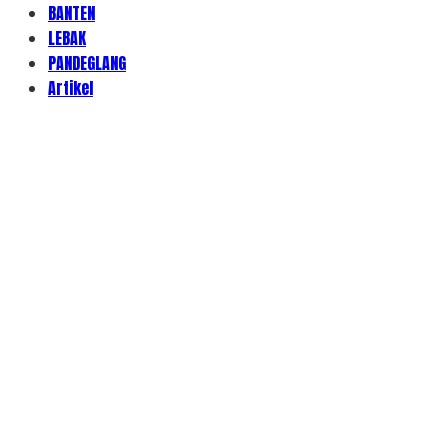
BANTEN
LEBAK
PANDEGLANG
Artikel