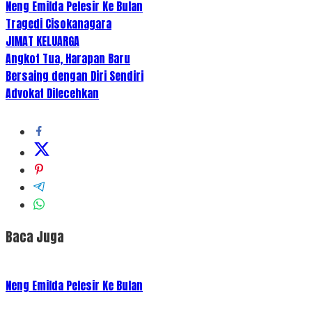
Neng Emilda Pelesir Ke Bulan
Tragedi Cisokanagara
JIMAT KELUARGA
Angkot Tua, Harapan Baru
Bersaing dengan Diri Sendiri
Advokat Dilecehkan
Baca Juga
Neng Emilda Pelesir Ke Bulan