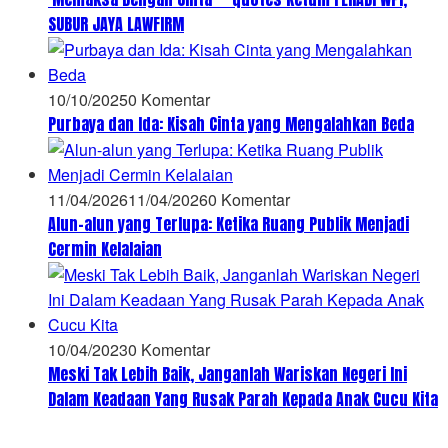
SUBUR JAYA LAWFIRM
10/10/2025
0 Komentar
Purbaya dan Ida: Kisah Cinta yang Mengalahkan Beda
11/04/2026
11/04/2026
0 Komentar
Alun-alun yang Terlupa: Ketika Ruang Publik Menjadi
Cermin Kelalaian
10/04/2023
0 Komentar
Meski Tak Lebih Baik, Janganlah Wariskan Negeri Ini
Dalam Keadaan Yang Rusak Parah Kepada Anak Cucu Kita