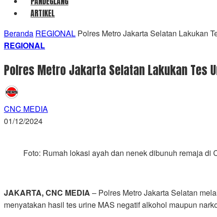
PANDEGLANG
ARTIKEL
Beranda
REGIONAL
Polres Metro Jakarta Selatan Lakukan
REGIONAL
Polres Metro Jakarta Selatan Lakukan Tes
CNC MEDIA
01/12/2024
Foto: Rumah lokasi ayah dan nenek dibunuh remaja di C
JAKARTA, CNC MEDIA
– Polres Metro Jakarta Selatan mela
menyatakan hasil tes urine MAS negatif alkohol maupun nark