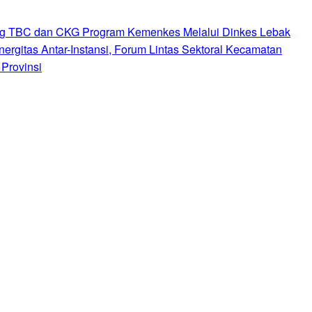
ng TBC dan CKG Program Kemenkes Melalui Dinkes Lebak
nergitas Antar-Instansi, Forum Lintas Sektoral Kecamatan
Provinsi