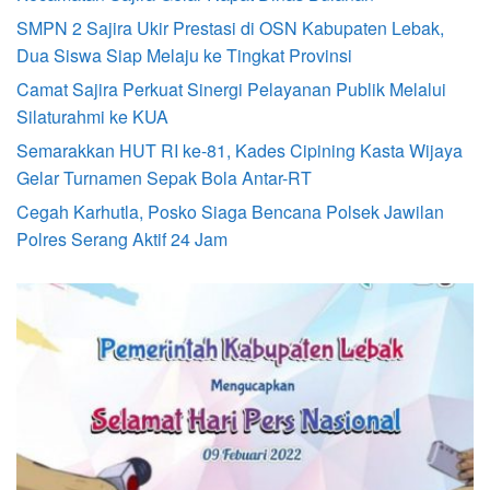
SMPN 2 Sajira Ukir Prestasi di OSN Kabupaten Lebak,
Dua Siswa Siap Melaju ke Tingkat Provinsi
Camat Sajira Perkuat Sinergi Pelayanan Publik Melalui
Silaturahmi ke KUA
Semarakkan HUT RI ke-81, Kades Cipining Kasta Wijaya
Gelar Turnamen Sepak Bola Antar-RT
Cegah Karhutla, Posko Siaga Bencana Polsek Jawilan
Polres Serang Aktif 24 Jam