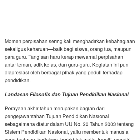
Momen perpisahan sering kali menghadirkan kebahagiaan
sekaligus keharuan—baik bagi siswa, orang tua, maupun
para guru. Tangisan haru kerap mewarnai perpisahan
antar teman, adik kelas, dan guru-guru. Kegiatan ini pun
diapresiasi oleh berbagai pihak yang peduli terhadap
pendidikan.
Landasan Filosofis dan Tujuan Pendidikan Nasional
Perayaan akhir tahun merupakan bagian dari
pengejawantahan Tujuan Pendidikan Nasional
sebagaimana diatur dalam UU No. 20 Tahun 2003 tentang
Sistem Pendidikan Nasional, yaitu membentuk manusia
yang beriman, bertakwa, berakhlak mulia, kreatif, mandiri,