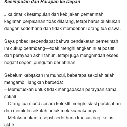
Kesimpulan dan Harapan ke Depan
Jika ditarik kesimpulan dari kebijakan pemerintah,
kegiatan perpisahan tidak dilarang, tetapi harus dilakukan
dengan sederhana dan tidak membebani orang tua siswa.
Saya pribadi sependapat bahwa pendekatan pemerintah
ini cukup berimbang—tidak menghilangkan nilai positif
dari perayaan akhir tahun, tetapi juga menghindari ekses
negatif seperti pungutan berlebihan.
Sebelum kebijakan ini muncul, beberapa sekolah telah
mengambil langkah berbeda:
– Memutuskan untuk tidak mengadakan perayaan sama
sekali
– Orang tua murid secara kolektif menginisiasi perpisahan
dan meminta sekolah untuk melaksanakannya
– Melaksanakan resepsi sederhana khusus bagi kelas
akhir