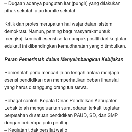
– Dugaan adanya pungutan liar (pungli) yang dilakukan
pihak sekolah atau komite sekolah
Kritik dan protes merupakan hal wajar dalam sistem
demokrasi. Namun, penting bagi masyarakat untuk
mengkaji kembali esensi serta dampak positif dari kegiatan
edukatif ini dibandingkan kemudharatan yang ditimbulkan.
Peran Pemerintah dalam Menyeimbangkan Kebijakan
Pemerintah perlu mencari jalan tengah antara menjaga
esensi pendidikan dan memperhatikan beban finansial
yang harus ditanggung orang tua siswa.
Sebagai contoh, Kepala Dinas Pendidikan Kabupaten
Lebak telah mengeluarkan surat edaran terkait kegiatan
perpisahan di satuan pendidikan PAUD, SD, dan SMP
dengan beberapa poin penting:
– Kegiatan tidak bersifat wajib