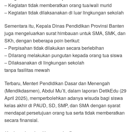
– Kegiatan tidak memberatkan orang tua/wali murid
– Kegiatan tidak dilaksanakan di luar lingkungan sekolah
Sementara itu, Kepala Dinas Pendidikan Provinsi Banten
juga mengeluarkan surat himbauan untuk SMA, SMK, dan
SKh, dengan beberapa poin berikut:
– Perpisahan tidak dilakukan secara berlebihan
– Dilarang melakukan pungutan kepada orang tua siswa
– Dilaksanakan di lingkungan sekolah
tanpa fasilitas mewah
Terbaru, Menteri Pendidikan Dasar dan Menengah
(Mendikdasmen), Abdul Mu’ti, dalam laporan DetikEdu (29
April 2025), memperbolehkan adanya wisuda bagi siswa
kelas akhir di PAUD, SD, SMP, dan SMA dengan syarat
mendapat persetujuan orang tua serta tidak memberatkan
secara finansial.