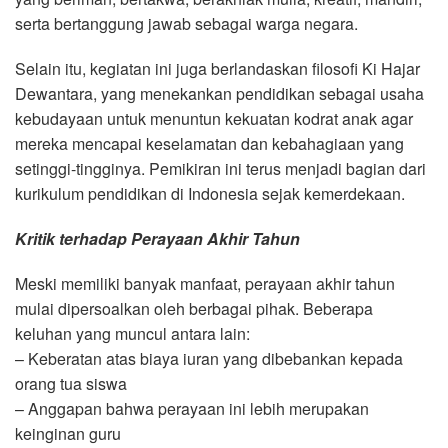
serta bertanggung jawab sebagai warga negara.
Selain itu, kegiatan ini juga berlandaskan filosofi Ki Hajar
Dewantara, yang menekankan pendidikan sebagai usaha
kebudayaan untuk menuntun kekuatan kodrat anak agar
mereka mencapai keselamatan dan kebahagiaan yang
setinggi-tingginya. Pemikiran ini terus menjadi bagian dari
kurikulum pendidikan di Indonesia sejak kemerdekaan.
Kritik terhadap Perayaan Akhir Tahun
Meski memiliki banyak manfaat, perayaan akhir tahun
mulai dipersoalkan oleh berbagai pihak. Beberapa
keluhan yang muncul antara lain:
– Keberatan atas biaya iuran yang dibebankan kepada
orang tua siswa
– Anggapan bahwa perayaan ini lebih merupakan
keinginan guru