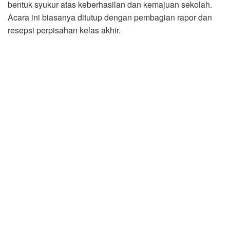
bentuk syukur atas keberhasilan dan kemajuan sekolah.
Acara ini biasanya ditutup dengan pembagian rapor dan
resepsi perpisahan kelas akhir.