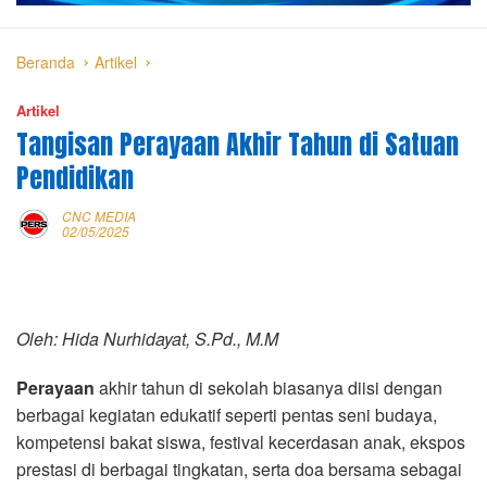
Beranda
Artikel
Artikel
Tangisan Perayaan Akhir Tahun di Satuan
Pendidikan
CNC MEDIA
02/05/2025
Oleh: Hida Nurhidayat, S.Pd., M.M
Perayaan
akhir tahun di sekolah biasanya diisi dengan
berbagai kegiatan edukatif seperti pentas seni budaya,
kompetensi bakat siswa, festival kecerdasan anak, ekspos
prestasi di berbagai tingkatan, serta doa bersama sebagai