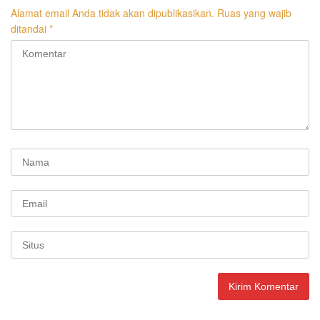
Alamat email Anda tidak akan dipublikasikan.
Ruas yang wajib
ditandai
*