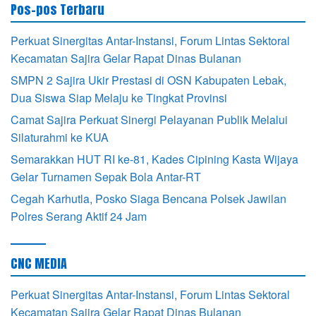
Pos-pos Terbaru
Perkuat Sinergitas Antar-Instansi, Forum Lintas Sektoral
Kecamatan Sajira Gelar Rapat Dinas Bulanan
SMPN 2 Sajira Ukir Prestasi di OSN Kabupaten Lebak,
Dua Siswa Siap Melaju ke Tingkat Provinsi
Camat Sajira Perkuat Sinergi Pelayanan Publik Melalui
Silaturahmi ke KUA
Semarakkan HUT RI ke-81, Kades Cipining Kasta Wijaya
Gelar Turnamen Sepak Bola Antar-RT
Cegah Karhutla, Posko Siaga Bencana Polsek Jawilan
Polres Serang Aktif 24 Jam
CNC MEDIA
Perkuat Sinergitas Antar-Instansi, Forum Lintas Sektoral
Kecamatan Sajira Gelar Rapat Dinas Bulanan