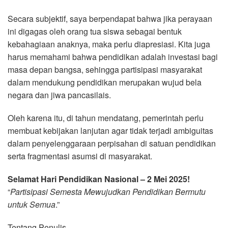
Secara subjektif, saya berpendapat bahwa jika perayaan
ini digagas oleh orang tua siswa sebagai bentuk
kebahagiaan anaknya, maka perlu diapresiasi. Kita juga
harus memahami bahwa pendidikan adalah investasi bagi
masa depan bangsa, sehingga partisipasi masyarakat
dalam mendukung pendidikan merupakan wujud bela
negara dan jiwa pancasilais.
Oleh karena itu, di tahun mendatang, pemerintah perlu
membuat kebijakan lanjutan agar tidak terjadi ambiguitas
dalam penyelenggaraan perpisahan di satuan pendidikan
serta fragmentasi asumsi di masyarakat.
Selamat Hari Pendidikan Nasional – 2 Mei 2025!
“
Partisipasi Semesta Mewujudkan Pendidikan Bermutu
untuk Semua
.”
Tentang Penulis