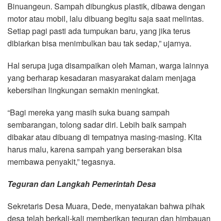
Binuangeun. Sampah dibungkus plastik, dibawa dengan
motor atau mobil, lalu dibuang begitu saja saat melintas.
Setiap pagi pasti ada tumpukan baru, yang jika terus
dibiarkan bisa menimbulkan bau tak sedap,” ujarnya.
Hal serupa juga disampaikan oleh Maman, warga lainnya
yang berharap kesadaran masyarakat dalam menjaga
kebersihan lingkungan semakin meningkat.
“Bagi mereka yang masih suka buang sampah
sembarangan, tolong sadar diri. Lebih baik sampah
dibakar atau dibuang di tempatnya masing-masing. Kita
harus malu, karena sampah yang berserakan bisa
membawa penyakit,” tegasnya.
Teguran dan Langkah Pemerintah Desa
Sekretaris Desa Muara, Dede, menyatakan bahwa pihak
desa telah berkali-kali memberikan teguran dan himbauan