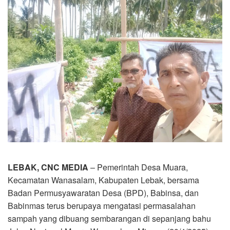
LEBAK, CNC MEDIA
– Pemerintah Desa Muara,
Kecamatan Wanasalam, Kabupaten Lebak, bersama
Badan Permusyawaratan Desa (BPD), Babinsa, dan
Babinmas terus berupaya mengatasi permasalahan
sampah yang dibuang sembarangan di sepanjang bahu