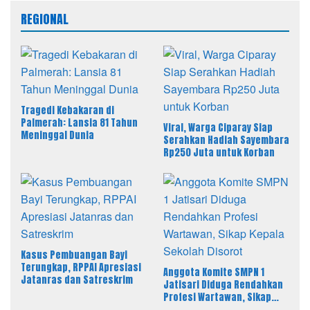
REGIONAL
Tragedi Kebakaran di
Palmerah: Lansia 81 Tahun
Viral, Warga Ciparay Siap
Meninggal Dunia
Serahkan Hadiah Sayembara
Rp250 Juta untuk Korban
Kasus Pembuangan Bayi
Terungkap, RPPAI Apresiasi
Anggota Komite SMPN 1
Jatanras dan Satreskrim
Jatisari Diduga Rendahkan
Profesi Wartawan, Sikap
Kepala Sekolah Disorot