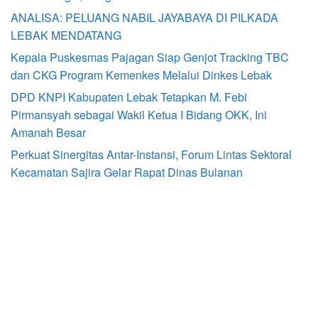
ANALISA: PELUANG NABIL JAYABAYA DI PILKADA
LEBAK MENDATANG
Kepala Puskesmas Pajagan Siap Genjot Tracking TBC
dan CKG Program Kemenkes Melalui Dinkes Lebak
DPD KNPI Kabupaten Lebak Tetapkan M. Febi
Pirmansyah sebagai Wakil Ketua I Bidang OKK, Ini
Amanah Besar
Perkuat Sinergitas Antar-Instansi, Forum Lintas Sektoral
Kecamatan Sajira Gelar Rapat Dinas Bulanan