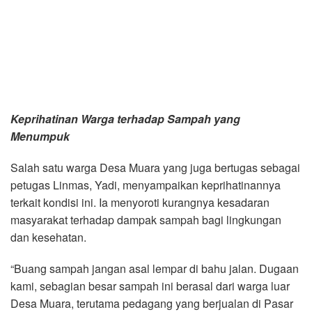
Keprihatinan Warga terhadap Sampah yang
Menumpuk
Salah satu warga Desa Muara yang juga bertugas sebagai
petugas Linmas, Yadi, menyampaikan keprihatinannya
terkait kondisi ini. Ia menyoroti kurangnya kesadaran
masyarakat terhadap dampak sampah bagi lingkungan
dan kesehatan.
“Buang sampah jangan asal lempar di bahu jalan. Dugaan
kami, sebagian besar sampah ini berasal dari warga luar
Desa Muara, terutama pedagang yang berjualan di Pasar