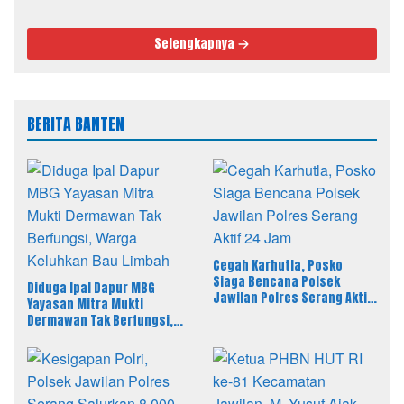
Selengkapnya
BERITA BANTEN
Cegah Karhutla, Posko
Siaga Bencana Polsek
Diduga Ipal Dapur MBG
Jawilan Polres Serang Aktif
Yayasan Mitra Mukti
24 Jam
Dermawan Tak Berfungsi,
Warga Keluhkan Bau Limbah