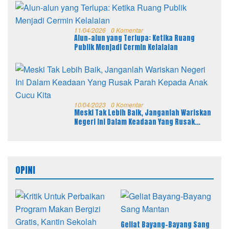
11/04/2026
0 Komentar
Alun-alun yang Terlupa: Ketika Ruang
Publik Menjadi Cermin Kelalaian
10/04/2023
0 Komentar
Meski Tak Lebih Baik, Janganlah Wariskan
Negeri Ini Dalam Keadaan Yang Rusak
Parah Kepada Anak Cucu Kita
OPINI
Geliat Bayang-Bayang Sang