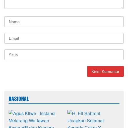
NASIONAL