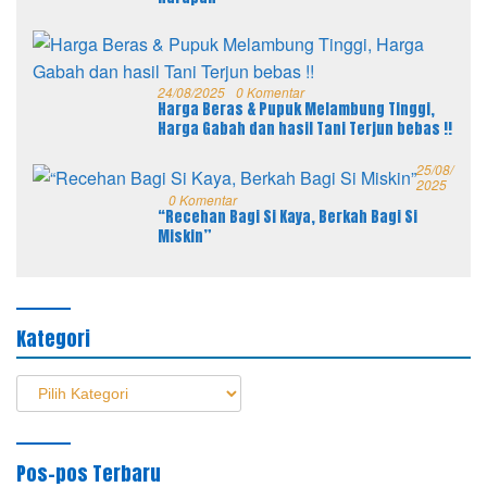
24/08/2025
0 Komentar
Harga Beras & Pupuk Melambung Tinggi,
Harga Gabah dan hasil Tani Terjun bebas !!
25/08/
2025
0 Komentar
“Recehan Bagi Si Kaya, Berkah Bagi Si
Miskin”
Kategori
Kategori
Pos-pos Terbaru