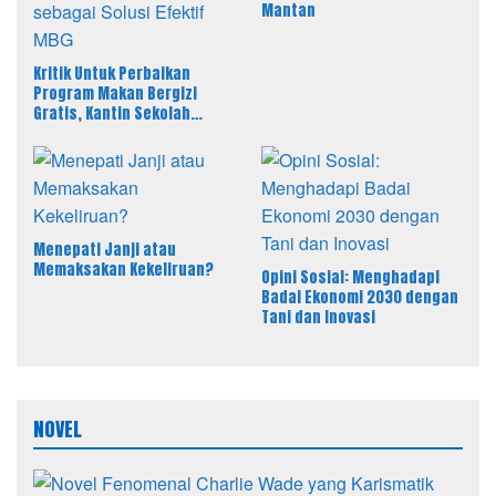
Mantan
Kritik Untuk Perbaikan
Program Makan Bergizi
Gratis, Kantin Sekolah
sebagai Solusi Efektif MBG
Menepati Janji atau
Memaksakan Kekeliruan?
Opini Sosial: Menghadapi
Badai Ekonomi 2030 dengan
Tani dan Inovasi
NOVEL