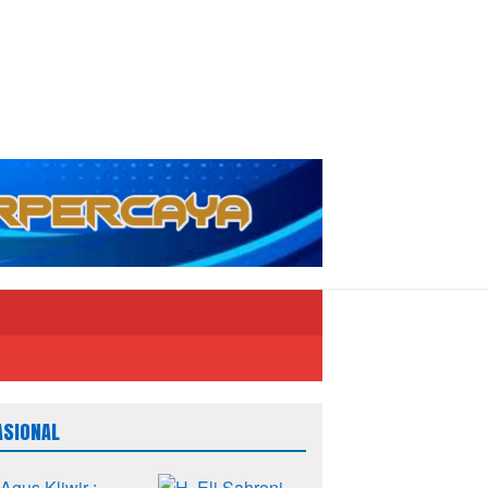
ASIONAL