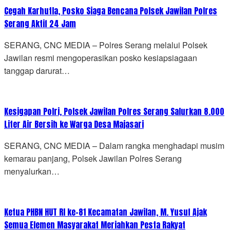
Cegah Karhutla, Posko Siaga Bencana Polsek Jawilan Polres
Serang Aktif 24 Jam
SERANG, CNC MEDIA – Polres Serang melalui Polsek
Jawilan resmi mengoperasikan posko kesiapsiagaan
tanggap darurat…
Kesigapan Polri, Polsek Jawilan Polres Serang Salurkan 8.000
Liter Air Bersih ke Warga Desa Majasari
SERANG, CNC MEDIA – Dalam rangka menghadapi musim
kemarau panjang, Polsek Jawilan Polres Serang
menyalurkan…
Ketua PHBN HUT RI ke-81 Kecamatan Jawilan, M. Yusuf Ajak
Semua Elemen Masyarakat Meriahkan Pesta Rakyat