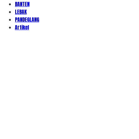
BANTEN
LEBAK
PANDEGLANG
Artikel