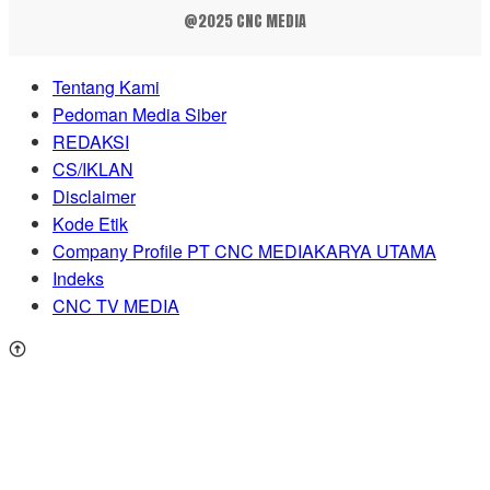
@2025 CNC MEDIA
Tentang Kami
Pedoman Media Siber
REDAKSI
CS/IKLAN
Disclaimer
Kode Etik
Company Profile PT CNC MEDIAKARYA UTAMA
Indeks
CNC TV MEDIA