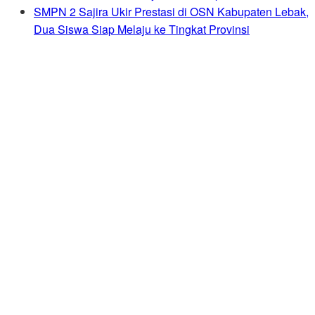
SMPN 2 Sajira Ukir Prestasi di OSN Kabupaten Lebak,
Dua Siswa Siap Melaju ke Tingkat Provinsi