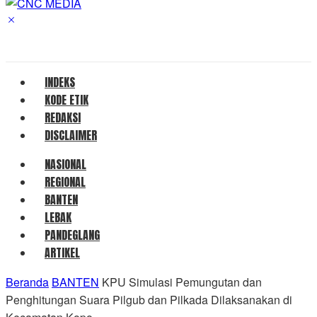
INDEKS
KODE ETIK
REDAKSI
DISCLAIMER
NASIONAL
REGIONAL
BANTEN
LEBAK
PANDEGLANG
ARTIKEL
Beranda
BANTEN
KPU Simulasi Pemungutan dan
Penghitungan Suara Pilgub dan Pilkada Dilaksanakan di