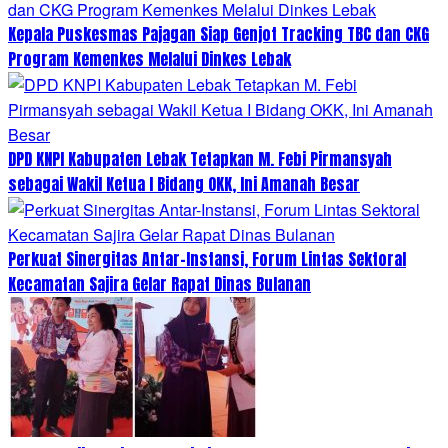
Kepala Puskesmas Pajagan Siap Genjot Tracking TBC dan CKG
Program Kemenkes Melalui Dinkes Lebak
DPD KNPI Kabupaten Lebak Tetapkan M. Febi Pirmansyah
sebagai Wakil Ketua I Bidang OKK, Ini Amanah Besar
Perkuat Sinergitas Antar-Instansi, Forum Lintas Sektoral
Kecamatan Sajira Gelar Rapat Dinas Bulanan