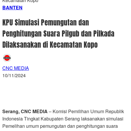
Kecamatan Kopo
BANTEN
KPU Simulasi Pemungutan dan
Penghitungan Suara Pilgub dan Pilkada
Dilaksanakan di Kecamatan Kopo
CNC MEDIA
10/11/2024
Serang, CNC MEDIA
– Komisi Pemilihan Umum Republik
Indonesia Tingkat Kabupaten Serang laksanakan simulasi
Pemelihan umum pemungutan dan penghitungan suara