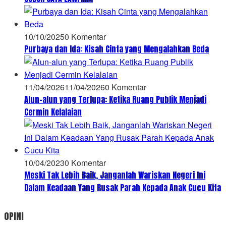
10/10/2025
0 Komentar
Purbaya dan Ida: Kisah Cinta yang Mengalahkan Beda
11/04/2026
11/04/2026
0 Komentar
Alun-alun yang Terlupa: Ketika Ruang Publik Menjadi
Cermin Kelalaian
10/04/2023
0 Komentar
Meski Tak Lebih Baik, Janganlah Wariskan Negeri Ini
Dalam Keadaan Yang Rusak Parah Kepada Anak Cucu Kita
OPINI