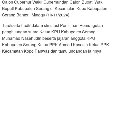
Calon Gubernur Wakil Gubernur dan Calon Bupati Wakil
Bupati Kabupaten Serang di Kecamatan Kopo Kabupaten
Serang Banten. Minggu (10/11/2024).
Turutserta hadir dalam simulasi Pemilihan Pemungutan
penghitungan suara Ketua KPU Kabupaten Serang
Muhamad Nasehudin beserta jajaran anggota KPU
Kabupaten Serang Ketua PPK Ahmad Kosasih Ketua PPK
Kecamatan Kopo Panwas dan tamu undangan lainnya.