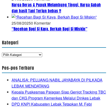
Harga Beras & Pupuk Melambung Tinggi, Harga Gabah
dan hasil Tani Terjun bebas !!
25/08/2025
0 Komentar
“Recehan Bagi Si Kaya, Berkah Bagi Si Miskin”
Kategori
Kategori
Pos-pos Terbaru
ANALISA: PELUANG NABIL JAYABAYA DI PILKADA
LEBAK MENDATANG
Kepala Puskesmas Pajagan Siap Genjot Tracking TBC
dan CKG Program Kemenkes Melalui Dinkes Lebak
DPD KNPI Kabupaten Lebak Tetapkan M. Febi