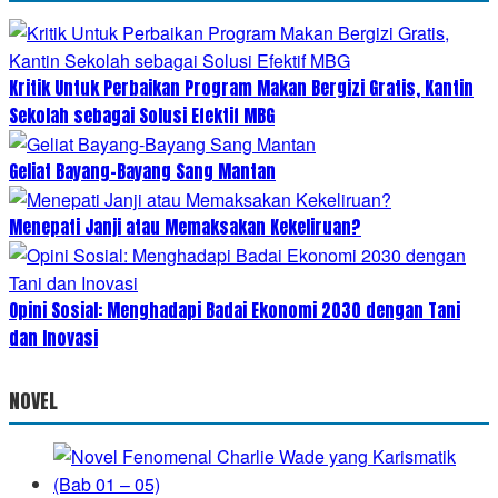
Kritik Untuk Perbaikan Program Makan Bergizi Gratis, Kantin
Sekolah sebagai Solusi Efektif MBG
Geliat Bayang-Bayang Sang Mantan
Menepati Janji atau Memaksakan Kekeliruan?
Opini Sosial: Menghadapi Badai Ekonomi 2030 dengan Tani
dan Inovasi
NOVEL