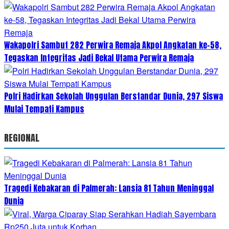
Wakapolri Sambut 282 Perwira Remaja Akpol Angkatan ke-58,
Tegaskan Integritas Jadi Bekal Utama Perwira Remaja
Polri Hadirkan Sekolah Unggulan Berstandar Dunia, 297 Siswa
Mulai Tempati Kampus
REGIONAL
Tragedi Kebakaran di Palmerah: Lansia 81 Tahun Meninggal
Dunia