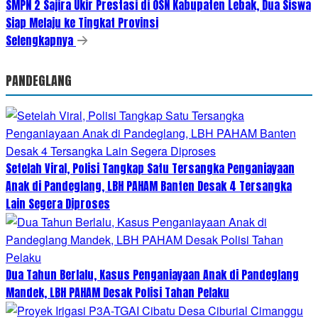
SMPN 2 Sajira Ukir Prestasi di OSN Kabupaten Lebak, Dua Siswa
Siap Melaju ke Tingkat Provinsi
Selengkapnya
PANDEGLANG
Setelah Viral, Polisi Tangkap Satu Tersangka Penganiayaan
Anak di Pandeglang, LBH PAHAM Banten Desak 4 Tersangka
Lain Segera Diproses
Dua Tahun Berlalu, Kasus Penganiayaan Anak di Pandeglang
Mandek, LBH PAHAM Desak Polisi Tahan Pelaku