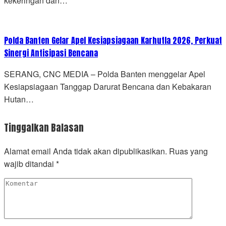
kekeringan dan…
Polda Banten Gelar Apel Kesiapsiagaan Karhutla 2026, Perkuat
Sinergi Antisipasi Bencana
SERANG, CNC MEDIA – Polda Banten menggelar Apel
Kesiapsiagaan Tanggap Darurat Bencana dan Kebakaran
Hutan…
Tinggalkan Balasan
Alamat email Anda tidak akan dipublikasikan.
Ruas yang
wajib ditandai
*