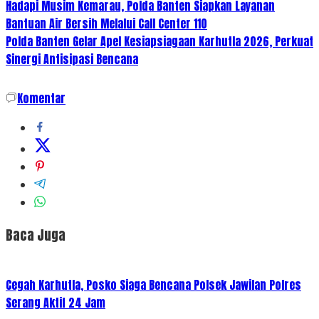
Hadapi Musim Kemarau, Polda Banten Siapkan Layanan
Bantuan Air Bersih Melalui Call Center 110
Polda Banten Gelar Apel Kesiapsiagaan Karhutla 2026, Perkuat
Sinergi Antisipasi Bencana
Komentar
Baca Juga
Cegah Karhutla, Posko Siaga Bencana Polsek Jawilan Polres
Serang Aktif 24 Jam