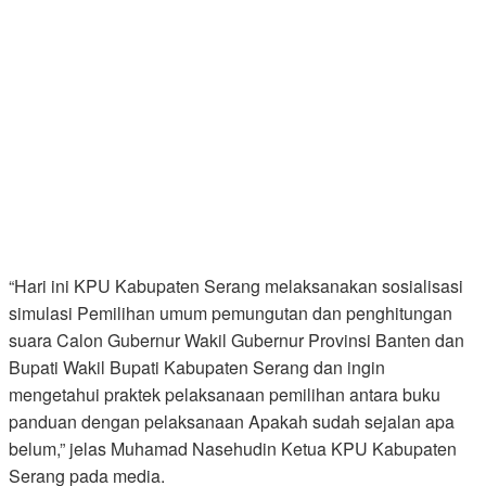
“Hari ini KPU Kabupaten Serang melaksanakan sosialisasi
simulasi Pemilihan umum pemungutan dan penghitungan
suara Calon Gubernur Wakil Gubernur Provinsi Banten dan
Bupati Wakil Bupati Kabupaten Serang dan ingin
mengetahui praktek pelaksanaan pemilihan antara buku
panduan dengan pelaksanaan Apakah sudah sejalan apa
belum,” jelas Muhamad Nasehudin Ketua KPU Kabupaten
Serang pada media.