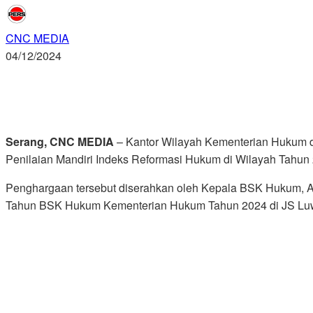
CNC MEDIA
04/12/2024
Serang, CNC MEDIA
– Kantor Wilayah Kementerian Hukum 
Penilaian Mandiri Indeks Reformasi Hukum di Wilayah Tahun
Penghargaan tersebut diserahkan oleh Kepala BSK Hukum, A
Tahun BSK Hukum Kementerian Hukum Tahun 2024 di JS Luwa