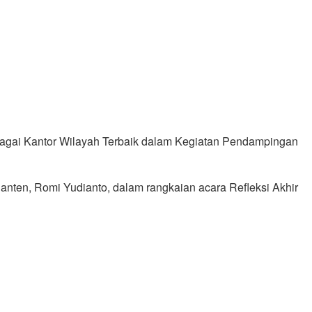
ai Kantor Wilayah Terbaik dalam Kegiatan Pendampingan
ten, Romi Yudianto, dalam rangkaian acara Refleksi Akhir