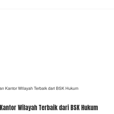
 Kantor Wilayah Terbaik dari BSK Hukum
ntor Wilayah Terbaik dari BSK Hukum