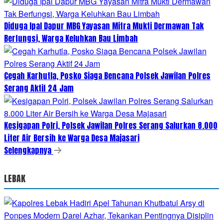
Diduga Ipal Dapur MBG Yayasan Mitra Mukti Dermawan Tak
Berfungsi, Warga Keluhkan Bau Limbah
Cegah Karhutla, Posko Siaga Bencana Polsek Jawilan Polres
Serang Aktif 24 Jam
Kesigapan Polri, Polsek Jawilan Polres Serang Salurkan 8.000
Liter Air Bersih ke Warga Desa Majasari
Selengkapnya
LEBAK