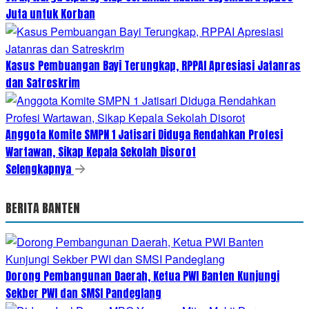
Juta untuk Korban
Kasus Pembuangan Bayi Terungkap, RPPAI Apresiasi Jatanras
dan Satreskrim
Anggota Komite SMPN 1 Jatisari Diduga Rendahkan Profesi
Wartawan, Sikap Kepala Sekolah Disorot
Selengkapnya
BERITA BANTEN
Dorong Pembangunan Daerah, Ketua PWI Banten Kunjungi
Sekber PWI dan SMSI Pandeglang