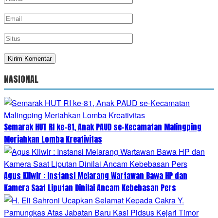
NASIONAL
Semarak HUT RI ke-81, Anak PAUD se-Kecamatan Malingping
Meriahkan Lomba Kreativitas
Agus Kliwir : Instansi Melarang Wartawan Bawa HP dan
Kamera Saat Liputan Dinilai Ancam Kebebasan Pers