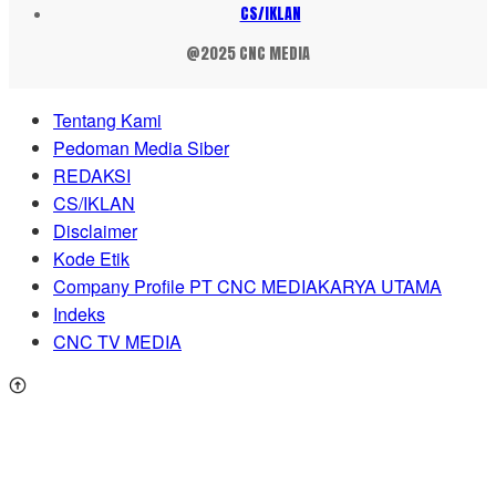
CS/IKLAN
@2025 CNC MEDIA
Tentang Kami
Pedoman Media Siber
REDAKSI
CS/IKLAN
Disclaimer
Kode Etik
Company Profile PT CNC MEDIAKARYA UTAMA
Indeks
CNC TV MEDIA