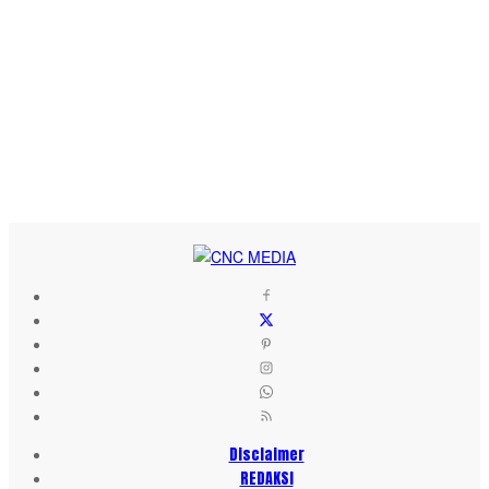
Disclaimer
REDAKSI