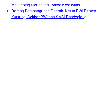
Malingping Meriahkan Lomba Kreativitas
Dorong Pembangunan Daerah, Ketua PWI Banten
Kunjungi Sekber PWI dan SMSI Pandeglang