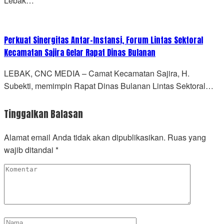
Lebak…
Perkuat Sinergitas Antar-Instansi, Forum Lintas Sektoral
Kecamatan Sajira Gelar Rapat Dinas Bulanan
LEBAK, CNC MEDIA – Camat Kecamatan Sajira, H.
Subekti, memimpin Rapat Dinas Bulanan Lintas Sektoral…
Tinggalkan Balasan
Alamat email Anda tidak akan dipublikasikan.
Ruas yang
wajib ditandai
*