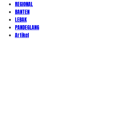
REGIONAL
BANTEN
LEBAK
PANDEGLANG
Artikel