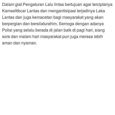
Dalam giat Pengaturan Lalu lintas bertujuan agar terciptanya
Kamseltibcar Lantas dan mengantisipasi terjadinya Laka
Lantas dan juga kemacetan bagi masyarakat yang akan
berpergian dan bersilaturahim, Semoga dengan adanya
Polisi yang selalu berada di jalan baik di pagi hari, siang
sore dan malam hari masyarakat pun juga merasa lebih
aman dan nyaman.