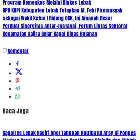
Program Kemenkes Melalui Dinkes Lebak
DPD KNPI Kabupaten Lebak Tetapkan M. Febi Pirmansyah
sebagai Wakil Ketua I Bidang OKK, Ini Amanah Besar
Perkuat Sinergitas Antar-Instansi, Forum Lintas Sektoral
Kecamatan Sajira Gelar Rapat Dinas Bulanan
Komentar
Baca Juga
Kapolres Lebak Hadiri Apel Tahunan Khutbatul Arsy di Ponpes