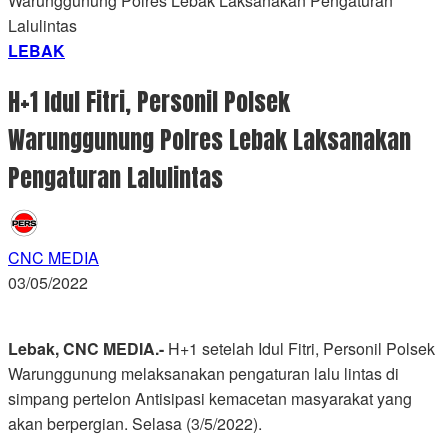
Warunggunung Polres Lebak Laksanakan Pengaturan
Lalulintas
LEBAK
H+1 Idul Fitri, Personil Polsek
Warunggunung Polres Lebak Laksanakan
Pengaturan Lalulintas
CNC MEDIA
03/05/2022
Lebak, CNC MEDIA.-
H+1 setelah Idul Fitri, Personil Polsek
Warunggunung melaksanakan pengaturan lalu lintas di
simpang pertelon Antisipasi kemacetan masyarakat yang
akan berpergian. Selasa (3/5/2022).