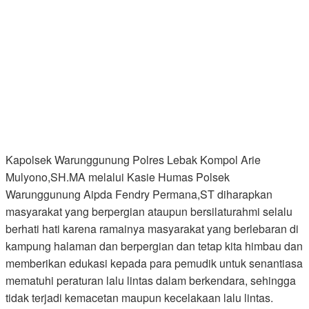
Kapolsek Warunggunung Polres Lebak Kompol Arie
Mulyono,SH.MA melalui Kasie Humas Polsek
Warunggunung Aipda Fendry Permana,ST diharapkan
masyarakat yang berpergian ataupun bersilaturahmi selalu
berhati hati karena ramainya masyarakat yang berlebaran di
kampung halaman dan berpergian dan tetap kita himbau dan
memberikan edukasi kepada para pemudik untuk senantiasa
mematuhi peraturan lalu lintas dalam berkendara, sehingga
tidak terjadi kemacetan maupun kecelakaan lalu lintas.