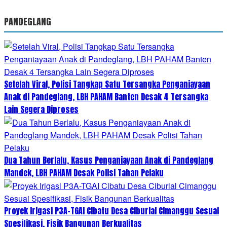
PANDEGLANG
Setelah Viral, Polisi Tangkap Satu Tersangka Penganiayaan
Anak di Pandeglang, LBH PAHAM Banten Desak 4 Tersangka
Lain Segera Diproses
Dua Tahun Berlalu, Kasus Penganiayaan Anak di Pandeglang
Mandek, LBH PAHAM Desak Polisi Tahan Pelaku
Proyek Irigasi P3A-TGAI Cibatu Desa Ciburial Cimanggu Sesuai
Spesifikasi, Fisik Bangunan Berkualitas