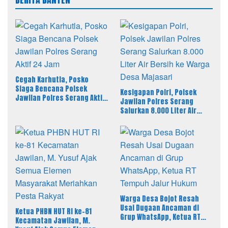
Cegah Karhutla, Posko
Siaga Bencana Polsek
Kesigapan Polri, Polsek
Jawilan Polres Serang Aktif
Jawilan Polres Serang
24 Jam
Salurkan 8.000 Liter Air
Bersih ke Warga Desa
Majasari
Warga Desa Bojot Resah
Usai Dugaan Ancaman di
Ketua PHBN HUT RI ke-81
Grup WhatsApp, Ketua RT
Kecamatan Jawilan, M.
Tempuh Jalur Hukum