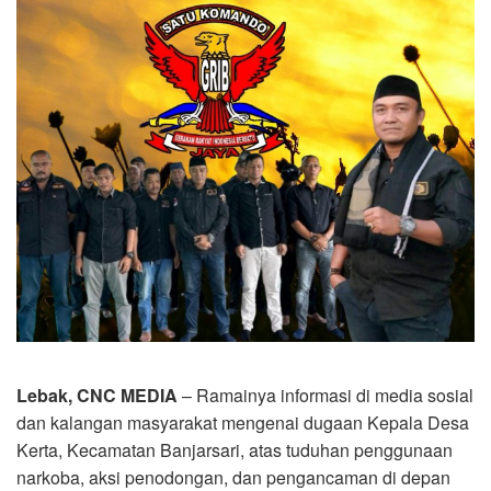
Lebak, CNC MEDIA
– Ramainya informasi di media sosial
dan kalangan masyarakat mengenai dugaan Kepala Desa
Kerta, Kecamatan Banjarsari, atas tuduhan penggunaan
narkoba, aksi penodongan, dan pengancaman di depan