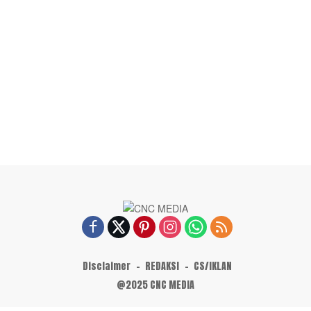
Disclaimer
REDAKSI
CS/IKLAN
@2025 CNC MEDIA