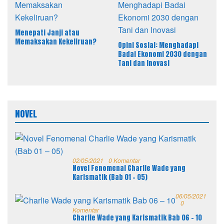
Menepati Janji atau
Memaksakan Kekeliruan?
Opini Sosial: Menghadapi
Badai Ekonomi 2030 dengan
Tani dan Inovasi
NOVEL
02/05/2021
0 Komentar
Novel Fenomenal Charlie Wade yang
Karismatik (Bab 01 – 05)
06/05/2021
0
Komentar
Charlie Wade yang Karismatik Bab 06 – 10