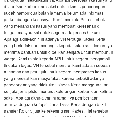
dilaporkan korban dan saksi dalam kasus penodongan
sudah hampir dua bulan lamanya belum ada informasi
perkembangan kasusnya. Kami meminta Polres Lebak
yang menangani kasus yang membuat keresahan di
tengah masyarakat untuk segera ada proses hukum.
Apalagi akhir-akhir ini adanya VN terduga Kades Kerta
yang berteriak dan menangis kepada salah satu temannya
meminta bantuan untuk dibelikan senjata untuk membunuh
warga. Kami minta kepada APH untuk segera mengambil
tindakan tegas. VN tersebut menurut kami adalah sebuah
ancaman dan petunjuk untuk segera memproses kasus
yang meresahkan masyarakat, karena terbukti adanya
penodongan yang dilakukan Kades Kerta menggunakan
senjata jenis pistol menurut keterangan korban dan kelima
saksi. Apalagi akhir-akhir ini ramainya pemberitaan
adanya dugaan korupsi Dana Desa Kerta dengan bukti
transfer Rp 613 juta ke rekening istri Kades. Hal tersebut