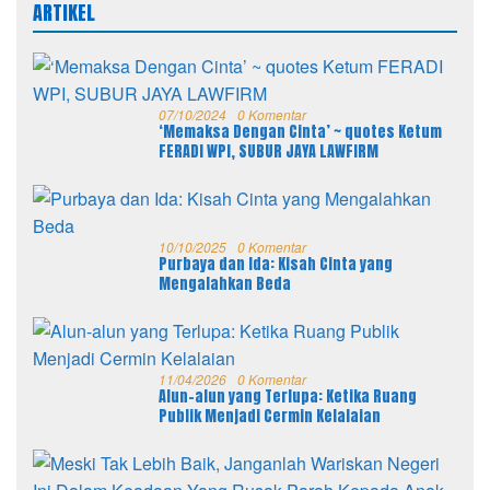
ARTIKEL
07/10/2024
0 Komentar
‘Memaksa Dengan Cinta’ ~ quotes Ketum
FERADI WPI, SUBUR JAYA LAWFIRM
10/10/2025
0 Komentar
Purbaya dan Ida: Kisah Cinta yang
Mengalahkan Beda
11/04/2026
0 Komentar
Alun-alun yang Terlupa: Ketika Ruang
Publik Menjadi Cermin Kelalaian