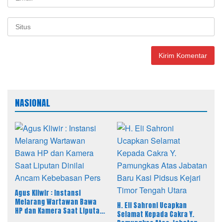
NASIONAL
Agus Kliwir : Instansi
Melarang Wartawan Bawa
H. Eli Sahroni Ucapkan
HP dan Kamera Saat Liputan
Selamat Kepada Cakra Y.
Dinilai Ancam Kebebasan