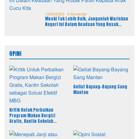
10/04/2023
0 Komentar
Meski Tak Lebih Baik, Janganlah Wariskan
Negeri Ini Dalam Keadaan Yang Rusak
Parah Kepada Anak Cucu Kita
OPINI
Geliat Bayang-Bayang Sang
Mantan
Kritik Untuk Perbaikan
Program Makan Bergizi
Gratis, Kantin Sekolah
sebagai Solusi Efektif MBG