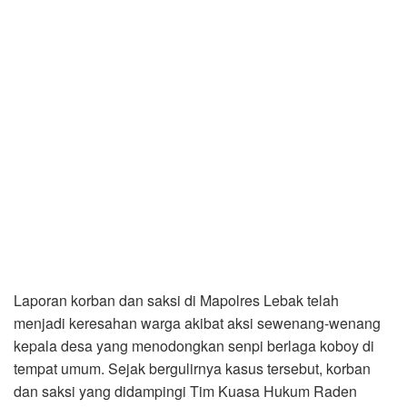
Laporan korban dan saksi di Mapolres Lebak telah
menjadi keresahan warga akibat aksi sewenang-wenang
kepala desa yang menodongkan senpi berlaga koboy di
tempat umum. Sejak bergulirnya kasus tersebut, korban
dan saksi yang didampingi Tim Kuasa Hukum Raden