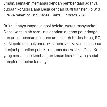
umum, semakin memanas dengan pemberitaan adanya
dugaan korupsi Dana Desa dengan bukti transfer Rp 613
juta ke rekening istri Kades. Sabtu (01/03/2025).
Bukan hanya isapan jempol belaka, warga masyarakat
Desa Kerta telah resmi melaporkan dugaan penodongan
dan pengancaman di depan umum oleh Kades Kerta, RZ,
ke Mapolres Lebak pada 16 Januari 2025. Kasus tersebut
menjadi perhatian publik, terutama masyarakat Desa Kerta
yang menanti perkembangan kasus tersebut yang sudah
hampir dua bulan lamanya.