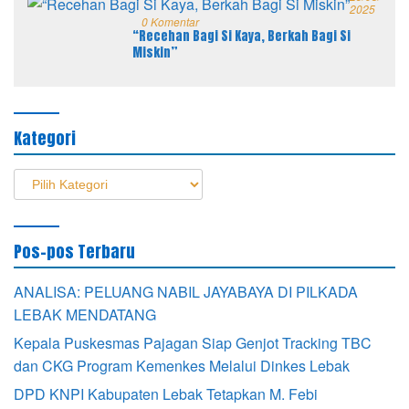
2025
0 Komentar
“Recehan Bagi Si Kaya, Berkah Bagi Si
Miskin”
Kategori
Kategori
Pos-pos Terbaru
ANALISA: PELUANG NABIL JAYABAYA DI PILKADA
LEBAK MENDATANG
Kepala Puskesmas Pajagan Siap Genjot Tracking TBC
dan CKG Program Kemenkes Melalui Dinkes Lebak
DPD KNPI Kabupaten Lebak Tetapkan M. Febi