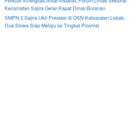
Perkuat Sinergitas Antar-Instansi, Forum Lintas Sektoral
Kecamatan Sajira Gelar Rapat Dinas Bulanan
SMPN 2 Sajira Ukir Prestasi di OSN Kabupaten Lebak,
Dua Siswa Siap Melaju ke Tingkat Provinsi