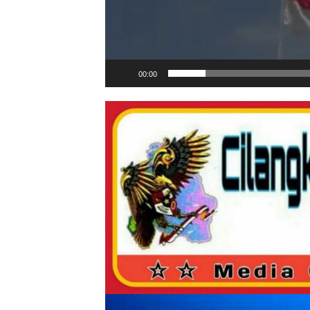
00:00