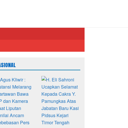
ASIONAL