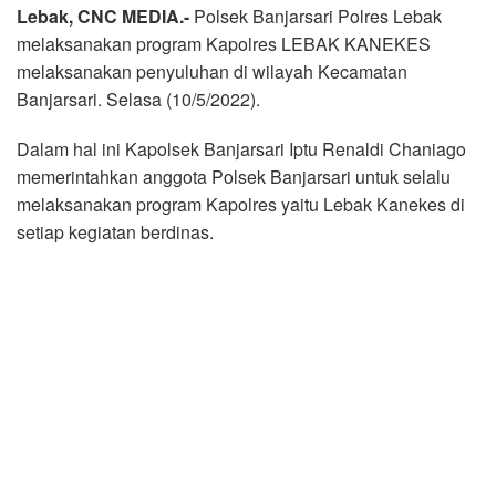
Lebak, CNC MEDIA.-
Polsek Banjarsari Polres Lebak
melaksanakan program Kapolres LEBAK KANEKES
melaksanakan penyuluhan di wilayah Kecamatan
Banjarsari. Selasa (10/5/2022).
Dalam hal ini Kapolsek Banjarsari Iptu Renaldi Chaniago
memerintahkan anggota Polsek Banjarsari untuk selalu
melaksanakan program Kapolres yaitu Lebak Kanekes di
setiap kegiatan berdinas.