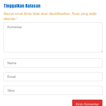
Tinggalkan Balasan
Alamat email Anda tidak akan dipublikasikan.
Ruas yang wajib
ditandai
*