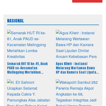
NASIONAL
Semarak HUT RI ke-81, Anak
Agus Kliwir : Instansi
PAUD se-Kecamatan
Melarang Wartawan Bawa
Malingping Meriahkan
HP dan Kamera Saat Liputan
Lomba Kreativitas
Dinilai Ancam Kebebasan
Pers