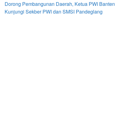
Dorong Pembangunan Daerah, Ketua PWI Banten
Kunjungi Sekber PWI dan SMSI Pandeglang