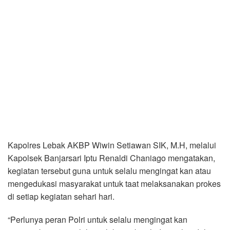
Kapolres Lebak AKBP Wiwin Setiawan SIK, M.H, melalui
Kapolsek Banjarsari Iptu Renaldi Chaniago mengatakan,
kegiatan tersebut guna untuk selalu mengingat kan atau
mengedukasi masyarakat untuk taat melaksanakan prokes
di setiap kegiatan sehari hari.
“Perlunya peran Polri untuk selalu mengingat kan