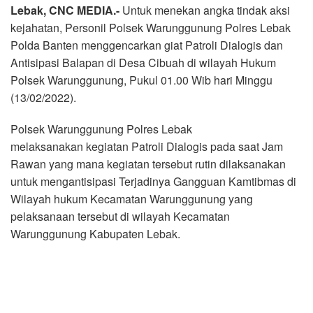
Lebak, CNC MEDIA.-
Untuk menekan angka tindak aksi
kejahatan, Personil Polsek Warunggunung Polres Lebak
Polda Banten menggencarkan giat Patroli Dialogis dan
Antisipasi Balapan di Desa Cibuah di wilayah Hukum
Polsek Warunggunung, Pukul 01.00 Wib hari Minggu
(13/02/2022).
Polsek Warunggunung Polres Lebak
melaksanakan kegiatan Patroli Dialogis pada saat Jam
Rawan yang mana kegiatan tersebut rutin dilaksanakan
untuk mengantisipasi Terjadinya Gangguan Kamtibmas di
Wilayah hukum Kecamatan Warunggunung yang
pelaksanaan tersebut di wilayah Kecamatan
Warunggunung Kabupaten Lebak.