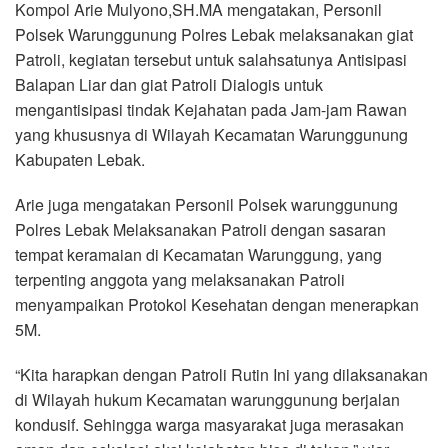
Kompol Arie Mulyono,SH.MA mengatakan, Personil
Polsek Warunggunung Polres Lebak melaksanakan giat
Patroli, kegiatan tersebut untuk salahsatunya Antisipasi
Balapan Liar dan giat Patroli Dialogis untuk
mengantisipasi tindak Kejahatan pada Jam-jam Rawan
yang khususnya di Wilayah Kecamatan Warunggunung
Kabupaten Lebak.
Arie juga mengatakan Personil Polsek warunggunung
Polres Lebak Melaksanakan Patroli dengan sasaran
tempat keramaian di Kecamatan Warunggung, yang
terpenting anggota yang melaksanakan Patroli
menyampaikan Protokol Kesehatan dengan menerapkan
5M.
“Kita harapkan dengan Patroli Rutin Ini yang dilaksanakan
di Wilayah hukum Kecamatan warunggunung berjalan
kondusif. Sehingga warga masyarakat juga merasakan