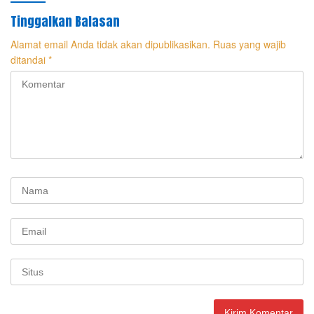
Tinggalkan Balasan
Alamat email Anda tidak akan dipublikasikan.
Ruas yang wajib
ditandai
*