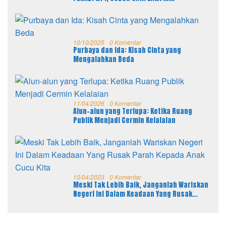
10/10/2025
0 Komentar
Purbaya dan Ida: Kisah Cinta yang
Mengalahkan Beda
11/04/2026
0 Komentar
Alun-alun yang Terlupa: Ketika Ruang
Publik Menjadi Cermin Kelalaian
10/04/2023
0 Komentar
Meski Tak Lebih Baik, Janganlah Wariskan
Negeri Ini Dalam Keadaan Yang Rusak
Parah Kepada Anak Cucu Kita