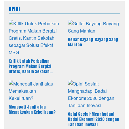
OPINI
Geliat Bayang-Bayang Sang
Mantan
Kritik Untuk Perbaikan
Program Makan Bergizi
Gratis, Kantin Sekolah
sebagai Solusi Efektif MBG
Menepati Janji atau
Memaksakan Kekeliruan?
Opini Sosial: Menghadapi
Badai Ekonomi 2030 dengan
Tani dan Inovasi