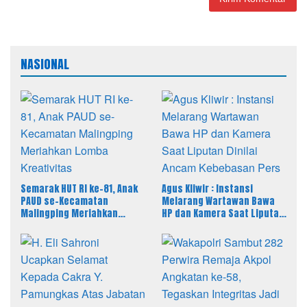
NASIONAL
Semarak HUT RI ke-81, Anak
Agus Kliwir : Instansi
PAUD se-Kecamatan
Melarang Wartawan Bawa
Malingping Meriahkan
HP dan Kamera Saat Liputan
Lomba Kreativitas
Dinilai Ancam Kebebasan
Pers