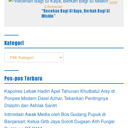
2025
0 Komentar
“Recehan Bagi Si Kaya, Berkah Bagi Si
Miskin”
Kategori
Kategori
Pos-pos Terbaru
Kapolres Lebak Hadiri Apel Tahunan Khutbatul Arsy di
Ponpes Modern Darel Azhar, Tekankan Pentingnya
Disiplin dan Akhlak Santri
Intimidasi Awak Media oleh Bos Gudang Pupuk di
Banjarsari, Ketua Grib Jaya Soroti Dugaan Alih Fungsi