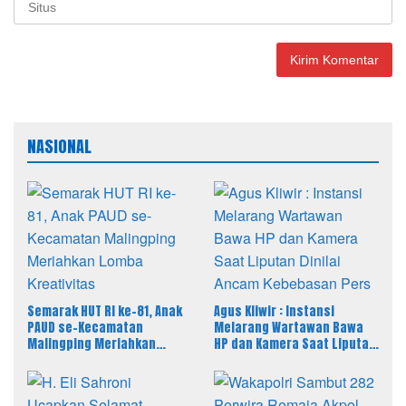
NASIONAL
Semarak HUT RI ke-81, Anak
Agus Kliwir : Instansi
PAUD se-Kecamatan
Melarang Wartawan Bawa
Malingping Meriahkan
HP dan Kamera Saat Liputan
Lomba Kreativitas
Dinilai Ancam Kebebasan
Pers