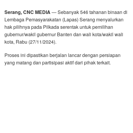
Serang, CNC MEDIA
— Sebanyak 546 tahanan binaan di
Lembaga Pemasyarakatan (Lapas) Serang menyalurkan
hak pilihnya pada Pilkada serentak untuk pemilihan
gubernur/wakil gubernur Banten dan wali kota/wakil wali
kota, Rabu (27/11/2024).
Proses ini dipastikan berjalan lancar dengan persiapan
yang matang dan partisipasi aktif dari pihak terkait.