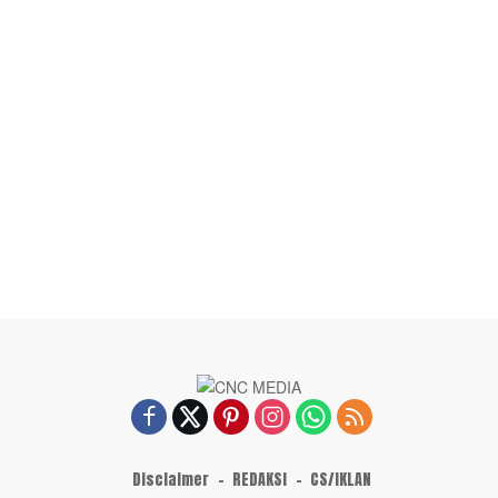
Disclaimer
REDAKSI
CS/IKLAN