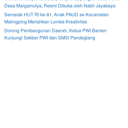
Desa Margamulya, Resmi Dibuka oleh Nabil Jayabaya
Semarak HUT RI ke-81, Anak PAUD se-Kecamatan
Malingping Meriahkan Lomba Kreativitas
Dorong Pembangunan Daerah, Ketua PWI Banten
Kunjungi Sekber PWI dan SMSI Pandeglang