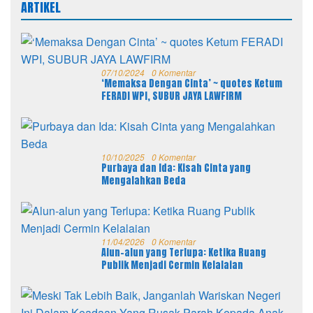
ARTIKEL
07/10/2024
0 Komentar
‘Memaksa Dengan Cinta’ ~ quotes Ketum
FERADI WPI, SUBUR JAYA LAWFIRM
10/10/2025
0 Komentar
Purbaya dan Ida: Kisah Cinta yang
Mengalahkan Beda
11/04/2026
0 Komentar
Alun-alun yang Terlupa: Ketika Ruang
Publik Menjadi Cermin Kelalaian