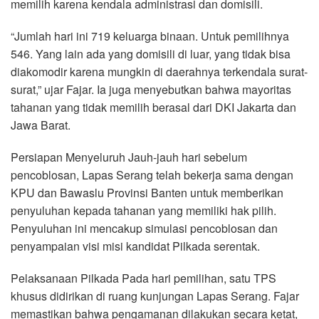
memilih karena kendala administrasi dan domisili.
“Jumlah hari ini 719 keluarga binaan. Untuk pemilihnya
546. Yang lain ada yang domisili di luar, yang tidak bisa
diakomodir karena mungkin di daerahnya terkendala surat-
surat,” ujar Fajar. Ia juga menyebutkan bahwa mayoritas
tahanan yang tidak memilih berasal dari DKI Jakarta dan
Jawa Barat.
Persiapan Menyeluruh Jauh-jauh hari sebelum
pencoblosan, Lapas Serang telah bekerja sama dengan
KPU dan Bawaslu Provinsi Banten untuk memberikan
penyuluhan kepada tahanan yang memiliki hak pilih.
Penyuluhan ini mencakup simulasi pencoblosan dan
penyampaian visi misi kandidat Pilkada serentak.
Pelaksanaan Pilkada Pada hari pemilihan, satu TPS
khusus didirikan di ruang kunjungan Lapas Serang. Fajar
memastikan bahwa pengamanan dilakukan secara ketat,