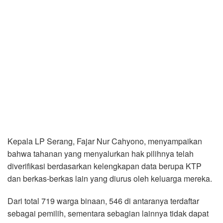
Kepala LP Serang, Fajar Nur Cahyono, menyampaikan
bahwa tahanan yang menyalurkan hak pilihnya telah
diverifikasi berdasarkan kelengkapan data berupa KTP
dan berkas-berkas lain yang diurus oleh keluarga mereka.
Dari total 719 warga binaan, 546 di antaranya terdaftar
sebagai pemilih, sementara sebagian lainnya tidak dapat