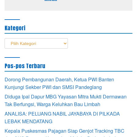
Kategori
Kategori
Pos-pos Terbaru
Dorong Pembangunan Daerah, Ketua PWI Banten
Kunjungi Sekber PWI dan SMSI Pandeglang
Diduga Ipal Dapur MBG Yayasan Mitra Mukti Dermawan
Tak Berfungsi, Warga Keluhkan Bau Limbah
ANALISA: PELUANG NABIL JAYABAYA DI PILKADA
LEBAK MENDATANG
Kepala Puskesmas Pajagan Siap Genjot Tracking TBC