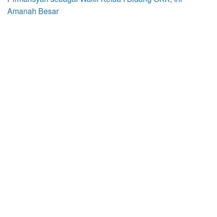
Amanah Besar