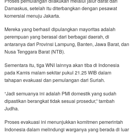
Proses pemulangan dilakukan melalui jalur darat dari
Damaskus, setelah itu diterbangkan dengan pesawat
komersial menuju Jakarta.
Mereka yang berhasil dipulangkan mayoritas adalah
perempuan yang berasal dari berbagai daerah, di
antaranya dari Provinsi Lampung, Banten, Jawa Barat, dan
Nusa Tenggara Barat (NTB).
Sementara itu, tiga WNI lainnya akan tiba di Indonesia
pada Kamis malam sekitar pukul 21.25 WIB dalam
tahapan evakuasi dan pemulangan dari Suriah.
“Jadi semuanya ini adalah PMI domestik yang sudah
dipastikan berangkat tidak sesuai prosedur,” tambah
Judha.
Proses evakuasi ini menunjukkan komitmen pemerintah
Indonesia dalam melindungi warganya yang berada di luar