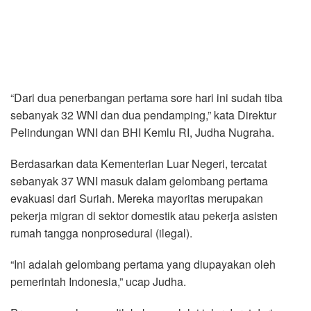
“Dari dua penerbangan pertama sore hari ini sudah tiba
sebanyak 32 WNI dan dua pendamping,” kata Direktur
Pelindungan WNI dan BHI Kemlu RI, Judha Nugraha.
Berdasarkan data Kementerian Luar Negeri, tercatat
sebanyak 37 WNI masuk dalam gelombang pertama
evakuasi dari Suriah. Mereka mayoritas merupakan
pekerja migran di sektor domestik atau pekerja asisten
rumah tangga nonprosedural (ilegal).
“Ini adalah gelombang pertama yang diupayakan oleh
pemerintah Indonesia,” ucap Judha.