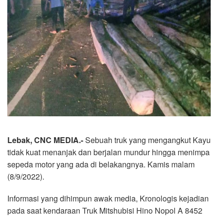
Lebak, CNC MEDIA.-
Sebuah truk yang mengangkut Kayu
tidak kuat menanjak dan berjalan mundur hingga menimpa
sepeda motor yang ada di belakangnya. Kamis malam
(8/9/2022).
Informasi yang dihimpun awak media, Kronologis kejadian
pada saat kendaraan Truk Mitshubisi Hino Nopol A 8452