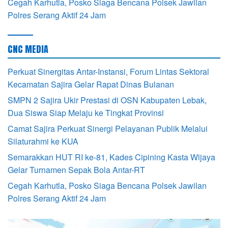
Cegah Karhutla, Posko Siaga Bencana Polsek Jawilan
Polres Serang Aktif 24 Jam
CNC MEDIA
Perkuat Sinergitas Antar-Instansi, Forum Lintas Sektoral
Kecamatan Sajira Gelar Rapat Dinas Bulanan
SMPN 2 Sajira Ukir Prestasi di OSN Kabupaten Lebak,
Dua Siswa Siap Melaju ke Tingkat Provinsi
Camat Sajira Perkuat Sinergi Pelayanan Publik Melalui
Silaturahmi ke KUA
Semarakkan HUT RI ke-81, Kades Cipining Kasta Wijaya
Gelar Turnamen Sepak Bola Antar-RT
Cegah Karhutla, Posko Siaga Bencana Polsek Jawilan
Polres Serang Aktif 24 Jam