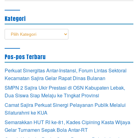
Kategori
Kategori
Pos-pos Terbaru
Perkuat Sinergitas Antar-Instansi, Forum Lintas Sektoral
Kecamatan Sajira Gelar Rapat Dinas Bulanan
SMPN 2 Sajira Ukir Prestasi di OSN Kabupaten Lebak,
Dua Siswa Siap Melaju ke Tingkat Provinsi
Camat Sajira Perkuat Sinergi Pelayanan Publik Melalui
Silaturahmi ke KUA
Semarakkan HUT RI ke-81, Kades Cipining Kasta Wijaya
Gelar Turnamen Sepak Bola Antar-RT