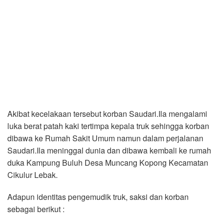
Akibat kecelakaan tersebut korban Saudari.Ila mengalami
luka berat patah kaki tertimpa kepala truk sehingga korban
dibawa ke Rumah Sakit Umum namun dalam perjalanan
Saudari.Ila meninggal dunia dan dibawa kembali ke rumah
duka Kampung Buluh Desa Muncang Kopong Kecamatan
Cikulur Lebak.
Adapun identitas pengemudik truk, saksi dan korban
sebagai berikut :