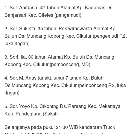
1. Sdr. Aardasa, 42 Tahun Alamat Kp. Kadomas Ds.
Banjarsari Kec. Cileles (pengemudi)
2. Sdr. Sukinta, 35 tahun, Pek wiraswasta Alamat Kp.
Buluh Ds. Muncang Kopong Kec. Cikulur (pengemudi R2,
luka ringan).
3. Sdri. Ila, 30 tahun Alamat Kp. Buluh Ds. Muncang
Kopong Kec. Cikulur (pembonceng, MD)
4. Sdr. M. Anas (anak), umur 7 tahun Kp. Buluh
Ds.Muncang Kopong Kec. Cikulur (pembonceng R2, luka
ringan).
5. Sdr. Yoyo Kp. Cikoning Ds. Pareang Kec. Mekarjaya
Kab. Pandeglang (Saksi)
Selanjutnya pada pukul 21.30 WIB kendaraan Truck