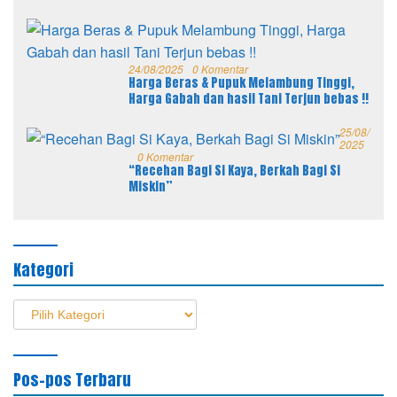
24/08/2025
0 Komentar
Harga Beras & Pupuk Melambung Tinggi,
Harga Gabah dan hasil Tani Terjun bebas !!
25/08/
2025
0 Komentar
“Recehan Bagi Si Kaya, Berkah Bagi Si
Miskin”
Kategori
Kategori
Pos-pos Terbaru