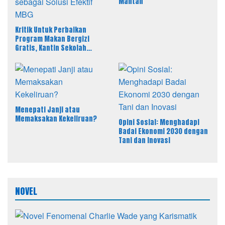
Mantan
Kritik Untuk Perbaikan
Program Makan Bergizi
Gratis, Kantin Sekolah
sebagai Solusi Efektif MBG
Menepati Janji atau
Memaksakan Kekeliruan?
Opini Sosial: Menghadapi
Badai Ekonomi 2030 dengan
Tani dan Inovasi
NOVEL