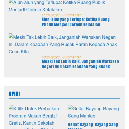
11/04/2026
0 Komentar
Alun-alun yang Terlupa: Ketika Ruang
Publik Menjadi Cermin Kelalaian
10/04/2023
0 Komentar
Meski Tak Lebih Baik, Janganlah Wariskan
Negeri Ini Dalam Keadaan Yang Rusak
Parah Kepada Anak Cucu Kita
OPINI
Geliat Bayang-Bayang Sang