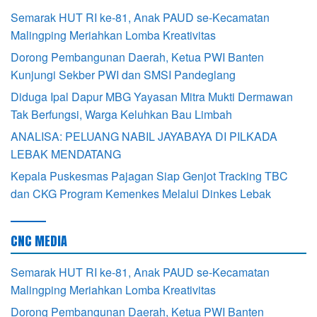
Semarak HUT RI ke-81, Anak PAUD se-Kecamatan
Malingping Meriahkan Lomba Kreativitas
Dorong Pembangunan Daerah, Ketua PWI Banten
Kunjungi Sekber PWI dan SMSI Pandeglang
Diduga Ipal Dapur MBG Yayasan Mitra Mukti Dermawan
Tak Berfungsi, Warga Keluhkan Bau Limbah
ANALISA: PELUANG NABIL JAYABAYA DI PILKADA
LEBAK MENDATANG
Kepala Puskesmas Pajagan Siap Genjot Tracking TBC
dan CKG Program Kemenkes Melalui Dinkes Lebak
CNC MEDIA
Semarak HUT RI ke-81, Anak PAUD se-Kecamatan
Malingping Meriahkan Lomba Kreativitas
Dorong Pembangunan Daerah, Ketua PWI Banten