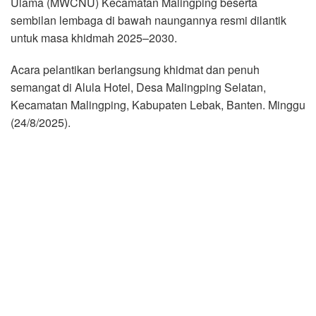
Ulama (MWCNU) Kecamatan Malingping beserta
sembilan lembaga di bawah naungannya resmi dilantik
untuk masa khidmah 2025–2030.
Acara pelantikan berlangsung khidmat dan penuh
semangat di Alula Hotel, Desa Malingping Selatan,
Kecamatan Malingping, Kabupaten Lebak, Banten. Minggu
(24/8/2025).