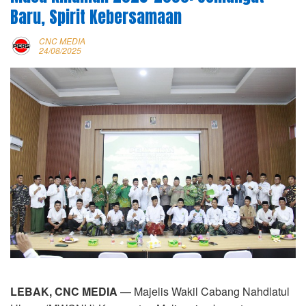
Baru, Spirit Kebersamaan
CNC MEDIA
24/08/2025
LEBAK, CNC MEDIA
— Majelis Wakil Cabang Nahdlatul