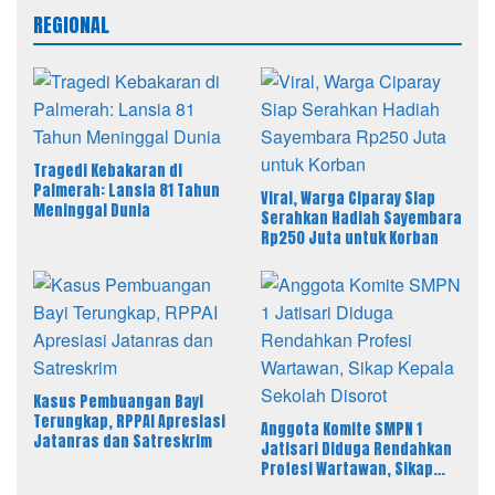
REGIONAL
Tragedi Kebakaran di
Palmerah: Lansia 81 Tahun
Viral, Warga Ciparay Siap
Meninggal Dunia
Serahkan Hadiah Sayembara
Rp250 Juta untuk Korban
Kasus Pembuangan Bayi
Terungkap, RPPAI Apresiasi
Anggota Komite SMPN 1
Jatanras dan Satreskrim
Jatisari Diduga Rendahkan
Profesi Wartawan, Sikap
Kepala Sekolah Disorot