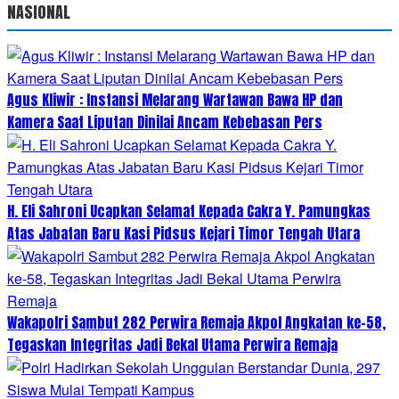
NASIONAL
Agus Kliwir : Instansi Melarang Wartawan Bawa HP dan
Kamera Saat Liputan Dinilai Ancam Kebebasan Pers
H. Eli Sahroni Ucapkan Selamat Kepada Cakra Y. Pamungkas
Atas Jabatan Baru Kasi Pidsus Kejari Timor Tengah Utara
Wakapolri Sambut 282 Perwira Remaja Akpol Angkatan ke-58,
Tegaskan Integritas Jadi Bekal Utama Perwira Remaja