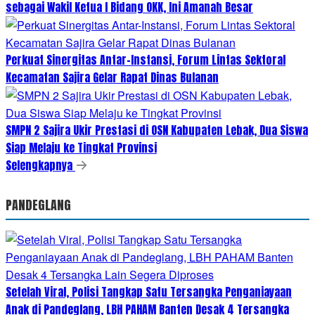
sebagai Wakil Ketua I Bidang OKK, Ini Amanah Besar
Perkuat Sinergitas Antar-Instansi, Forum Lintas Sektoral
Kecamatan Sajira Gelar Rapat Dinas Bulanan
SMPN 2 Sajira Ukir Prestasi di OSN Kabupaten Lebak, Dua Siswa
Siap Melaju ke Tingkat Provinsi
Selengkapnya
PANDEGLANG
Setelah Viral, Polisi Tangkap Satu Tersangka Penganiayaan
Anak di Pandeglang, LBH PAHAM Banten Desak 4 Tersangka