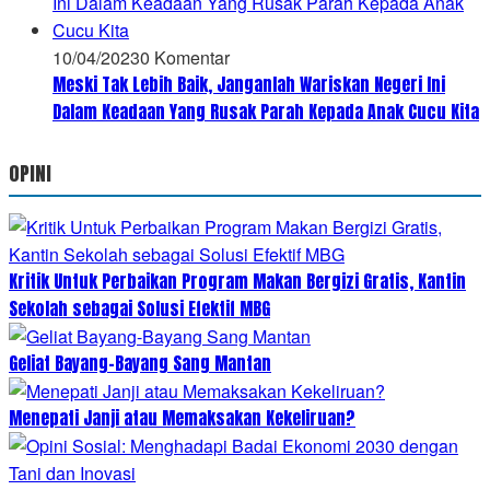
10/04/2023
0 Komentar
Meski Tak Lebih Baik, Janganlah Wariskan Negeri Ini
Dalam Keadaan Yang Rusak Parah Kepada Anak Cucu Kita
OPINI
Kritik Untuk Perbaikan Program Makan Bergizi Gratis, Kantin
Sekolah sebagai Solusi Efektif MBG
Geliat Bayang-Bayang Sang Mantan
Menepati Janji atau Memaksakan Kekeliruan?