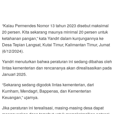
“Kalau Permendes Nomor 13 tahun 2023 disebut maksimal
20 persen. Kita sekarang maunya minimal 20 persen untuk
ketahanan pangan,” kata Yandri dalam kunjungannya ke
Desa Tepian Langsat, Kutai Timur, Kalimantan Timur, Jumat
(6/12/2024).
Yandri menuturkan bahwa peraturan ini sedang dibahas oleh
lintas kementerian dan rencananya akan direalisasikan pada
Januari 2025.
“Sekarang sedang digodok lintas kementerian, dari
Kumham, Mendagri, Bappenas, dan Kementerian
Keuangan,” ujarnya.
Jika peraturan ini terealisasi, masing-masing desa dapat