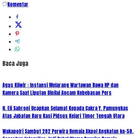
Komentar
Baca Juga
Agus Kliwir : Instansi Melarang Wartawan Bawa HP dan
Kamera Saat Liputan Dinilai Ancam Kebebasan Pers
H. Eli Sahroni Ucapkan Selamat Kepada Cakra Y. Pamungkas
Atas Jabatan Baru Kasi Pidsus Kejari Timor Tengah Utara
Wakapolri Sambut 282 Perwira Remaja Akpol Angkatan ke-58,