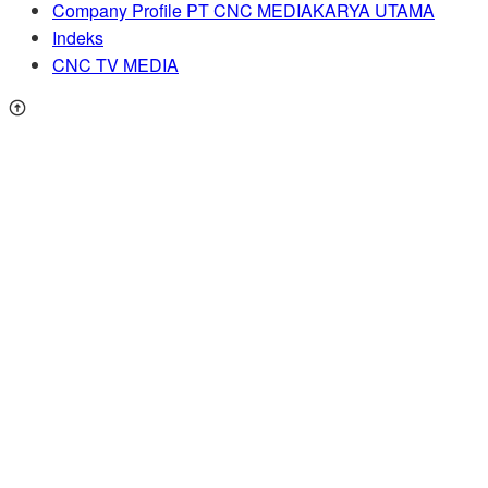
Company Profile PT CNC MEDIAKARYA UTAMA
Indeks
CNC TV MEDIA