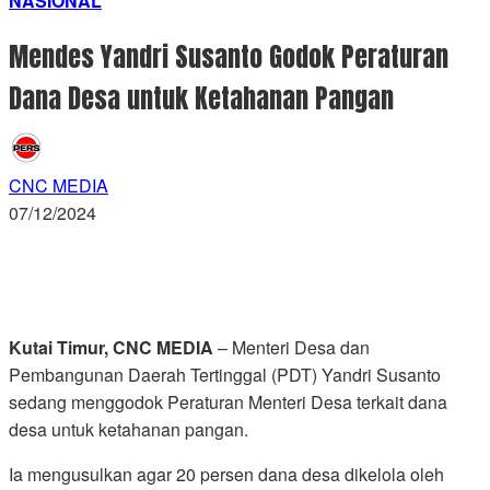
NASIONAL
Mendes Yandri Susanto Godok Peraturan
Dana Desa untuk Ketahanan Pangan
CNC MEDIA
07/12/2024
Kutai Timur, CNC MEDIA
– Menteri Desa dan
Pembangunan Daerah Tertinggal (PDT) Yandri Susanto
sedang menggodok Peraturan Menteri Desa terkait dana
desa untuk ketahanan pangan.
Ia mengusulkan agar 20 persen dana desa dikelola oleh