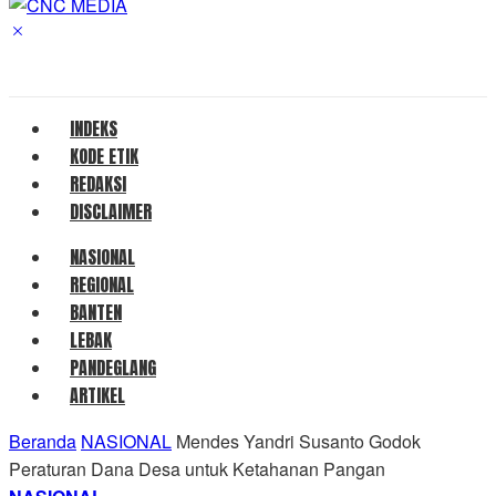
INDEKS
KODE ETIK
REDAKSI
DISCLAIMER
NASIONAL
REGIONAL
BANTEN
LEBAK
PANDEGLANG
ARTIKEL
Beranda
NASIONAL
Mendes Yandri Susanto Godok
Peraturan Dana Desa untuk Ketahanan Pangan