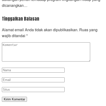
dicanangkan…
Tinggalkan Balasan
Alamat email Anda tidak akan dipublikasikan.
Ruas yang
wajib ditandai
*