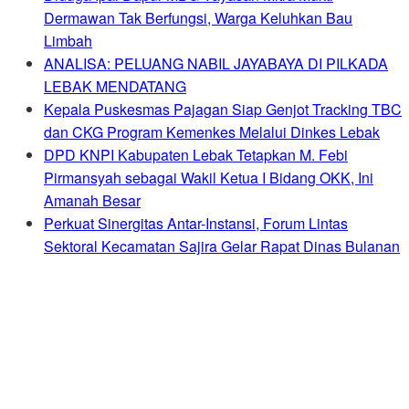
Dermawan Tak Berfungsi, Warga Keluhkan Bau
Limbah
ANALISA: PELUANG NABIL JAYABAYA DI PILKADA
LEBAK MENDATANG
Kepala Puskesmas Pajagan Siap Genjot Tracking TBC
dan CKG Program Kemenkes Melalui Dinkes Lebak
DPD KNPI Kabupaten Lebak Tetapkan M. Febi
Pirmansyah sebagai Wakil Ketua I Bidang OKK, Ini
Amanah Besar
Perkuat Sinergitas Antar-Instansi, Forum Lintas
Sektoral Kecamatan Sajira Gelar Rapat Dinas Bulanan