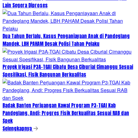
Lain Segera Diproses
Dua Tahun Berlalu, Kasus Penganiayaan Anak di Pandeglang
Mandek, LBH PAHAM Desak Polisi Tahan Pelaku
Proyek Irigasi P3A-TGAI Cibatu Desa Ciburial Cimanggu Sesuai
Spesifikasi, Fisik Bangunan Berkualitas
Badak Banten Perjuangan Kawal Program P3-TGAI Kab
Pandeglang, Andi: Progres Fisik Berkualitas Sesuai RAB dan
Spek
Selengkapnya