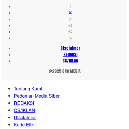
Disclaimer
REDAKSI
CS/IKLAN
@2025 CNC MEDIA
Tentang Kami
Pedoman Media Siber
REDAKSI
CS/IKLAN
Disclaimer
Kode Etik