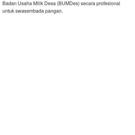
Badan Usaha Milik Desa (BUMDes) secara profesional
untuk swasembada pangan.