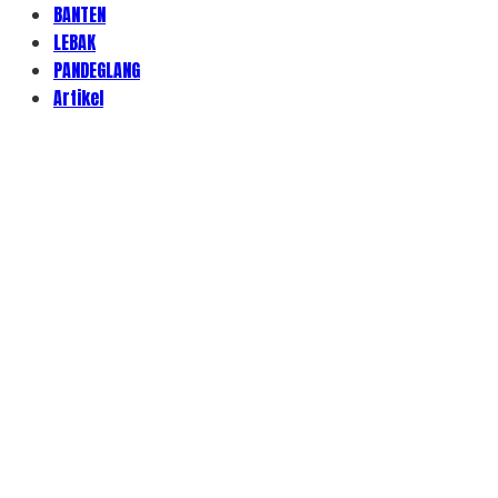
BANTEN
LEBAK
PANDEGLANG
Artikel