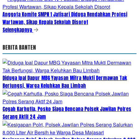
Anggota Komite SMPN 1 Jatisari Diduga Rendahkan Profesi
Wartawan, Sikap Kepala Sekolah Disorot
Selengkapnya
BERITA BANTEN
Diduga Ipal Dapur MBG Yayasan Mitra Mukti Dermawan Tak
Berfungsi, Warga Keluhkan Bau Limbah
Cegah Karhutla, Posko Siaga Bencana Polsek Jawilan Polres
Serang Aktif 24 Jam