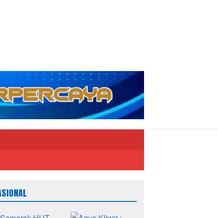
ASIONAL