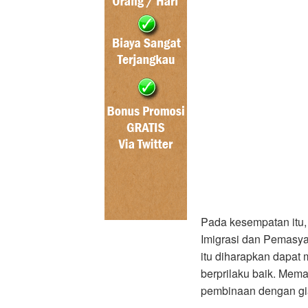
Pada kesempatan itu
Imigrasi dan Pemasy
itu diharapkan dapat
berprilaku baik. Mema
pembinaan dengan gi