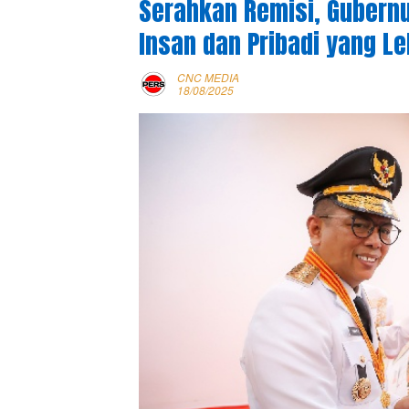
Serahkan Remisi, Gubernu
Insan dan Pribadi yang Le
CNC MEDIA
18/08/2025