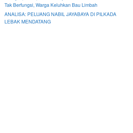
Tak Berfungsi, Warga Keluhkan Bau Limbah
ANALISA: PELUANG NABIL JAYABAYA DI PILKADA
LEBAK MENDATANG