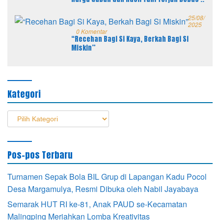
25/08/
2025
0 Komentar
“Recehan Bagi Si Kaya, Berkah Bagi Si
Miskin”
Kategori
Kategori
Pos-pos Terbaru
Turnamen Sepak Bola BIL Grup di Lapangan Kadu Pocol
Desa Margamulya, Resmi Dibuka oleh Nabil Jayabaya
Semarak HUT RI ke-81, Anak PAUD se-Kecamatan
Malingping Meriahkan Lomba Kreativitas