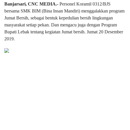
Banjarsari, CNC MEDIA.-
Personel Koramil 0312/BJS
bersama SMK BIM (Bina Insan Mandiri) menggalakkan program
Jumat Bersih, sebagai bentuk kepedulian bersih lingkungan
masyarakat setiap pekan. Dan mengacu juga dengan Program
Bupati Lebak tentang kegiatan Jumat bersih. Jumat 20 Desember
2019.