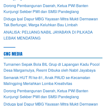
Dorong Pembangunan Daerah, Ketua PWI Banten
Kunjungi Sekber PWI dan SMSI Pandeglang
Diduga Ipal Dapur MBG Yayasan Mitra Mukti Dermawan
Tak Berfungsi, Warga Keluhkan Bau Limbah
ANALISA: PELUANG NABIL JAYABAYA DI PILKADA
LEBAK MENDATANG
CNC MEDIA
Turnamen Sepak Bola BIL Grup di Lapangan Kadu Pocol
Desa Margamulya, Resmi Dibuka oleh Nabil Jayabaya
Semarak HUT RI ke-81, Anak PAUD se-Kecamatan
Malingping Meriahkan Lomba Kreativitas
Dorong Pembangunan Daerah, Ketua PWI Banten
Kunjungi Sekber PWI dan SMSI Pandeglang
Diduga Ipal Dapur MBG Yayasan Mitra Mukti Dermawan