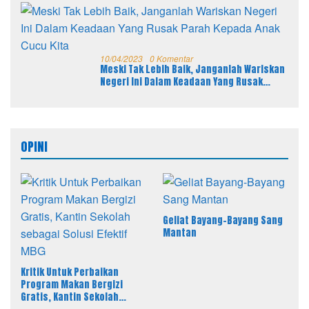
10/04/2023
0 Komentar
Meski Tak Lebih Baik, Janganlah Wariskan
Negeri Ini Dalam Keadaan Yang Rusak
Parah Kepada Anak Cucu Kita
OPINI
Geliat Bayang-Bayang Sang
Mantan
Kritik Untuk Perbaikan
Program Makan Bergizi
Gratis, Kantin Sekolah