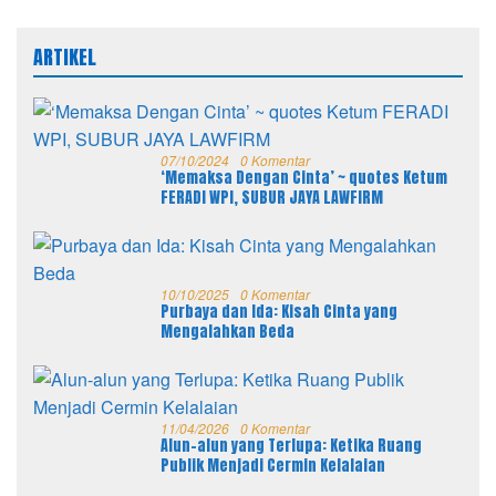
ARTIKEL
07/10/2024
0 Komentar
‘Memaksa Dengan Cinta’ ~ quotes Ketum
FERADI WPI, SUBUR JAYA LAWFIRM
10/10/2025
0 Komentar
Purbaya dan Ida: Kisah Cinta yang
Mengalahkan Beda
11/04/2026
0 Komentar
Alun-alun yang Terlupa: Ketika Ruang
Publik Menjadi Cermin Kelalaian