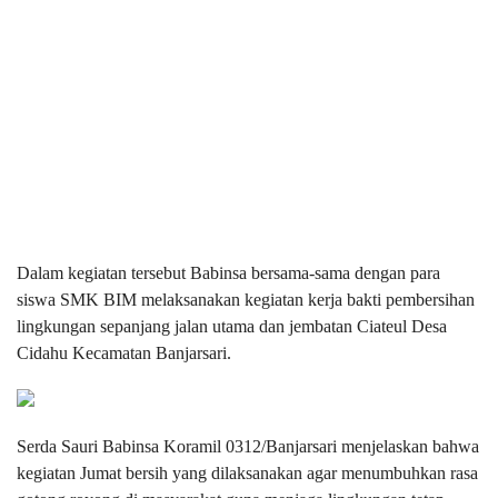
Dalam kegiatan tersebut Babinsa bersama-sama dengan para
siswa SMK BIM melaksanakan kegiatan kerja bakti pembersihan
lingkungan sepanjang jalan utama dan jembatan Ciateul Desa
Cidahu Kecamatan Banjarsari.
Serda Sauri Babinsa Koramil 0312/Banjarsari menjelaskan bahwa
kegiatan Jumat bersih yang dilaksanakan agar menumbuhkan rasa