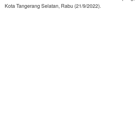
Kota Tangerang Selatan, Rabu (21/9/2022).