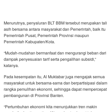
Menurutnya, penyaluran BLT BBM tersebut merupakan tali
asih bersama antara masyarakat dan Pemerintah, baik itu
Pemerintah Pusat, Pemerintah Provinsi maupun
Pemerintah Kabupaten/Kota.
“Mudah-mudahan bermanfaat dan mengurangi beban dari
dampak penyesuaian tarif serta pengalihan subsidi,”
katanya.
Pada kesempatan itu, Al Muktabar juga mengajak semua
masyarakat untuk bersama-sama dan berpartisipasi dalam
rangka pemulihan ekonomi, sehingga dapat mempercepat
pembangunan di Provinsi Banten.
“Pertumbuhan ekonomi kita menunjukkan tren makin