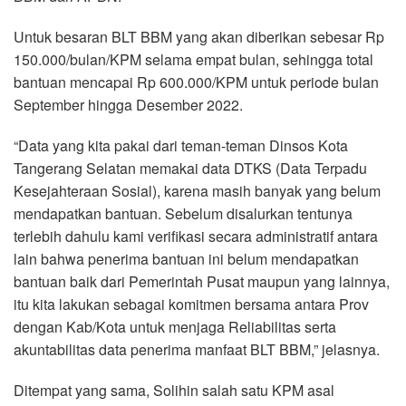
Untuk besaran BLT BBM yang akan diberikan sebesar Rp
150.000/bulan/KPM selama empat bulan, sehingga total
bantuan mencapai Rp 600.000/KPM untuk periode bulan
September hingga Desember 2022.
“Data yang kita pakai dari teman-teman Dinsos Kota
Tangerang Selatan memakai data DTKS (Data Terpadu
Kesejahteraan Sosial), karena masih banyak yang belum
mendapatkan bantuan. Sebelum disalurkan tentunya
terlebih dahulu kami verifikasi secara administratif antara
lain bahwa penerima bantuan ini belum mendapatkan
bantuan baik dari Pemerintah Pusat maupun yang lainnya,
itu kita lakukan sebagai komitmen bersama antara Prov
dengan Kab/Kota untuk menjaga Reliabilitas serta
akuntabilitas data penerima manfaat BLT BBM,” jelasnya.
Ditempat yang sama, Solihin salah satu KPM asal