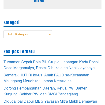
Miskin”
Kategori
Kategori
Pos-pos Terbaru
Turnamen Sepak Bola BIL Grup di Lapangan Kadu Pocol
Desa Margamulya, Resmi Dibuka oleh Nabil Jayabaya
Semarak HUT RI ke-81, Anak PAUD se-Kecamatan
Malingping Meriahkan Lomba Kreativitas
Dorong Pembangunan Daerah, Ketua PWI Banten
Kunjungi Sekber PWI dan SMSI Pandeglang
Diduga Ipal Dapur MBG Yayasan Mitra Mukti Dermawan