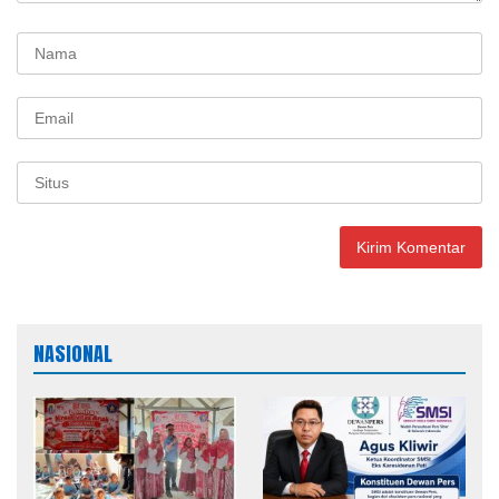
NASIONAL