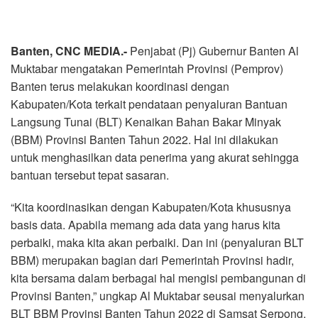
Banten, CNC MEDIA.-
Penjabat (Pj) Gubernur Banten Al
Muktabar mengatakan Pemerintah Provinsi (Pemprov)
Banten terus melakukan koordinasi dengan
Kabupaten/Kota terkait pendataan penyaluran Bantuan
Langsung Tunai (BLT) Kenaikan Bahan Bakar Minyak
(BBM) Provinsi Banten Tahun 2022. Hal ini dilakukan
untuk menghasilkan data penerima yang akurat sehingga
bantuan tersebut tepat sasaran.
“Kita koordinasikan dengan Kabupaten/Kota khususnya
basis data. Apabila memang ada data yang harus kita
perbaiki, maka kita akan perbaiki. Dan ini (penyaluran BLT
BBM) merupakan bagian dari Pemerintah Provinsi hadir,
kita bersama dalam berbagai hal mengisi pembangunan di
Provinsi Banten,” ungkap Al Muktabar seusai menyalurkan
BLT BBM Provinsi Banten Tahun 2022 di Samsat Serpong,