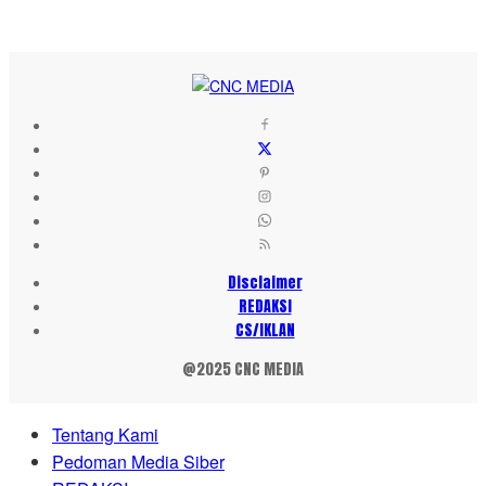
Disclaimer
REDAKSI
CS/IKLAN
@2025 CNC MEDIA
Tentang Kami
Pedoman Media Siber