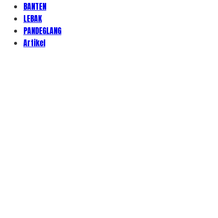
BANTEN
LEBAK
PANDEGLANG
Artikel