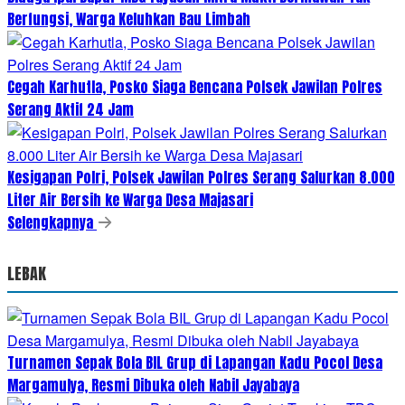
Berfungsi, Warga Keluhkan Bau Limbah
Cegah Karhutla, Posko Siaga Bencana Polsek Jawilan Polres
Serang Aktif 24 Jam
Kesigapan Polri, Polsek Jawilan Polres Serang Salurkan 8.000
Liter Air Bersih ke Warga Desa Majasari
Selengkapnya
LEBAK
Turnamen Sepak Bola BIL Grup di Lapangan Kadu Pocol Desa
Margamulya, Resmi Dibuka oleh Nabil Jayabaya