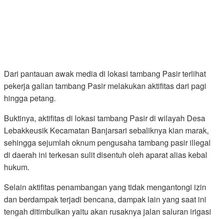
Dari pantauan awak media di lokasi tambang Pasir terlihat
pekerja galian tambang Pasir melakukan aktifitas dari pagi
hingga petang.
Buktinya, aktifitas di lokasi tambang Pasir di wilayah Desa
Lebakkeusik Kecamatan Banjarsari sebaliknya kian marak,
sehingga sejumlah oknum pengusaha tambang pasir illegal
di daerah ini terkesan sulit disentuh oleh aparat alias kebal
hukum.
Selain aktifitas penambangan yang tidak mengantongi izin
dan berdampak terjadi bencana, dampak lain yang saat ini
tengah ditimbulkan yaitu akan rusaknya jalan saluran irigasi