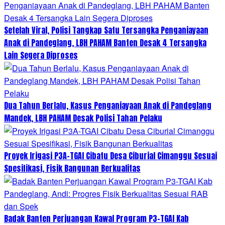
Setelah Viral, Polisi Tangkap Satu Tersangka Penganiayaan
Anak di Pandeglang, LBH PAHAM Banten Desak 4 Tersangka
Lain Segera Diproses
Dua Tahun Berlalu, Kasus Penganiayaan Anak di Pandeglang
Mandek, LBH PAHAM Desak Polisi Tahan Pelaku
Proyek Irigasi P3A-TGAI Cibatu Desa Ciburial Cimanggu Sesuai
Spesifikasi, Fisik Bangunan Berkualitas
Badak Banten Perjuangan Kawal Program P3-TGAI Kab