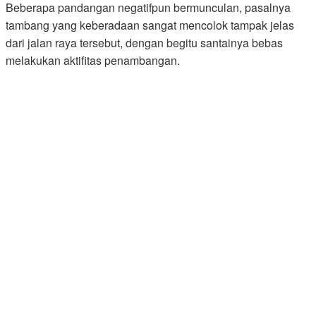
Beberapa pandangan negatifpun bermunculan, pasalnya
tambang yang keberadaan sangat mencolok tampak jelas
dari jalan raya tersebut, dengan begitu santainya bebas
melakukan aktifitas penambangan.