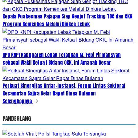
Kepala Puskesmas Pajagan Siap Genjot Tracking TBC dan CKG
Program Kemenkes Melalui Dinkes Lebak
DPD KNPI Kabupaten Lebak Tetapkan M. Febi Pirmansyah
sebagai Wakil Ketua I Bidang OKK, Ini Amanah Besar
Perkuat Sinergitas Antar-Instansi, Forum Lintas Sektoral
Kecamatan Sajira Gelar Rapat Dinas Bulanan
Selengkapnya
PANDEGLANG