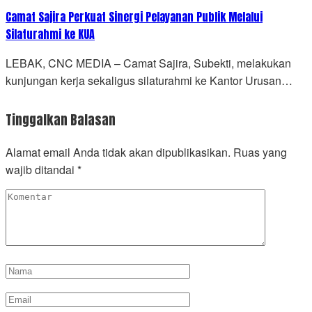
Camat Sajira Perkuat Sinergi Pelayanan Publik Melalui
Silaturahmi ke KUA
LEBAK, CNC MEDIA – Camat Sajira, Subekti, melakukan
kunjungan kerja sekaligus silaturahmi ke Kantor Urusan…
Tinggalkan Balasan
Alamat email Anda tidak akan dipublikasikan.
Ruas yang
wajib ditandai
*