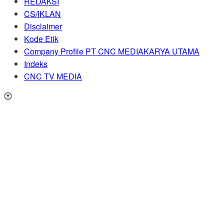
REDAKSI
CS/IKLAN
Disclaimer
Kode Etik
Company Profile PT CNC MEDIAKARYA UTAMA
Indeks
CNC TV MEDIA