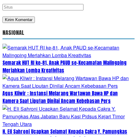
NASIONAL
Semarak HUT RI ke-81, Anak PAUD se-Kecamatan Malingping
Meriahkan Lomba Kreativitas
Agus Kliwir : Instansi Melarang Wartawan Bawa HP dan
Kamera Saat Liputan Dinilai Ancam Kebebasan Pers
H. Eli Sahroni Ucapkan Selamat Kepada Cakra Y. Pamungkas