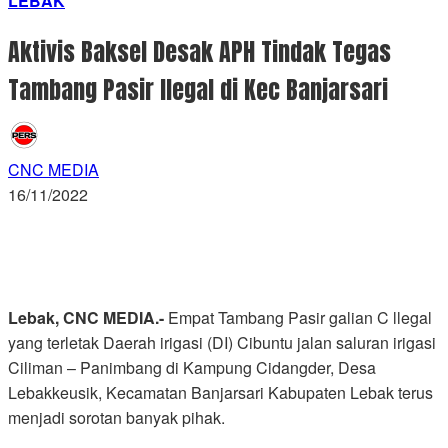
LEBAK
Aktivis Baksel Desak APH Tindak Tegas
Tambang Pasir Ilegal di Kec Banjarsari
CNC MEDIA
16/11/2022
Lebak, CNC MEDIA.-
Empat Tambang Pasir galian C llegal
yang terletak Daerah irigasi (DI) Cibuntu jalan saluran irigasi
Ciliman – Panimbang di Kampung Cidangder, Desa
Lebakkeusik, Kecamatan Banjarsari Kabupaten Lebak terus
menjadi sorotan banyak pihak.