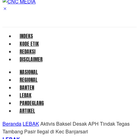
INDEKS
KODE ETIK
REDAKSI
DISCLAIMER
NASIONAL
REGIONAL
BANTEN
LEBAK
PANDEGLANG
ARTIKEL
Beranda
LEBAK
Aktivis Baksel Desak APH Tindak Tegas
Tambang Pasir Ilegal di Kec Banjarsari