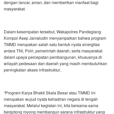
dengan lancar, aman, dan memberikan manfaat bagi
masyarakat.
Dalam kesempatan tersebut, Wakapolres Pandeglang
Kompol Asep Jamaludin menyampaikan bahwa program
TMMD merupakan salah satu bentuk nyata sinergitas
antara TNI, Polri, pemerintah daerah, serta masyarakat
dalam upaya percepatan pembangunan, khususnya di
wilayah pedesaan dan daerah yang masih membutuhkan
peningkatan akses infrastruktur.
“Program Karya Bhakti Skala Besar atau TMMD ini
merupakan wujud nyata kehadiran negara di tengah
masyarakat. Melalui kegiatan ini, kita bersama-sama
bergotong royong membangun sarana infrastruktur yang