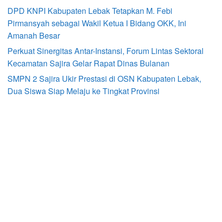
DPD KNPI Kabupaten Lebak Tetapkan M. Febi
Pirmansyah sebagai Wakil Ketua I Bidang OKK, Ini
Amanah Besar
Perkuat Sinergitas Antar-Instansi, Forum Lintas Sektoral
Kecamatan Sajira Gelar Rapat Dinas Bulanan
SMPN 2 Sajira Ukir Prestasi di OSN Kabupaten Lebak,
Dua Siswa Siap Melaju ke Tingkat Provinsi