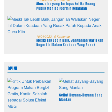
Alun-alun yang Terlupa: Ketika Ruang
Publik Menjadi Cermin Kelalaian
10/04/2023
0 Komentar
Meski Tak Lebih Baik, Janganlah Wariskan
Negeri Ini Dalam Keadaan Yang Rusak
Parah Kepada Anak Cucu Kita
OPINI
Geliat Bayang-Bayang Sang
Mantan