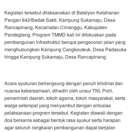
Kegiatan tersebut dilaksanakan di Batalyon Ketahanan
Pangan 842/Badak Sakti, Kampung Sukamaju, Desa
Rancapinang, Kecamatan Cimanggu, Kabupaten
Pandeglang. Program TMMD kali ini difokuskan pada
pembangunan infrastruktur berupa pengecoran jalan yang
menghubungkan Kampung Cangkeuteuk, Desa Padasuka
hingga Kampung Sukamaju, Desa Rancapinang.
Acara syukuran berlangsung dengan penuh khidmat dan
nuansa kebersamaan, dihadiri oleh unsur TNI, Polri,
pemerintah daerah, tokoh agama, tokoh masyarakat, serta
warga setempat yang menyambut dengan antusias
pelaksanaan program tersebut. Kegiatan diawali dengan
doa bersama sebagai bentuk rasa syukur serta harapan
agar seluruh rangkaian pembangunan dapat berjalan