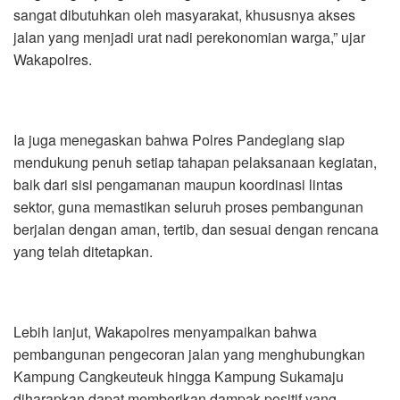
sangat dibutuhkan oleh masyarakat, khususnya akses
jalan yang menjadi urat nadi perekonomian warga,” ujar
Wakapolres.
Ia juga menegaskan bahwa Polres Pandeglang siap
mendukung penuh setiap tahapan pelaksanaan kegiatan,
baik dari sisi pengamanan maupun koordinasi lintas
sektor, guna memastikan seluruh proses pembangunan
berjalan dengan aman, tertib, dan sesuai dengan rencana
yang telah ditetapkan.
Lebih lanjut, Wakapolres menyampaikan bahwa
pembangunan pengecoran jalan yang menghubungkan
Kampung Cangkeuteuk hingga Kampung Sukamaju
diharapkan dapat memberikan dampak positif yang