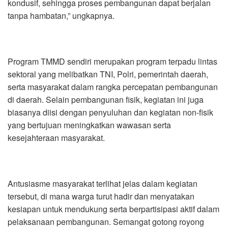
kondusif, sehingga proses pembangunan dapat berjalan
tanpa hambatan,” ungkapnya.
Program TMMD sendiri merupakan program terpadu lintas
sektoral yang melibatkan TNI, Polri, pemerintah daerah,
serta masyarakat dalam rangka percepatan pembangunan
di daerah. Selain pembangunan fisik, kegiatan ini juga
biasanya diisi dengan penyuluhan dan kegiatan non-fisik
yang bertujuan meningkatkan wawasan serta
kesejahteraan masyarakat.
Antusiasme masyarakat terlihat jelas dalam kegiatan
tersebut, di mana warga turut hadir dan menyatakan
kesiapan untuk mendukung serta berpartisipasi aktif dalam
pelaksanaan pembangunan. Semangat gotong royong