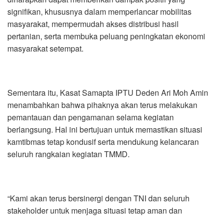
signifikan, khususnya dalam memperlancar mobilitas
masyarakat, mempermudah akses distribusi hasil
pertanian, serta membuka peluang peningkatan ekonomi
masyarakat setempat.
Sementara itu, Kasat Samapta IPTU Deden Ari Moh Amin
menambahkan bahwa pihaknya akan terus melakukan
pemantauan dan pengamanan selama kegiatan
berlangsung. Hal ini bertujuan untuk memastikan situasi
kamtibmas tetap kondusif serta mendukung kelancaran
seluruh rangkaian kegiatan TMMD.
“Kami akan terus bersinergi dengan TNI dan seluruh
stakeholder untuk menjaga situasi tetap aman dan