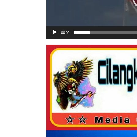
00:00