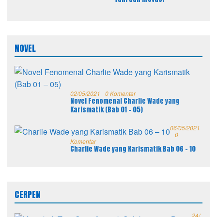
NOVEL
02/05/2021
0 Komentar
Novel Fenomenal Charlie Wade yang
Karismatik (Bab 01 – 05)
06/05/2021
0
Komentar
Charlie Wade yang Karismatik Bab 06 – 10
CERPEN
24/