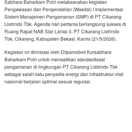
Sabhara Baharkam Polri melaksanakan kegiatan
Pengawasan dan Pengendalian (Wasdal) I Implementasi
Sistem Manajemen Pengamanan (SMP) di PT Cikarang
Listrindo Tbk. Agenda hari pertama berlangsung sukses di
Ruang Rapat NAB Star Lantai 3, PT Cikarang Listrindo
Tbk, Cikarang, Kabupaten Bekasi, Kamis (21/5/2026).
Kegiatan ini diinisiasi oleh Ditpamobvit Korsabhara
Baharkam Polri untuk memastikan standardisasi
pengamanan di lingkungan PT Cikarang Listrindo Tbk
sebagai salah satu penyedia energi dan infrastruktur vital
nasional berjalan optimal sesuai regulasi.