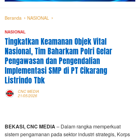
Beranda
NASIONAL
NASIONAL
Tingkatkan Keamanan Objek Vital
Nasional, Tim Baharkam Polri Gelar
Pengawasan dan Pengendalian
Implementasi SMP di PT Cikarang
Listrindo Tbk
CNC MEDIA
21/05/2026
BEKASI, CNC MEDIA
– Dalam rangka memperkuat
sistem pengamanan pada sektor industri strategis, Korps