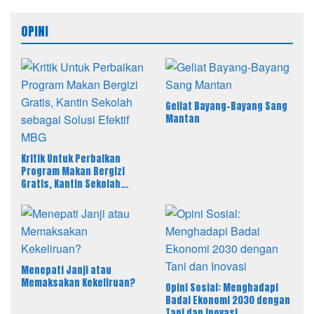
OPINI
Geliat Bayang-Bayang Sang
Mantan
Kritik Untuk Perbaikan
Program Makan Bergizi
Gratis, Kantin Sekolah
sebagai Solusi Efektif MBG
Menepati Janji atau
Memaksakan Kekeliruan?
Opini Sosial: Menghadapi
Badai Ekonomi 2030 dengan
Tani dan Inovasi