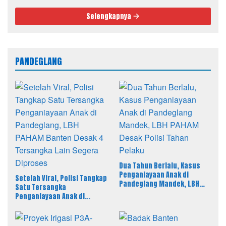
Selengkapnya
PANDEGLANG
Dua Tahun Berlalu, Kasus
Penganiayaan Anak di
Setelah Viral, Polisi Tangkap
Pandeglang Mandek, LBH
Satu Tersangka
PAHAM Desak Polisi Tahan
Penganiayaan Anak di
Pelaku
Pandeglang, LBH PAHAM
Banten Desak 4 Tersangka
Lain Segera Diproses