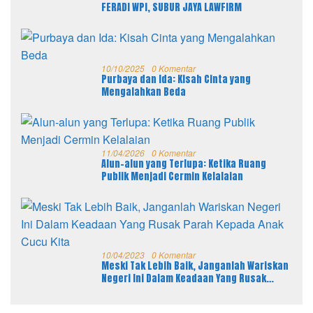
FERADI WPI, SUBUR JAYA LAWFIRM
10/10/2025
0 Komentar
Purbaya dan Ida: Kisah Cinta yang
Mengalahkan Beda
11/04/2026
0 Komentar
Alun-alun yang Terlupa: Ketika Ruang
Publik Menjadi Cermin Kelalaian
10/04/2023
0 Komentar
Meski Tak Lebih Baik, Janganlah Wariskan
Negeri Ini Dalam Keadaan Yang Rusak
Parah Kepada Anak Cucu Kita