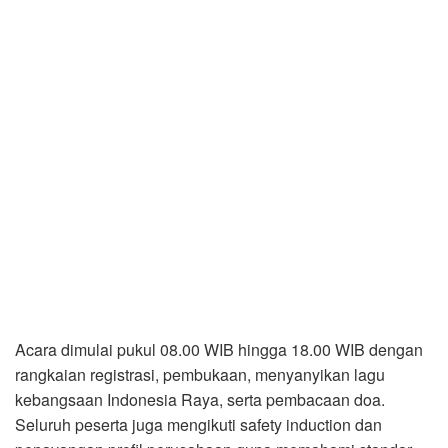
Acara dimulai pukul 08.00 WIB hingga 18.00 WIB dengan
rangkaian registrasi, pembukaan, menyanyikan lagu
kebangsaan Indonesia Raya, serta pembacaan doa.
Seluruh peserta juga mengikuti safety induction dan