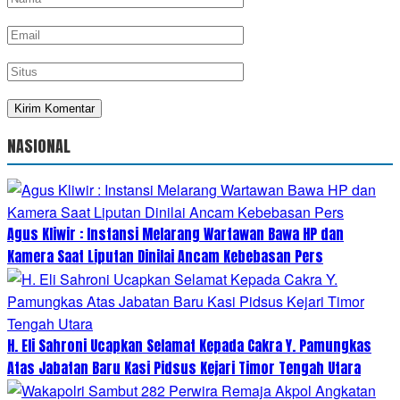
NASIONAL
Agus Kliwir : Instansi Melarang Wartawan Bawa HP dan
Kamera Saat Liputan Dinilai Ancam Kebebasan Pers
H. Eli Sahroni Ucapkan Selamat Kepada Cakra Y. Pamungkas
Atas Jabatan Baru Kasi Pidsus Kejari Timor Tengah Utara