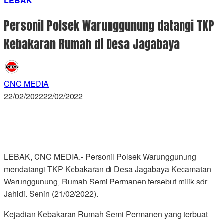
LEBAK
Personil Polsek Warunggunung datangi TKP
Kebakaran Rumah di Desa Jagabaya
CNC MEDIA
22/02/2022
22/02/2022
LEBAK, CNC MEDIA.- Personil Polsek Warunggunung
mendatangi TKP Kebakaran di Desa Jagabaya Kecamatan
Warunggunung, Rumah Semi Permanen tersebut milik sdr
Jahidi. Senin (21/02/2022).
Kejadian Kebakaran Rumah Semi Permanen yang terbuat