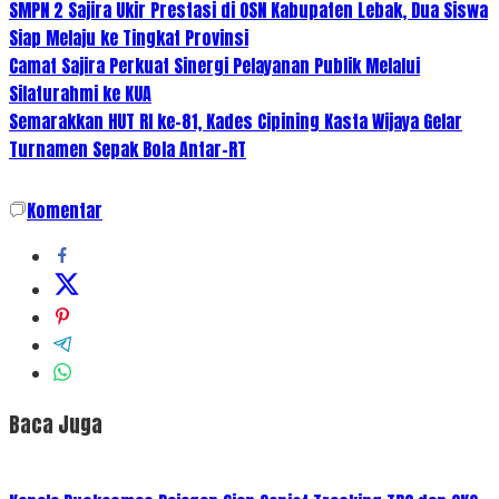
SMPN 2 Sajira Ukir Prestasi di OSN Kabupaten Lebak, Dua Siswa
Siap Melaju ke Tingkat Provinsi
Camat Sajira Perkuat Sinergi Pelayanan Publik Melalui
Silaturahmi ke KUA
Semarakkan HUT RI ke-81, Kades Cipining Kasta Wijaya Gelar
Turnamen Sepak Bola Antar-RT
Komentar
Baca Juga