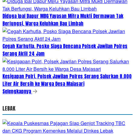
Diduga Ipal Dapur MBG Yayasan Mitra Mukti Dermawan Tak
Berfungsi, Warga Keluhkan Bau Limbah
Cegah Karhutla, Posko Siaga Bencana Polsek Jawilan Polres
Serang Aktif 24 Jam
Kesigapan Polri, Polsek Jawilan Polres Serang Salurkan 8.000
Liter Air Bersih ke Warga Desa Majasari
Selengkapnya
LEBAK