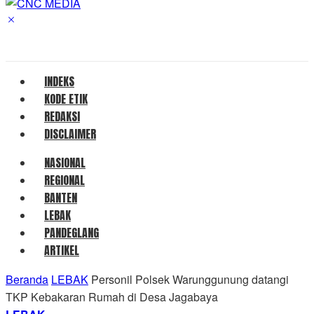
INDEKS
KODE ETIK
REDAKSI
DISCLAIMER
NASIONAL
REGIONAL
BANTEN
LEBAK
PANDEGLANG
ARTIKEL
Beranda
LEBAK
Personil Polsek Warunggunung datangi
TKP Kebakaran Rumah di Desa Jagabaya