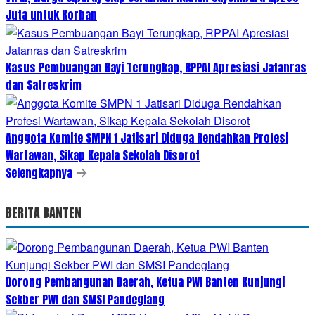
Juta untuk Korban
Kasus Pembuangan Bayi Terungkap, RPPAI Apresiasi Jatanras
dan Satreskrim
Anggota Komite SMPN 1 Jatisari Diduga Rendahkan Profesi
Wartawan, Sikap Kepala Sekolah Disorot
Selengkapnya
BERITA BANTEN
Dorong Pembangunan Daerah, Ketua PWI Banten Kunjungi
Sekber PWI dan SMSI Pandeglang