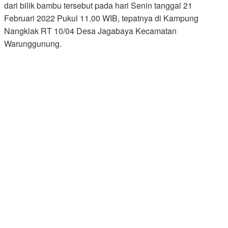
dari bilik bambu tersebut pada hari Senin tanggal 21
Februari 2022 Pukul 11.00 WIB, tepatnya di Kampung
Nangklak RT 10/04 Desa Jagabaya Kecamatan
Warunggunung.