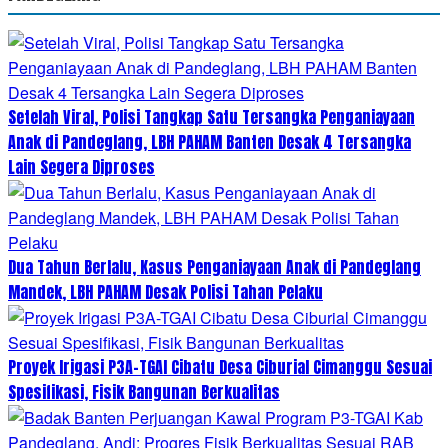
Setelah Viral, Polisi Tangkap Satu Tersangka Penganiayaan
Anak di Pandeglang, LBH PAHAM Banten Desak 4 Tersangka
Lain Segera Diproses
Dua Tahun Berlalu, Kasus Penganiayaan Anak di Pandeglang
Mandek, LBH PAHAM Desak Polisi Tahan Pelaku
Proyek Irigasi P3A-TGAI Cibatu Desa Ciburial Cimanggu Sesuai
Spesifikasi, Fisik Bangunan Berkualitas