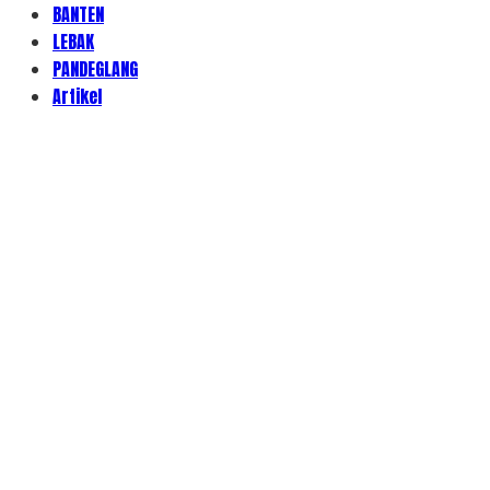
BANTEN
LEBAK
PANDEGLANG
Artikel