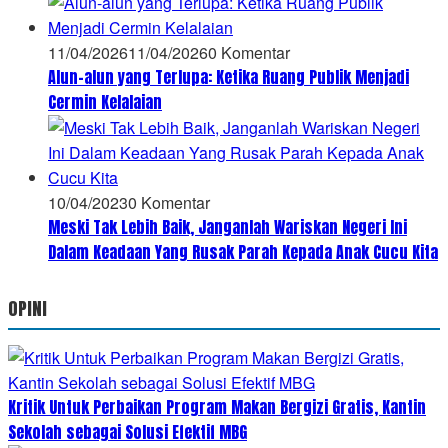
11/04/2026
11/04/2026
0 Komentar
Alun-alun yang Terlupa: Ketika Ruang Publik Menjadi
Cermin Kelalaian
10/04/2023
0 Komentar
Meski Tak Lebih Baik, Janganlah Wariskan Negeri Ini
Dalam Keadaan Yang Rusak Parah Kepada Anak Cucu Kita
OPINI
Kritik Untuk Perbaikan Program Makan Bergizi Gratis, Kantin
Sekolah sebagai Solusi Efektif MBG