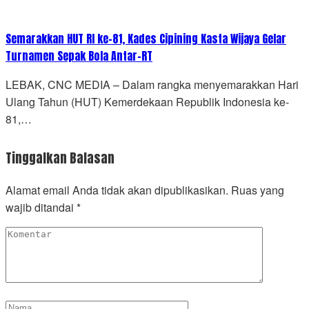
Semarakkan HUT RI ke-81, Kades Cipining Kasta Wijaya Gelar
Turnamen Sepak Bola Antar-RT
LEBAK, CNC MEDIA – Dalam rangka menyemarakkan Hari
Ulang Tahun (HUT) Kemerdekaan Republik Indonesia ke-
81,…
Tinggalkan Balasan
Alamat email Anda tidak akan dipublikasikan.
Ruas yang
wajib ditandai
*