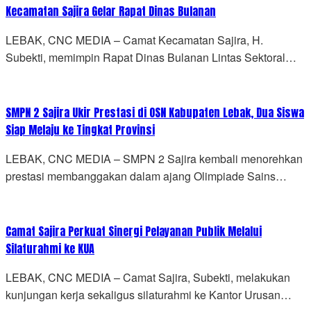
Kecamatan Sajira Gelar Rapat Dinas Bulanan
LEBAK, CNC MEDIA – Camat Kecamatan Sajira, H.
Subekti, memimpin Rapat Dinas Bulanan Lintas Sektoral…
SMPN 2 Sajira Ukir Prestasi di OSN Kabupaten Lebak, Dua Siswa
Siap Melaju ke Tingkat Provinsi
LEBAK, CNC MEDIA – SMPN 2 Sajira kembali menorehkan
prestasi membanggakan dalam ajang Olimpiade Sains…
Camat Sajira Perkuat Sinergi Pelayanan Publik Melalui
Silaturahmi ke KUA
LEBAK, CNC MEDIA – Camat Sajira, Subekti, melakukan
kunjungan kerja sekaligus silaturahmi ke Kantor Urusan…