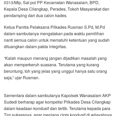
0313/Mlp, Sat pol PP Kecamatan Wanasalam, BPD,
Kepala Desa Cilangkap, Perades, Tokoh Masyarakat dan
pendamping dari dua calon kades.
Ketua Panitia Pelaksana Pilkades Rusman S.Pd, M.Pd
dalam sambutanya mengatakan pada waktu pemilihan
nanti semua calon untuk mematuhi ketentuan yang sudah
dituangkan dalam pakta integritas.
“Kalah maupun menang jangan dijadikan masalah yang
akan memperkeruh suasana. Terutama yang kurang
beruntung, toh yang jelas yang unggul hanya satu orang
saja,” ujar Rusman.
Sementara dalam sambutanya Kapolsek Wanasalam AKP
Sudedi berharap agar kompetisi Pilkades Desa Cilangkap
dalam keadaan kondusif dan tertib. Terutama kepada para
Tim suksesnya, agar menjaga cipta kondusif di wilayahnya