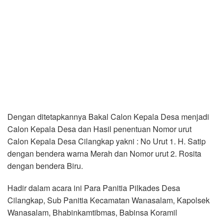
Dengan ditetapkannya Bakal Calon Kepala Desa menjadi
Calon Kepala Desa dan Hasil penentuan Nomor urut
Calon Kepala Desa Cilangkap yakni : No Urut 1. H. Satip
dengan bendera warna Merah dan Nomor urut 2. Rosita
dengan bendera Biru.
Hadir dalam acara ini Para Panitia Pilkades Desa
Cilangkap, Sub Panitia Kecamatan Wanasalam, Kapolsek
Wanasalam, Bhabinkamtibmas, Babinsa Koramil