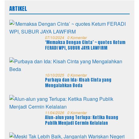
ARTIKEL
07/10/2024
0 Komentar
‘Memaksa Dengan Cinta’ ~ quotes Ketum
FERADI WPI, SUBUR JAYA LAWFIRM
10/10/2025
0 Komentar
Purbaya dan Ida: Kisah Cinta yang
Mengalahkan Beda
11/04/2026
0 Komentar
Alun-alun yang Terlupa: Ketika Ruang
Publik Menjadi Cermin Kelalaian