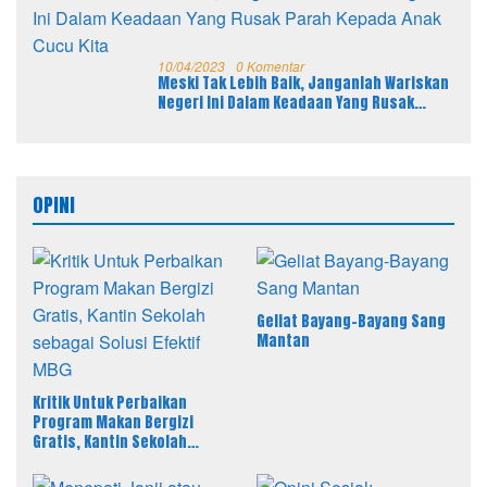
10/04/2023
0 Komentar
Meski Tak Lebih Baik, Janganlah Wariskan
Negeri Ini Dalam Keadaan Yang Rusak
Parah Kepada Anak Cucu Kita
OPINI
Geliat Bayang-Bayang Sang
Mantan
Kritik Untuk Perbaikan
Program Makan Bergizi
Gratis, Kantin Sekolah
sebagai Solusi Efektif MBG