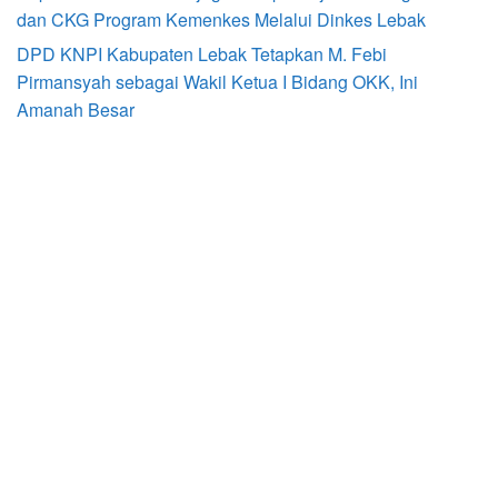
dan CKG Program Kemenkes Melalui Dinkes Lebak
DPD KNPI Kabupaten Lebak Tetapkan M. Febi
Pirmansyah sebagai Wakil Ketua I Bidang OKK, Ini
Amanah Besar