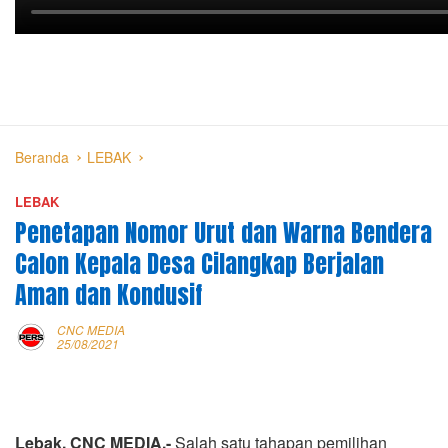
Beranda
LEBAK
LEBAK
Penetapan Nomor Urut dan Warna Bendera
Calon Kepala Desa Cilangkap Berjalan
Aman dan Kondusif
CNC MEDIA
25/08/2021
Lebak, CNC MEDIA.-
Salah satu tahapan pemilihan