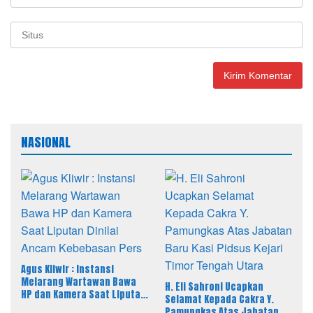
NASIONAL
Agus Kliwir : Instansi
Melarang Wartawan Bawa
H. Eli Sahroni Ucapkan
HP dan Kamera Saat Liputan
Selamat Kepada Cakra Y.
Dinilai Ancam Kebebasan
Pamungkas Atas Jabatan