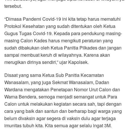
tersebut.
“Dimasa Pandemi Covid-19 ini kita tetap harus mematuhi
Protokol Kesehatan yang sudah ditentukan oleh Ketua
Gugus Tugas Covid-19. Kepada para pendukung masing-
masing Calon Kades harus mengikuti peraturan yang
sudah dibakukan oleh Ketua Panitia Pilkades dan jangan
sampai membuat keruh di wilayahnya. Karena akan
merugikan dirinya sendiri,” ujar Kapolsek.
Disaat yang sama Ketua Sub Panitia Kecamatan
Wanasalam, yang juga Sekmat Wanasalam, Dadan
Wardana mengatakan Penetapan Nomor Urut Calon dan
Warna Bendera, semoga menjadi semangat untuk Para
Calon untuk melakukan kegiatan secara sah, tapi dengan
cara yang baik dan santun dan berharap bagi warga yang
belum divaksin agar segera di vaksin dulu agar terjaga
imunitas tubuh kita. Kita semua agar selalu ingat 3M.