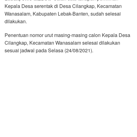
Kepala Desa serentak di Desa Cilangkap, Kecamatan
Wanasalam, Kabupaten Lebak-Banten, sudah selesai
dilakukan.
Penentuan nomor urut masing-masing calon Kepala Desa
Cilangkap, Kecamatan Wanasalam selesai dilakukan
sesuai jadwal pada Selasa (24/08/2021).