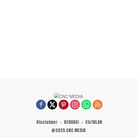
Disclaimer
REDAKSI
CS/IKLAN
@2025 CNC MEDIA