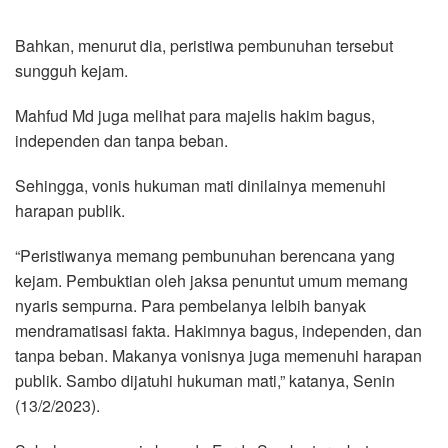
Bahkan, menurut dia, peristiwa pembunuhan tersebut
sungguh kejam.
Mahfud Md juga melihat para majelis hakim bagus,
independen dan tanpa beban.
Sehingga, vonis hukuman mati dinilainya memenuhi
harapan publik.
“Peristiwanya memang pembunuhan berencana yang
kejam. Pembuktian oleh jaksa penuntut umum memang
nyaris sempurna. Para pembelanya lelbih banyak
mendramatisasi fakta. Hakimnya bagus, independen, dan
tanpa beban. Makanya vonisnya juga memenuhi harapan
publik. Sambo dijatuhi hukuman mati,” katanya, Senin
(13/2/2023).