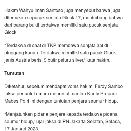
Hakim Wahyu Iman Santoso juga menyebut bahwa juga
ditemukan sepucuk senjata Glock 17, menimbang bahwa
dari barang bukti terdakwa memiliki satu pucuk senjata
Glock.
“Terdakwa di saat di TKP membawa senjata api di
pinggang kanan. Terdakwa memiliki satu pucuk Glock
jenis Austria berisi 5 butir peluru silver,” kata hakim.
Tuntutan
Diketahui, sebelum mendapat vonis hakim, Ferdy Sambo
jaksa penuntut umum menuntut mantan Kadiv Propam
Mabes Polri ini dengan tuntutan penjara seumur hidup.
“Menjatuhkan pidana penjara kepada terdakwa pidana
seumur hidup,” ujar jaksa di PN Jakarta Selatan, Selasa,
17 Januari 2023.