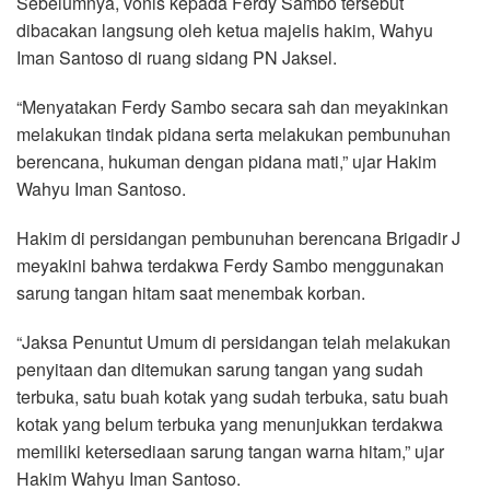
Sebelumnya, vonis kepada Ferdy Sambo tersebut
dibacakan langsung oleh ketua majelis hakim, Wahyu
Iman Santoso di ruang sidang PN Jaksel.
“Menyatakan Ferdy Sambo secara sah dan meyakinkan
melakukan tindak pidana serta melakukan pembunuhan
berencana, hukuman dengan pidana mati,” ujar Hakim
Wahyu Iman Santoso.
Hakim di persidangan pembunuhan berencana Brigadir J
meyakini bahwa terdakwa Ferdy Sambo menggunakan
sarung tangan hitam saat menembak korban.
“Jaksa Penuntut Umum di persidangan telah melakukan
penyitaan dan ditemukan sarung tangan yang sudah
terbuka, satu buah kotak yang sudah terbuka, satu buah
kotak yang belum terbuka yang menunjukkan terdakwa
memiliki ketersediaan sarung tangan warna hitam,” ujar
Hakim Wahyu Iman Santoso.