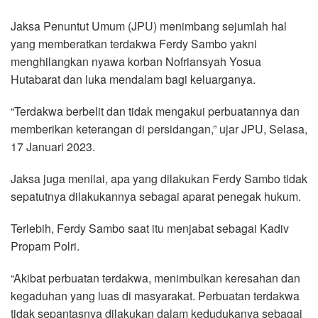
Jaksa Penuntut Umum (JPU) menimbang sejumlah hal
yang memberatkan terdakwa Ferdy Sambo yakni
menghilangkan nyawa korban Nofriansyah Yosua
Hutabarat dan luka mendalam bagi keluarganya.
“Terdakwa berbelit dan tidak mengakui perbuatannya dan
memberikan keterangan di persidangan,” ujar JPU, Selasa,
17 Januari 2023.
Jaksa juga menilai, apa yang dilakukan Ferdy Sambo tidak
sepatutnya dilakukannya sebagai aparat penegak hukum.
Terlebih, Ferdy Sambo saat itu menjabat sebagai Kadiv
Propam Polri.
“Akibat perbuatan terdakwa, menimbulkan keresahan dan
kegaduhan yang luas di masyarakat. Perbuatan terdakwa
tidak sepantasnya dilakukan dalam kedudukanya sebagai