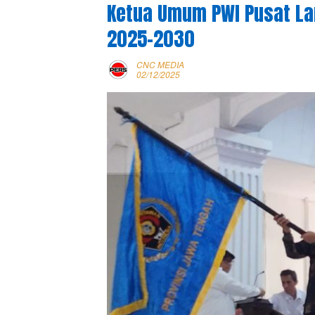
Ketua Umum PWI Pusat La
2025-2030
CNC MEDIA
02/12/2025