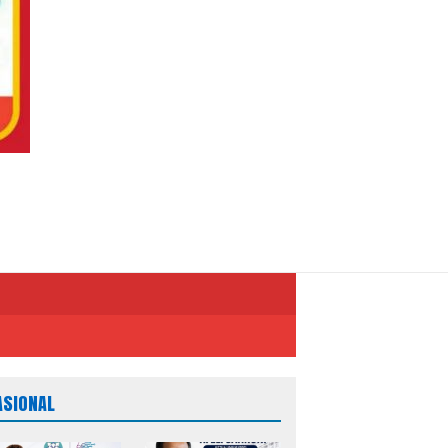
ASIONAL