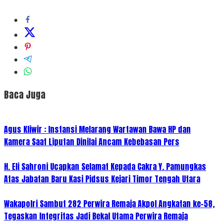
Baca Juga
Agus Kliwir : Instansi Melarang Wartawan Bawa HP dan
Kamera Saat Liputan Dinilai Ancam Kebebasan Pers
H. Eli Sahroni Ucapkan Selamat Kepada Cakra Y. Pamungkas
Atas Jabatan Baru Kasi Pidsus Kejari Timor Tengah Utara
Wakapolri Sambut 282 Perwira Remaja Akpol Angkatan ke-58,
Tegaskan Integritas Jadi Bekal Utama Perwira Remaja