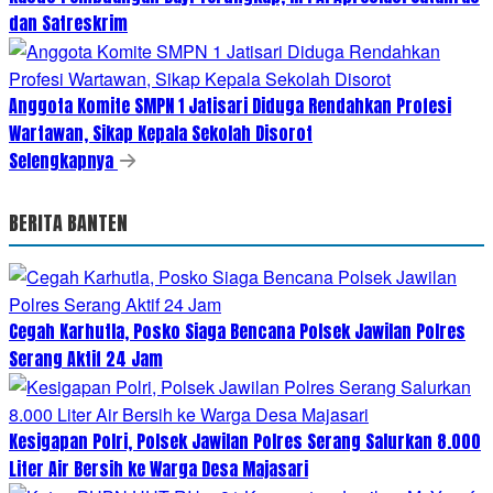
dan Satreskrim
Anggota Komite SMPN 1 Jatisari Diduga Rendahkan Profesi
Wartawan, Sikap Kepala Sekolah Disorot
Selengkapnya
BERITA BANTEN
Cegah Karhutla, Posko Siaga Bencana Polsek Jawilan Polres
Serang Aktif 24 Jam
Kesigapan Polri, Polsek Jawilan Polres Serang Salurkan 8.000
Liter Air Bersih ke Warga Desa Majasari