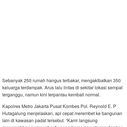
Sebanyak 250 rumah hangus terbakar, mengakibatkan 350
keluarga terdampak. Arus lalu lintas di sekitar lokasi sempat
terganggu, namun kini terpantau kembali normal.
Kapolres Metro Jakarta Pusat Kombes Pol. Reynold E. P
Hutagalung menjelaskan, api cepat merembet ke bangunan
lain di kawasan padat tersebut. “Kami langsung