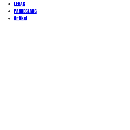
LEBAK
PANDEGLANG
Artikel