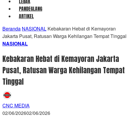
LEBAK
PANDEGLANG
ARTIKEL
Beranda
NASIONAL
Kebakaran Hebat di Kemayoran
Jakarta Pusat, Ratusan Warga Kehilangan Tempat Tinggal
NASIONAL
Kebakaran Hebat di Kemayoran Jakarta
Pusat, Ratusan Warga Kehilangan Tempat
Tinggal
CNC MEDIA
02/06/2026
02/06/2026