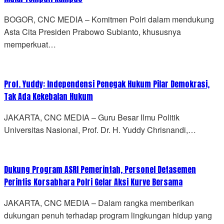
BOGOR, CNC MEDIA – Komitmen Polri dalam mendukung
Asta Cita Presiden Prabowo Subianto, khususnya
memperkuat…
Prof. Yuddy: Independensi Penegak Hukum Pilar Demokrasi,
Tak Ada Kekebalan Hukum
JAKARTA, CNC MEDIA – Guru Besar Ilmu Politik
Universitas Nasional, Prof. Dr. H. Yuddy Chrisnandi,…
Dukung Program ASRI Pemerintah, Personel Detasemen
Perintis Korsabhara Polri Gelar Aksi Kurve Bersama
JAKARTA, CNC MEDIA – Dalam rangka memberikan
dukungan penuh terhadap program lingkungan hidup yang