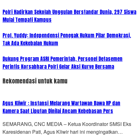
Polri Hadirkan Sekolah Unggulan Berstandar Dunia, 297 Siswa
Mulai Tempati Kampus
Prof. Yuddy: Independensi Penegak Hukum Pilar Demokrasi,
Tak Ada Kekebalan Hukum
Dukung Program ASRI Pemerintah, Personel Detasemen
Perintis Korsabhara Polri Gelar Aksi Kurve Bersama
Rekomendasi untuk kamu
Agus Kliwir : Instansi Melarang Wartawan Bawa HP dan
Kamera Saat Liputan Dinilai Ancam Kebebasan Pers
SEMARANG, CNC MEDIA – Ketua Koordinator SMSI Eks
Karesidenan Pati, Agus Kliwir hari ini mengingatkan…