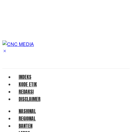
INDEKS
KODE ETIK
REDAKSI
DISCLAIMER
NASIONAL
REGIONAL
BANTEN