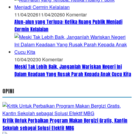
11/04/2026
11/04/2026
0 Komentar
Alun-alun yang Terlupa: Ketika Ruang Publik Menjadi
Cermin Kelalaian
10/04/2023
0 Komentar
Meski Tak Lebih Baik, Janganlah Wariskan Negeri Ini
Dalam Keadaan Yang Rusak Parah Kepada Anak Cucu Kita
OPINI
Kritik Untuk Perbaikan Program Makan Bergizi Gratis, Kantin
Sekolah sebagai Solusi Efektif MBG