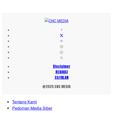
Disclaimer
REDAKSI
CS/IKLAN
@2025 CNC MEDIA
Tentang Kami
Pedoman Media Siber