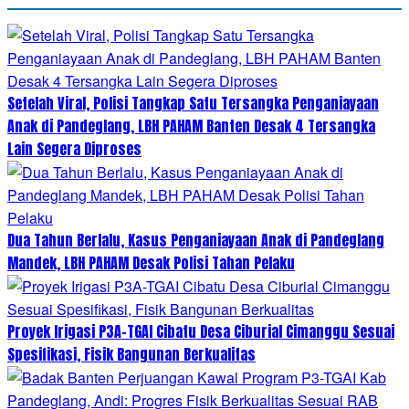
Setelah Viral, Polisi Tangkap Satu Tersangka Penganiayaan
Anak di Pandeglang, LBH PAHAM Banten Desak 4 Tersangka
Lain Segera Diproses
Dua Tahun Berlalu, Kasus Penganiayaan Anak di Pandeglang
Mandek, LBH PAHAM Desak Polisi Tahan Pelaku
Proyek Irigasi P3A-TGAI Cibatu Desa Ciburial Cimanggu Sesuai
Spesifikasi, Fisik Bangunan Berkualitas