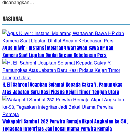
dicanangkan…
NASIONAL
Agus Kliwir : Instansi Melarang Wartawan Bawa HP dan
Kamera Saat Liputan Dinilai Ancam Kebebasan Pers
H. Eli Sahroni Ucapkan Selamat Kepada Cakra Y. Pamungkas
Atas Jabatan Baru Kasi Pidsus Kejari Timor Tengah Utara
Wakapolri Sambut 282 Perwira Remaja Akpol Angkatan ke-58,
Tegaskan Integritas Jadi Bekal Utama Perwira Remaja