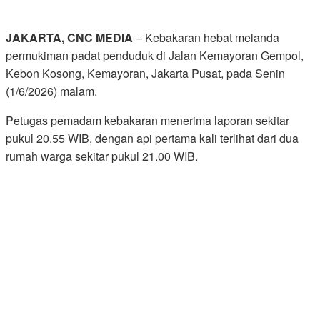
JAKARTA, CNC MEDIA
– Kebakaran hebat melanda
permukiman padat penduduk di Jalan Kemayoran Gempol,
Kebon Kosong, Kemayoran, Jakarta Pusat, pada Senin
(1/6/2026) malam.
Petugas pemadam kebakaran menerima laporan sekitar
pukul 20.55 WIB, dengan api pertama kali terlihat dari dua
rumah warga sekitar pukul 21.00 WIB.