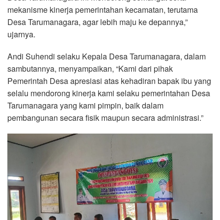
mekanisme kinerja pemerintahan kecamatan, terutama
Desa Tarumanagara, agar lebih maju ke depannya,”
ujarnya.
Andi Suhendi selaku Kepala Desa Tarumanagara, dalam
sambutannya, menyampaikan, “Kami dari pihak
Pemerintah Desa apresiasi atas kehadiran bapak ibu yang
selalu mendorong kinerja kami selaku pemerintahan Desa
Tarumanagara yang kami pimpin, baik dalam
pembangunan secara fisik maupun secara administrasi.”