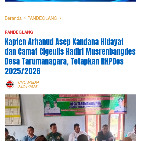
Beranda
PANDEGLANG
PANDEGLANG
Kapten Arhanud Asep Kandana Hidayat
dan Camat Cigeulis Hadiri Musrenbangdes
Desa Tarumanagara, Tetapkan RKPDes
2025/2026
CNC MEDIA
24/01/2025