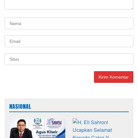
NASIONAL