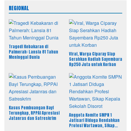
REGIONAL
Tragedi Kebakaran di
Palmerah: Lansia 81 Tahun
Viral, Warga Ciparay Siap
Meninggal Dunia
Serahkan Hadiah Sayembara
Rp250 Juta untuk Korban
Kasus Pembuangan Bayi
Terungkap, RPPAI Apresiasi
Anggota Komite SMPN 1
Jatanras dan Satreskrim
Jatisari Diduga Rendahkan
Profesi Wartawan, Sikap
Kepala Sekolah Disorot