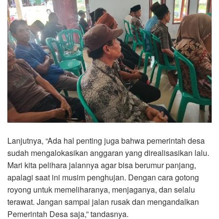
Lanjutnya, “Ada hal penting juga bahwa pemerintah desa
sudah mengalokasikan anggaran yang direalisasikan lalu.
Mari kita pelihara jalannya agar bisa berumur panjang,
apalagi saat ini musim penghujan. Dengan cara gotong
royong untuk memeliharanya, menjaganya, dan selalu
terawat. Jangan sampai jalan rusak dan mengandalkan
Pemerintah Desa saja,” tandasnya.