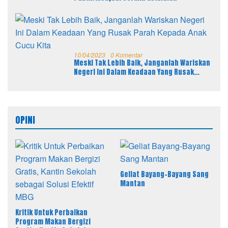
10/04/2023
0 Komentar
Meski Tak Lebih Baik, Janganlah Wariskan
Negeri Ini Dalam Keadaan Yang Rusak
Parah Kepada Anak Cucu Kita
OPINI
Geliat Bayang-Bayang Sang
Mantan
Kritik Untuk Perbaikan
Program Makan Bergizi