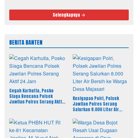
Selengkapnya
BERITA BANTEN
Cegah Karhutla, Posko
Siaga Bencana Polsek
Kesigapan Polri, Polsek
Jawilan Polres Serang Aktif
Jawilan Polres Serang
24 Jam
Salurkan 8.000 Liter Air
Bersih ke Warga Desa
Majasari