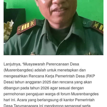
Lanjutnya, “Musyawarah Perencanaan Desa
(Musrenbangdes) adalah untuk menetapkan dan
mengesahkan Rencana Kerja Pemerintah Desa (RKP
Desa) tahun anggaran 2025 dan rencana yang akan
dibangun pada tahun 2026 agar sesuai dengan
permohonan pengajuan warga di forum Musrenbangdes
hari ini. Acara yang berlangsung di kantor Pemerintah
Desa Tarumanagara ini mendorong semangat serta