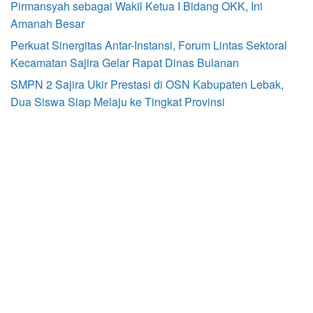
Pirmansyah sebagai Wakil Ketua I Bidang OKK, Ini
Amanah Besar
Perkuat Sinergitas Antar-Instansi, Forum Lintas Sektoral
Kecamatan Sajira Gelar Rapat Dinas Bulanan
SMPN 2 Sajira Ukir Prestasi di OSN Kabupaten Lebak,
Dua Siswa Siap Melaju ke Tingkat Provinsi