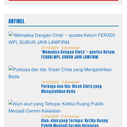
ARTIKEL
07/10/2024
0 Komentar
‘Memaksa Dengan Cinta’ ~ quotes Ketum
FERADI WPI, SUBUR JAYA LAWFIRM
10/10/2025
0 Komentar
Purbaya dan Ida: Kisah Cinta yang
Mengalahkan Beda
11/04/2026
0 Komentar
Alun-alun yang Terlupa: Ketika Ruang
Publik Menjadi Cermin Kelalaian