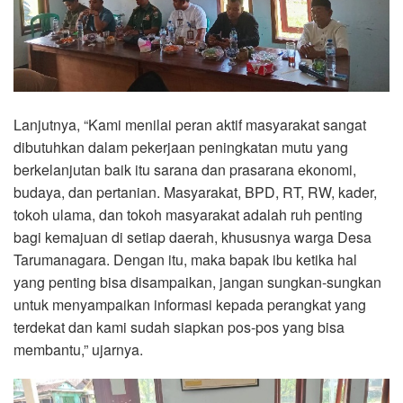
Lanjutnya, “Kami menilai peran aktif masyarakat sangat
dibutuhkan dalam pekerjaan peningkatan mutu yang
berkelanjutan baik itu sarana dan prasarana ekonomi,
budaya, dan pertanian. Masyarakat, BPD, RT, RW, kader,
tokoh ulama, dan tokoh masyarakat adalah ruh penting
bagi kemajuan di setiap daerah, khususnya warga Desa
Tarumanagara. Dengan itu, maka bapak ibu ketika hal
yang penting bisa disampaikan, jangan sungkan-sungkan
untuk menyampaikan informasi kepada perangkat yang
terdekat dan kami sudah siapkan pos-pos yang bisa
membantu,” ujarnya.