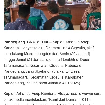
Pandeglang, CNC MEDIA
– Kapten Arhanud Asep
Kandana Hidayat selaku Danramil 0114 Cigeulis, aktif
mendukung Musrenbangdes dari Senin (20 Januari)
hingga Jumat (24 Januari), kini hari terakhir di Desa
Tarumanagara, Kecamatan Cigeulis, Kabupaten
Pandeglang, yang digelar di aula kantor Desa
Tarumanagara, Kecamatan Cigeulis, Kabupaten
Pandeglang, Banten pada Jumat (24/01/2025).
Kapten Arhanud Asep Kandana Hidayat saat diwawancara
pihak media menjelaskan, “Kami dari Danramil 0114