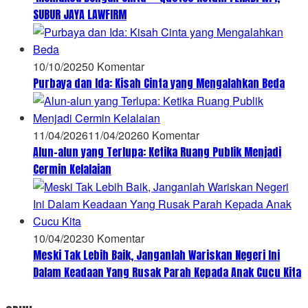
SUBUR JAYA LAWFIRM
10/10/2025
0 Komentar
Purbaya dan Ida: Kisah Cinta yang Mengalahkan Beda
11/04/2026
11/04/2026
0 Komentar
Alun-alun yang Terlupa: Ketika Ruang Publik Menjadi
Cermin Kelalaian
10/04/2023
0 Komentar
Meski Tak Lebih Baik, Janganlah Wariskan Negeri Ini
Dalam Keadaan Yang Rusak Parah Kepada Anak Cucu Kita