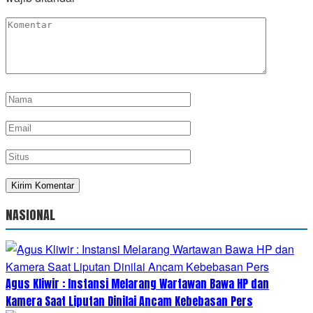
NASIONAL
Agus Kliwir : Instansi Melarang Wartawan Bawa HP dan
Kamera Saat Liputan Dinilai Ancam Kebebasan Pers