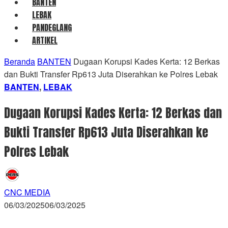
BANTEN
LEBAK
PANDEGLANG
ARTIKEL
Beranda
BANTEN
Dugaan Korupsi Kades Kerta: 12 Berkas
dan Bukti Transfer Rp613 Juta Diserahkan ke Polres Lebak
BANTEN
,
LEBAK
Dugaan Korupsi Kades Kerta: 12 Berkas dan
Bukti Transfer Rp613 Juta Diserahkan ke
Polres Lebak
CNC MEDIA
06/03/2025
06/03/2025