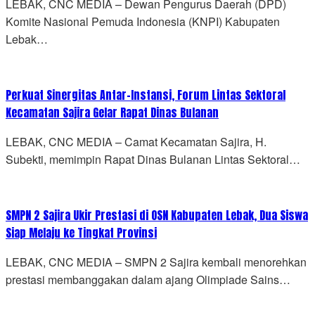
LEBAK, CNC MEDIA – Dewan Pengurus Daerah (DPD)
Komite Nasional Pemuda Indonesia (KNPI) Kabupaten
Lebak…
Perkuat Sinergitas Antar-Instansi, Forum Lintas Sektoral
Kecamatan Sajira Gelar Rapat Dinas Bulanan
LEBAK, CNC MEDIA – Camat Kecamatan Sajira, H.
Subekti, memimpin Rapat Dinas Bulanan Lintas Sektoral…
SMPN 2 Sajira Ukir Prestasi di OSN Kabupaten Lebak, Dua Siswa
Siap Melaju ke Tingkat Provinsi
LEBAK, CNC MEDIA – SMPN 2 Sajira kembali menorehkan
prestasi membanggakan dalam ajang Olimpiade Sains…