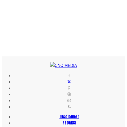
Disclaimer
REDAKSI