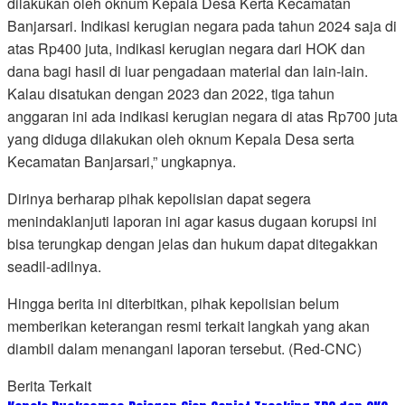
dilakukan oleh oknum Kepala Desa Kerta Kecamatan
Banjarsari. Indikasi kerugian negara pada tahun 2024 saja di
atas Rp400 juta, indikasi kerugian negara dari HOK dan
dana bagi hasil di luar pengadaan material dan lain-lain.
Kalau disatukan dengan 2023 dan 2022, tiga tahun
anggaran ini ada indikasi kerugian negara di atas Rp700 juta
yang diduga dilakukan oleh oknum Kepala Desa serta
Kecamatan Banjarsari,” ungkapnya.
Dirinya berharap pihak kepolisian dapat segera
menindaklanjuti laporan ini agar kasus dugaan korupsi ini
bisa terungkap dengan jelas dan hukum dapat ditegakkan
seadil-adilnya.
Hingga berita ini diterbitkan, pihak kepolisian belum
memberikan keterangan resmi terkait langkah yang akan
diambil dalam menangani laporan tersebut. (Red-CNC)
Berita Terkait