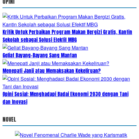
OPINI
Kritik Untuk Perbaikan Program Makan Bergizi Gratis, Kantin
Sekolah sebagai Solusi Efektif MBG
Geliat Bayang-Bayang Sang Mantan
Menepati Janji atau Memaksakan Kekeliruan?
Opini Sosial: Menghadapi Badai Ekonomi 2030 dengan Tani
dan Inovasi
NOVEL