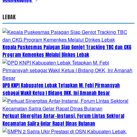
LEBAK
Kepala Puskesmas Pajagan Siap Genjot Tracking TBC dan CKG
Program Kemenkes Melalui Dinkes Lebak
DPD KNPI Kabupaten Lebak Tetapkan M. Febi Pirmansyah
sebagai Wakil Ketua I Bidang OKK, Ini Amanah Besar
Perkuat Sinergitas Antar-Instansi, Forum Lintas Sektoral
Kecamatan Sajira Gelar Rapat Dinas Bulanan