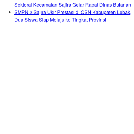
Sektoral Kecamatan Sajira Gelar Rapat Dinas Bulanan
SMPN 2 Sajira Ukir Prestasi di OSN Kabupaten Lebak,
Dua Siswa Siap Melaju ke Tingkat Provinsi