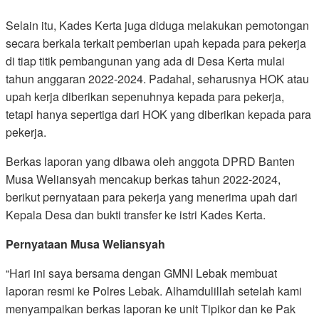
Selain itu, Kades Kerta juga diduga melakukan pemotongan
secara berkala terkait pemberian upah kepada para pekerja
di tiap titik pembangunan yang ada di Desa Kerta mulai
tahun anggaran 2022-2024. Padahal, seharusnya HOK atau
upah kerja diberikan sepenuhnya kepada para pekerja,
tetapi hanya sepertiga dari HOK yang diberikan kepada para
pekerja.
Berkas laporan yang dibawa oleh anggota DPRD Banten
Musa Weliansyah mencakup berkas tahun 2022-2024,
berikut pernyataan para pekerja yang menerima upah dari
Kepala Desa dan bukti transfer ke istri Kades Kerta.
Pernyataan Musa Weliansyah
“Hari ini saya bersama dengan GMNI Lebak membuat
laporan resmi ke Polres Lebak. Alhamdulillah setelah kami
menyampaikan berkas laporan ke unit Tipikor dan ke Pak