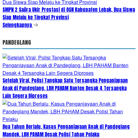
SMPN 2 Sajira Ukir Prestasi di OSN Kabupaten Lebak, Dua Siswa
Siap Melaju ke Tingkat Provinsi
Selengkapnya
PANDEGLANG
Setelah Viral, Polisi Tangkap Satu Tersangka Penganiayaan
Anak di Pandeglang, LBH PAHAM Banten Desak 4 Tersangka
Lain Segera Diproses
Dua Tahun Berlalu, Kasus Penganiayaan Anak di Pandeglang
Mandek, LBH PAHAM Desak Polisi Tahan Pelaku