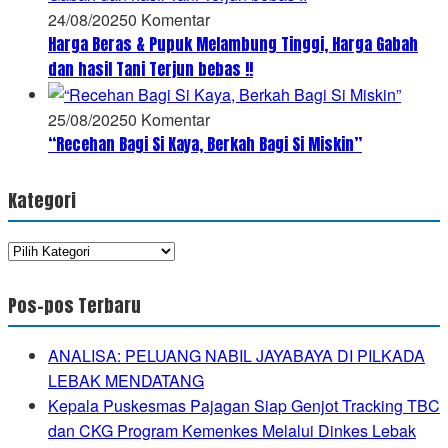
24/08/2025
0 Komentar
Harga Beras & Pupuk Melambung Tinggi, Harga Gabah
dan hasil Tani Terjun bebas !!
25/08/2025
0 Komentar
“Recehan Bagi Si Kaya, Berkah Bagi Si Miskin”
Kategori
Kategori
Pos-pos Terbaru
ANALISA: PELUANG NABIL JAYABAYA DI PILKADA
LEBAK MENDATANG
Kepala Puskesmas Pajagan Siap Genjot Tracking TBC
dan CKG Program Kemenkes Melalui Dinkes Lebak