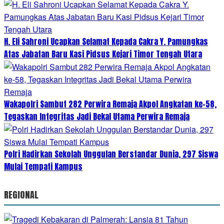
H. Eli Sahroni Ucapkan Selamat Kepada Cakra Y. Pamungkas
Atas Jabatan Baru Kasi Pidsus Kejari Timor Tengah Utara
Wakapolri Sambut 282 Perwira Remaja Akpol Angkatan ke-58,
Tegaskan Integritas Jadi Bekal Utama Perwira Remaja
Polri Hadirkan Sekolah Unggulan Berstandar Dunia, 297 Siswa
Mulai Tempati Kampus
REGIONAL