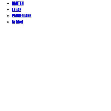
BANTEN
LEBAK
PANDEGLANG
Artikel