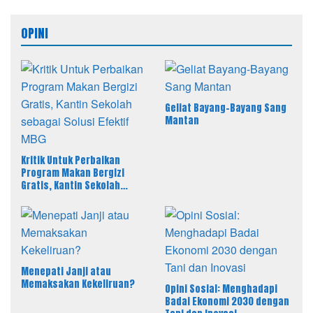
OPINI
Geliat Bayang-Bayang Sang
Mantan
Kritik Untuk Perbaikan
Program Makan Bergizi
Gratis, Kantin Sekolah
sebagai Solusi Efektif MBG
Menepati Janji atau
Memaksakan Kekeliruan?
Opini Sosial: Menghadapi
Badai Ekonomi 2030 dengan