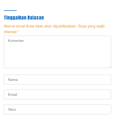
Tinggalkan Balasan
Alamat email Anda tidak akan dipublikasikan.
Ruas yang wajib
ditandai
*