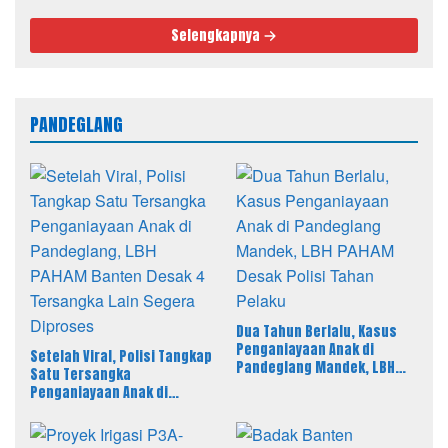
Paskibra Lari 3 Kilometer
Selengkapnya
PANDEGLANG
Dua Tahun Berlalu, Kasus
Penganiayaan Anak di
Setelah Viral, Polisi Tangkap
Pandeglang Mandek, LBH
Satu Tersangka
PAHAM Desak Polisi Tahan
Penganiayaan Anak di
Pelaku
Pandeglang, LBH PAHAM
Banten Desak 4 Tersangka
Lain Segera Diproses