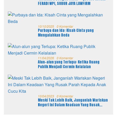
FERADI WPI, SUBUR JAYA LAWFIRM
10/10/2025
0 Komentar
Purbaya dan Ida: Kisah Cinta yang
Mengalahkan Beda
11/04/2026
0 Komentar
Alun-alun yang Terlupa: Ketika Ruang
Publik Menjadi Cermin Kelalaian
10/04/2023
0 Komentar
Meski Tak Lebih Baik, Janganlah Wariskan
Negeri Ini Dalam Keadaan Yang Rusak
Parah Kepada Anak Cucu Kita