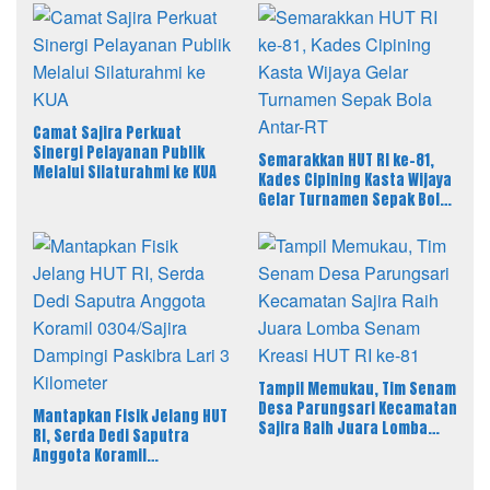
Camat Sajira Perkuat
Sinergi Pelayanan Publik
Semarakkan HUT RI ke-81,
Melalui Silaturahmi ke KUA
Kades Cipining Kasta Wijaya
Gelar Turnamen Sepak Bola
Antar-RT
Tampil Memukau, Tim Senam
Desa Parungsari Kecamatan
Mantapkan Fisik Jelang HUT
Sajira Raih Juara Lomba
RI, Serda Dedi Saputra
Senam Kreasi HUT RI ke-81
Anggota Koramil
0304/Sajira Dampingi