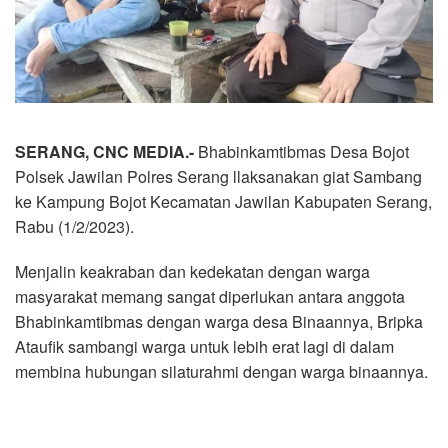
SERANG, CNC MEDIA.-
Bhabinkamtibmas Desa Bojot
Polsek Jawilan Polres Serang llaksanakan giat Sambang
ke Kampung Bojot Kecamatan Jawilan Kabupaten Serang,
Rabu (1/2/2023).
Menjalin keakraban dan kedekatan dengan warga
masyarakat memang sangat diperlukan antara anggota
Bhabinkamtibmas dengan warga desa Binaannya, Bripka
Ataufik sambangi warga untuk lebih erat lagi di dalam
membina hubungan silaturahmi dengan warga binaannya.