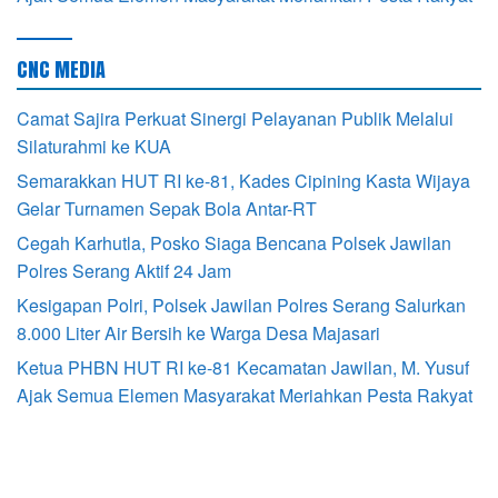
CNC MEDIA
Camat Sajira Perkuat Sinergi Pelayanan Publik Melalui
Silaturahmi ke KUA
Semarakkan HUT RI ke-81, Kades Cipining Kasta Wijaya
Gelar Turnamen Sepak Bola Antar-RT
Cegah Karhutla, Posko Siaga Bencana Polsek Jawilan
Polres Serang Aktif 24 Jam
Kesigapan Polri, Polsek Jawilan Polres Serang Salurkan
8.000 Liter Air Bersih ke Warga Desa Majasari
Ketua PHBN HUT RI ke-81 Kecamatan Jawilan, M. Yusuf
Ajak Semua Elemen Masyarakat Meriahkan Pesta Rakyat