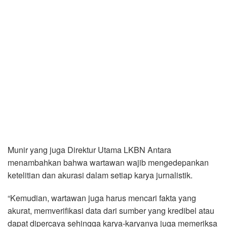
Munir yang juga Direktur Utama LKBN Antara
menambahkan bahwa wartawan wajib mengedepankan
ketelitian dan akurasi dalam setiap karya jurnalistik.
“Kemudian, wartawan juga harus mencari fakta yang
akurat, memverifikasi data dari sumber yang kredibel atau
dapat dipercaya sehingga karya-karyanya juga memeriksa