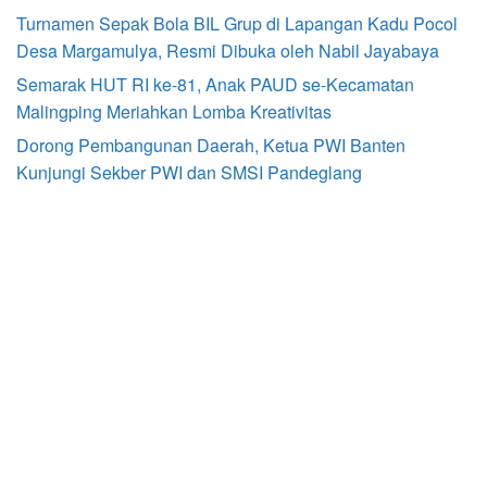
Turnamen Sepak Bola BIL Grup di Lapangan Kadu Pocol
Desa Margamulya, Resmi Dibuka oleh Nabil Jayabaya
Semarak HUT RI ke-81, Anak PAUD se-Kecamatan
Malingping Meriahkan Lomba Kreativitas
Dorong Pembangunan Daerah, Ketua PWI Banten
Kunjungi Sekber PWI dan SMSI Pandeglang