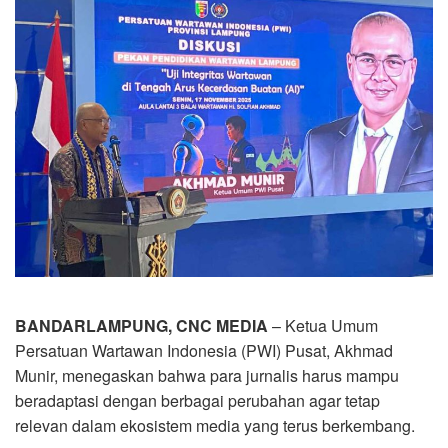
BANDARLAMPUNG, CNC MEDIA
– Ketua Umum
Persatuan Wartawan Indonesia (PWI) Pusat, Akhmad
Munir, menegaskan bahwa para jurnalis harus mampu
beradaptasi dengan berbagai perubahan agar tetap
relevan dalam ekosistem media yang terus berkembang.