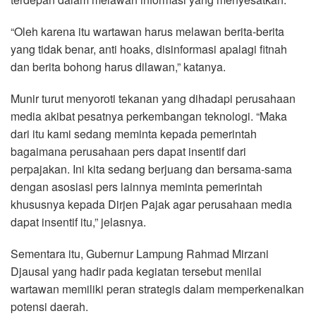
“Oleh karena itu wartawan harus melawan berita-berita
yang tidak benar, anti hoaks, disinformasi apalagi fitnah
dan berita bohong harus dilawan,” katanya.
Munir turut menyoroti tekanan yang dihadapi perusahaan
media akibat pesatnya perkembangan teknologi. “Maka
dari itu kami sedang meminta kepada pemerintah
bagaimana perusahaan pers dapat insentif dari
perpajakan. Ini kita sedang berjuang dan bersama-sama
dengan asosiasi pers lainnya meminta pemerintah
khususnya kepada Dirjen Pajak agar perusahaan media
dapat insentif itu,” jelasnya.
Sementara itu, Gubernur Lampung Rahmad Mirzani
Djausal yang hadir pada kegiatan tersebut menilai
wartawan memiliki peran strategis dalam memperkenalkan
potensi daerah.