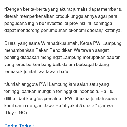
“Dengan berita-berita yang akurat jurnalis dapat membantu
daerah memperkenalkan produk unggulannya agar para
pengusaha ingin berinvestasi di provinsi ini, sehingga
dapat mendorong pertumbuhan ekonomi daerah,” katanya.
Di sisi yang sama Wirahadikusumah, Ketua PWI Lampung
menambahkan Pekan Pendidikan Wartawan sangat
penting diadakan mengingat Lampung merupakan daerah
yang terus berkembang baik dalam berbagai bidang
termasuk jumlah wartawan baru.
“Jumlah anggota PWI Lampung kini salah satu yang
tertinggi bahkan mungkin tertinggi di Indonesia. Hal itu
dilihat dari kongres persatuan PWI dimana jumlah suara
kami sama dengan Jawa Barat yakni 5 suara,” ujarnya.
(Day-CNC)
Berita Terkait