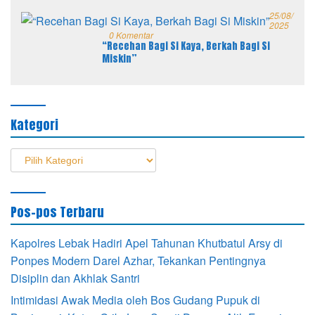
25/08/
2025
0 Komentar
“Recehan Bagi Si Kaya, Berkah Bagi Si
Miskin”
Kategori
Kategori
Pos-pos Terbaru
Kapolres Lebak Hadiri Apel Tahunan Khutbatul Arsy di
Ponpes Modern Darel Azhar, Tekankan Pentingnya
Disiplin dan Akhlak Santri
Intimidasi Awak Media oleh Bos Gudang Pupuk di