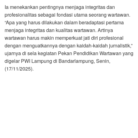
Ia menekankan pentingnya menjaga integritas dan
profesionalitas sebagai fondasi utama seorang wartawan.
“Apa yang harus dilakukan dalam beradaptasi pertama
menjaga integritas dan kualitas wartawan. Artinya
wartawan harus makin memperkuat jati diri profesional
dengan menguatkannya dengan kaidah-kaidah jurnalistik,”
ujarnya di sela kegiatan Pekan Pendidikan Wartawan yang
digelar PWI Lampung di Bandarlampung, Senin,
(17/11/2025).