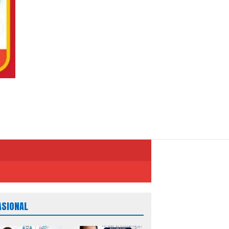
ASIONAL