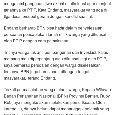
mengalami gangguan jiwa akibat diintimidasi agar menjual
tanahnya ke PT P. Kata Endang, masyarakat yang ada di
tiga desa tersebut geram dengan kondisi saat ini.
Endang berharap BPN bisa hadir dalam penyelesaian
persoalan pencaplokan tanah milik warga yang dikuasai
oleh PT P dengan cara pemaksaan.
“Intinya warga tak anti pembangunan dan investasi, kalau
memang mau diperpanjang atau dikuasai lagi oleh PT P,
saya berharap persoalan dengan warga diselesaikan,
tentunya BPN juga harus hadir ditengah-tengah
masyarakat,” terang Endang.
Terkait permasalahan yang dialami warga, Kepala Wilayah
Badan Pertanahan Nasional (BPN) Provinsi Banten, Ruby
Rubijaya mengaku akan melakukan pemeriksaan. Oleh
karena itu, dirinya belum dapat menanggapi polemik yang