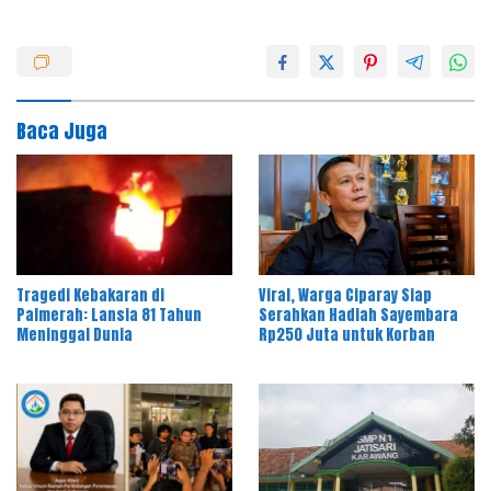
Baca Juga
Tragedi Kebakaran di
Viral, Warga Ciparay Siap
Palmerah: Lansia 81 Tahun
Serahkan Hadiah Sayembara
Meninggal Dunia
Rp250 Juta untuk Korban