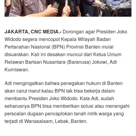
JAKARTA, CNC MEDIA.-
Dorongan agar Presiden Joko
Widodo segera mencopot Kepala Wilayah Badan
Pertanahan Nasional (BPN) Provinsi Banten mulai
disuarakan. Kali ini desakan muncul dari Ketua Umum
Relawan Barisan Nusantara (Baranusa) Jokowi, Adi
Kurniawan.
Adi mengingatkan bahwa penegakan hukum di Banten
akan carut marut kalau BPN tak bisa bekerja dalam
membantu Presiden Joko Widodo. Kata Adi, sudah
seharusnya BPN bisa memberikan solusi atau menengahi
persoalan dugaan pencaplokan tanah milik warga yang
terjadi di Wanasalaam, Lebak, Banten.