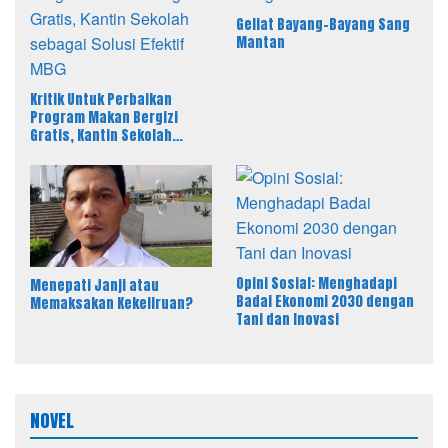
Geliat Bayang-Bayang Sang
Mantan
Kritik Untuk Perbaikan
Program Makan Bergizi
Gratis, Kantin Sekolah
sebagai Solusi Efektif MBG
Opini Sosial: Menghadapi
Menepati Janji atau
Badai Ekonomi 2030 dengan
Memaksakan Kekeliruan?
Tani dan Inovasi
NOVEL