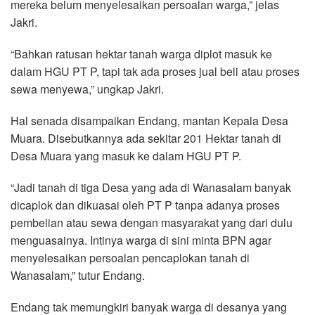
mereka belum menyelesaikan persoalan warga,” jelas
Jakri.
“Bahkan ratusan hektar tanah warga diplot masuk ke
dalam HGU PT P, tapi tak ada proses jual beli atau proses
sewa menyewa,” ungkap Jakri.
Hal senada disampaikan Endang, mantan Kepala Desa
Muara. Disebutkannya ada sekitar 201 Hektar tanah di
Desa Muara yang masuk ke dalam HGU PT P.
“Jadi tanah di tiga Desa yang ada di Wanasalam banyak
dicaplok dan dikuasai oleh PT P tanpa adanya proses
pembelian atau sewa dengan masyarakat yang dari dulu
menguasainya. Intinya warga di sini minta BPN agar
menyelesaikan persoalan pencaplokan tanah di
Wanasalam,” tutur Endang.
Endang tak memungkiri banyak warga di desanya yang