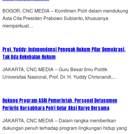
BOGOR, CNC MEDIA – Komitmen Polri dalam mendukung
Asta Cita Presiden Prabowo Subianto, khususnya
memperkuat…
Prof. Yuddy: Independensi Penegak Hukum Pilar Demokrasi,
Tak Ada Kekebalan Hukum
JAKARTA, CNC MEDIA – Guru Besar Ilmu Politik
Universitas Nasional, Prof. Dr. H. Yuddy Chrisnandi,…
Dukung Program ASRI Pemerintah, Personel Detasemen
Perintis Korsabhara Polri Gelar Aksi Kurve Bersama
JAKARTA, CNC MEDIA – Dalam rangka memberikan
dukungan penuh terhadap program lingkungan hidup yang