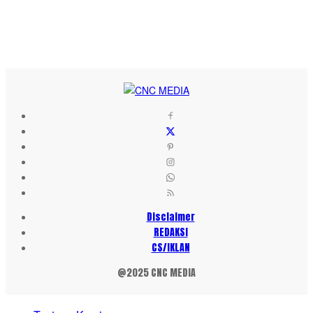
Disclaimer
REDAKSI
CS/IKLAN
@2025 CNC MEDIA