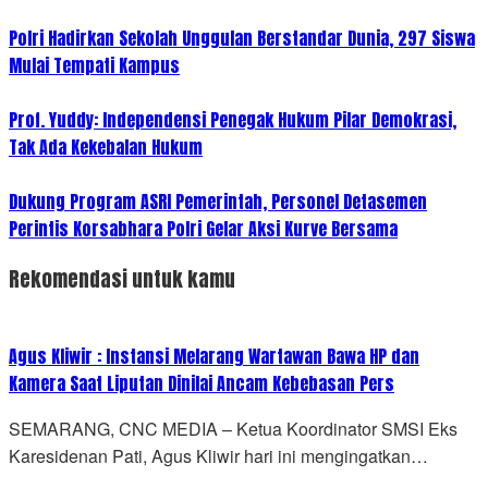
Polri Hadirkan Sekolah Unggulan Berstandar Dunia, 297 Siswa
Mulai Tempati Kampus
Prof. Yuddy: Independensi Penegak Hukum Pilar Demokrasi,
Tak Ada Kekebalan Hukum
Dukung Program ASRI Pemerintah, Personel Detasemen
Perintis Korsabhara Polri Gelar Aksi Kurve Bersama
Rekomendasi untuk kamu
Agus Kliwir : Instansi Melarang Wartawan Bawa HP dan
Kamera Saat Liputan Dinilai Ancam Kebebasan Pers
SEMARANG, CNC MEDIA – Ketua Koordinator SMSI Eks
Karesidenan Pati, Agus Kliwir hari ini mengingatkan…