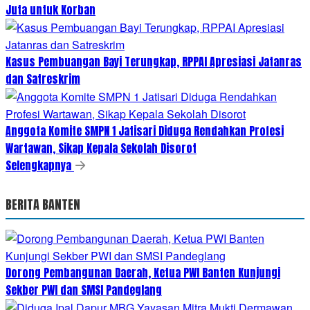
Juta untuk Korban
Kasus Pembuangan Bayi Terungkap, RPPAI Apresiasi Jatanras
dan Satreskrim
Anggota Komite SMPN 1 Jatisari Diduga Rendahkan Profesi
Wartawan, Sikap Kepala Sekolah Disorot
Selengkapnya
BERITA BANTEN
Dorong Pembangunan Daerah, Ketua PWI Banten Kunjungi
Sekber PWI dan SMSI Pandeglang