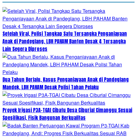
Setelah Viral, Polisi Tangkap Satu Tersangka Penganiayaan
Anak di Pandeglang, LBH PAHAM Banten Desak 4 Tersangka
Lain Segera Diproses
Dua Tahun Berlalu, Kasus Penganiayaan Anak di Pandeglang
Mandek, LBH PAHAM Desak Polisi Tahan Pelaku
Proyek Irigasi P3A-TGAI Cibatu Desa Ciburial Cimanggu Sesuai
Spesifikasi, Fisik Bangunan Berkualitas