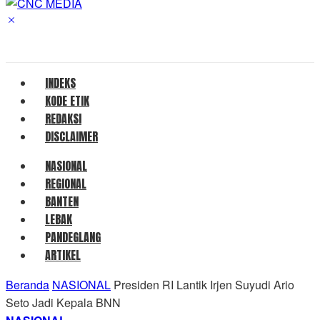
INDEKS
KODE ETIK
REDAKSI
DISCLAIMER
NASIONAL
REGIONAL
BANTEN
LEBAK
PANDEGLANG
ARTIKEL
Beranda
NASIONAL
Presiden RI Lantik Irjen Suyudi Ario
Seto Jadi Kepala BNN