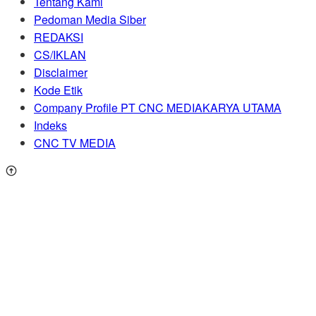
Tentang Kami
Pedoman Media Siber
REDAKSI
CS/IKLAN
Disclaimer
Kode Etik
Company Profile PT CNC MEDIAKARYA UTAMA
Indeks
CNC TV MEDIA