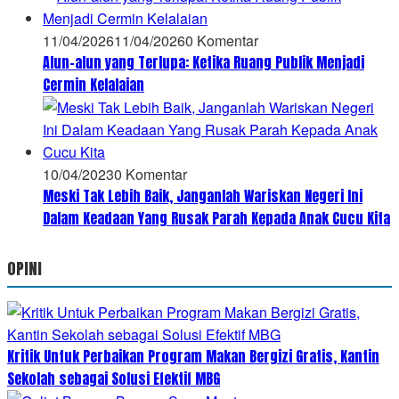
11/04/2026
11/04/2026
0 Komentar
Alun-alun yang Terlupa: Ketika Ruang Publik Menjadi
Cermin Kelalaian
10/04/2023
0 Komentar
Meski Tak Lebih Baik, Janganlah Wariskan Negeri Ini
Dalam Keadaan Yang Rusak Parah Kepada Anak Cucu Kita
OPINI
Kritik Untuk Perbaikan Program Makan Bergizi Gratis, Kantin
Sekolah sebagai Solusi Efektif MBG