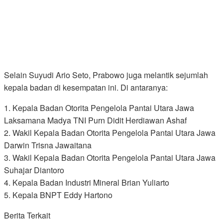
Selain Suyudi Ario Seto, Prabowo juga melantik sejumlah
kepala badan di kesempatan ini. Di antaranya:
1. Kepala Badan Otorita Pengelola Pantai Utara Jawa
Laksamana Madya TNI Purn Didit Herdiawan Ashaf
2. Wakil Kepala Badan Otorita Pengelola Pantai Utara Jawa
Darwin Trisna Jawaitana
3. Wakil Kepala Badan Otorita Pengelola Pantai Utara Jawa
Suhajar Diantoro
4. Kepala Badan Industri Mineral Brian Yuliarto
5. Kepala BNPT Eddy Hartono
Berita Terkait