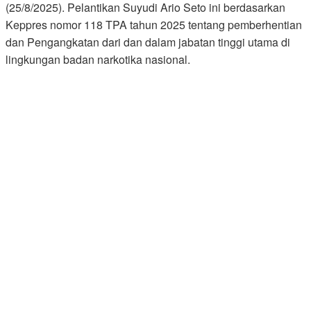
(25/8/2025). Pelantikan Suyudi Ario Seto ini berdasarkan
Keppres nomor 118 TPA tahun 2025 tentang pemberhentian
dan Pengangkatan dari dan dalam jabatan tinggi utama di
lingkungan badan narkotika nasional.