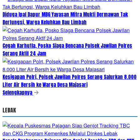
Diduga Ipal Dapur MBG Yayasan Mitra Mukti Dermawan Tak
Berfungsi, Warga Keluhkan Bau Limbah
Cegah Karhutla, Posko Siaga Bencana Polsek Jawilan Polres
Serang Aktif 24 Jam
Kesigapan Polri, Polsek Jawilan Polres Serang Salurkan 8.000
Liter Air Bersih ke Warga Desa Majasari
Selengkapnya
LEBAK