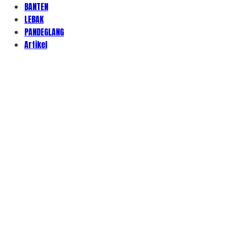
BANTEN
LEBAK
PANDEGLANG
Artikel