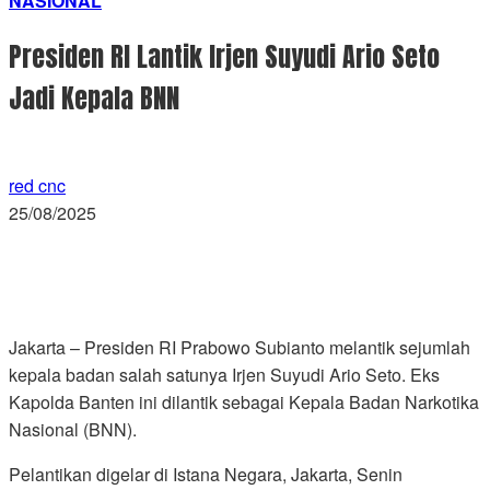
NASIONAL
Presiden RI Lantik Irjen Suyudi Ario Seto
Jadi Kepala BNN
red cnc
25/08/2025
Jakarta – Presiden RI Prabowo Subianto melantik sejumlah
kepala badan salah satunya Irjen Suyudi Ario Seto. Eks
Kapolda Banten ini dilantik sebagai Kepala Badan Narkotika
Nasional (BNN).
Pelantikan digelar di Istana Negara, Jakarta, Senin