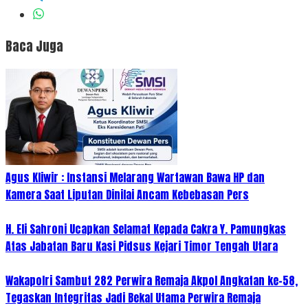
Baca Juga
Agus Kliwir : Instansi Melarang Wartawan Bawa HP dan
Kamera Saat Liputan Dinilai Ancam Kebebasan Pers
H. Eli Sahroni Ucapkan Selamat Kepada Cakra Y. Pamungkas
Atas Jabatan Baru Kasi Pidsus Kejari Timor Tengah Utara
Wakapolri Sambut 282 Perwira Remaja Akpol Angkatan ke-58,
Tegaskan Integritas Jadi Bekal Utama Perwira Remaja