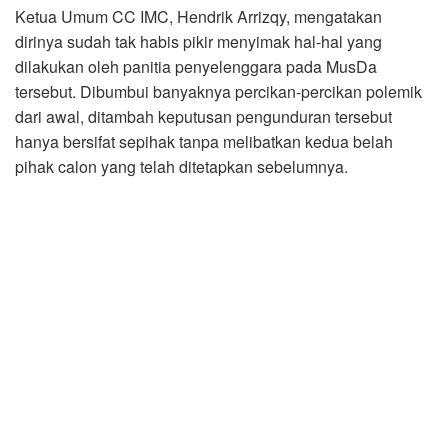
Ketua Umum CC IMC, Hendrik Arrizqy, mengatakan
dirinya sudah tak habis pikir menyimak hal-hal yang
dilakukan oleh panitia penyelenggara pada MusDa
tersebut. Dibumbui banyaknya percikan-percikan polemik
dari awal, ditambah keputusan pengunduran tersebut
hanya bersifat sepihak tanpa melibatkan kedua belah
pihak calon yang telah ditetapkan sebelumnya.