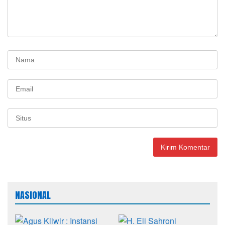
NASIONAL