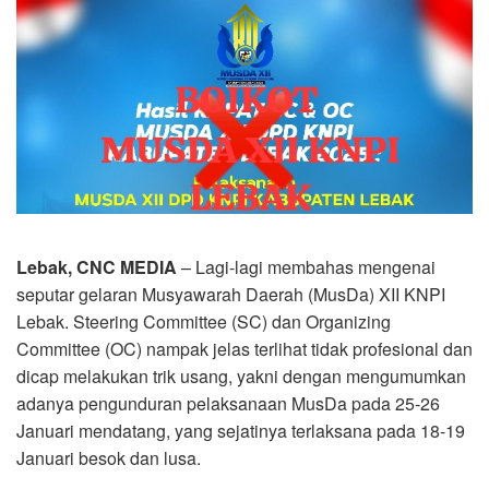
Lebak, CNC MEDIA
– Lagi-lagi membahas mengenai
seputar gelaran Musyawarah Daerah (MusDa) XII KNPI
Lebak. Steering Committee (SC) dan Organizing
Committee (OC) nampak jelas terlihat tidak profesional dan
dicap melakukan trik usang, yakni dengan mengumumkan
adanya pengunduran pelaksanaan MusDa pada 25-26
Januari mendatang, yang sejatinya terlaksana pada 18-19
Januari besok dan lusa.