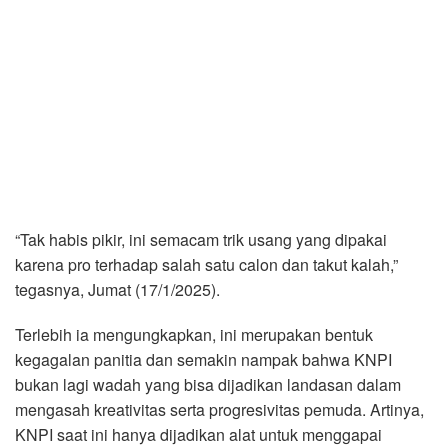
“Tak habis pikir, ini semacam trik usang yang dipakai
karena pro terhadap salah satu calon dan takut kalah,”
tegasnya, Jumat (17/1/2025).
Terlebih ia mengungkapkan, ini merupakan bentuk
kegagalan panitia dan semakin nampak bahwa KNPI
bukan lagi wadah yang bisa dijadikan landasan dalam
mengasah kreativitas serta progresivitas pemuda. Artinya,
KNPI saat ini hanya dijadikan alat untuk menggapai