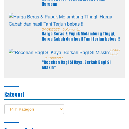
Harapan
24/08/2025
0 Komentar
Harga Beras & Pupuk Melambung Tinggi,
Harga Gabah dan hasil Tani Terjun bebas !!
25/08/
2025
0 Komentar
“Recehan Bagi Si Kaya, Berkah Bagi Si
Miskin”
Kategori
Kategori