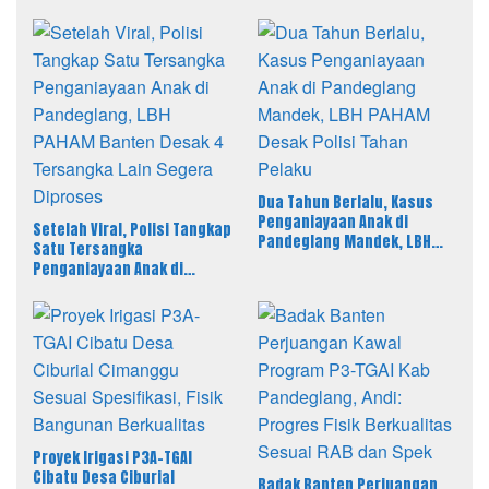
Dua Tahun Berlalu, Kasus
Penganiayaan Anak di
Setelah Viral, Polisi Tangkap
Pandeglang Mandek, LBH
Satu Tersangka
PAHAM Desak Polisi Tahan
Penganiayaan Anak di
Pelaku
Pandeglang, LBH PAHAM
Banten Desak 4 Tersangka
Lain Segera Diproses
Proyek Irigasi P3A-TGAI
Cibatu Desa Ciburial
Badak Banten Perjuangan