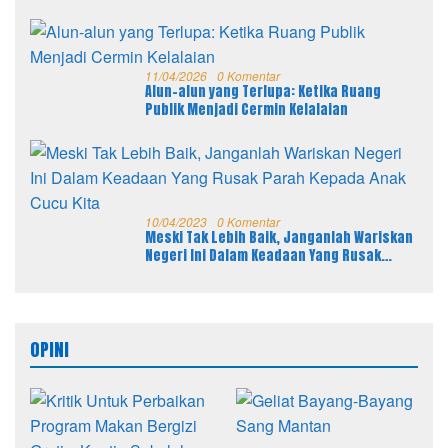
11/04/2026
0 Komentar
Alun-alun yang Terlupa: Ketika Ruang
Publik Menjadi Cermin Kelalaian
10/04/2023
0 Komentar
Meski Tak Lebih Baik, Janganlah Wariskan
Negeri Ini Dalam Keadaan Yang Rusak
Parah Kepada Anak Cucu Kita
OPINI