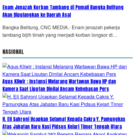
Enam Jenazah Korban Tambang di Pemali Bangka Belitung
Akan Dipulangkan ke Daerah Asal
Bangka Belitung, CNC MEDIA.- Enam jenazah pekerja
tambang bijih timah yang menjadi korban longsor di…
NASIONAL
Agus Kliwir : Instansi Melarang Wartawan Bawa HP dan
Kamera Saat Liputan Dinilai Ancam Kebebasan Pers
H. Eli Sahroni Ucapkan Selamat Kepada Cakra Y. Pamungkas
Atas Jabatan Baru Kasi Pidsus Kejari Timor Tengah Utara