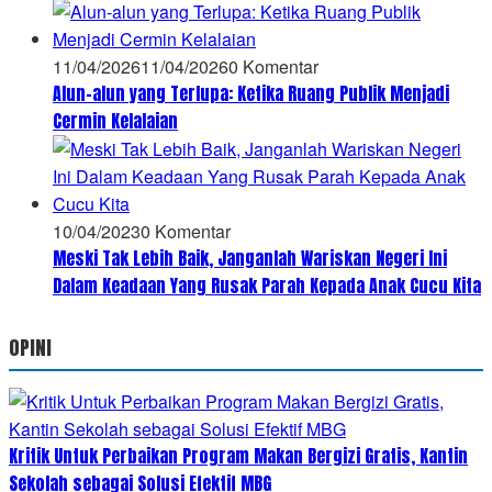
11/04/2026
11/04/2026
0 Komentar
Alun-alun yang Terlupa: Ketika Ruang Publik Menjadi
Cermin Kelalaian
10/04/2023
0 Komentar
Meski Tak Lebih Baik, Janganlah Wariskan Negeri Ini
Dalam Keadaan Yang Rusak Parah Kepada Anak Cucu Kita
OPINI
Kritik Untuk Perbaikan Program Makan Bergizi Gratis, Kantin
Sekolah sebagai Solusi Efektif MBG