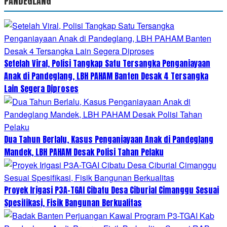
PANDEGLANG
Setelah Viral, Polisi Tangkap Satu Tersangka Penganiayaan
Anak di Pandeglang, LBH PAHAM Banten Desak 4 Tersangka
Lain Segera Diproses
Dua Tahun Berlalu, Kasus Penganiayaan Anak di Pandeglang
Mandek, LBH PAHAM Desak Polisi Tahan Pelaku
Proyek Irigasi P3A-TGAI Cibatu Desa Ciburial Cimanggu Sesuai
Spesifikasi, Fisik Bangunan Berkualitas