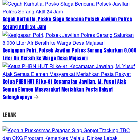
Cegah Karhutla, Posko Siaga Bencana Polsek Jawilan Polres
Serang Aktif 24 Jam
Kesigapan Polri, Polsek Jawilan Polres Serang Salurkan 8.000
Liter Air Bersih ke Warga Desa Majasari
Ketua PHBN HUT RI ke-81 Kecamatan Jawilan, M. Yusuf Ajak
Semua Elemen Masyarakat Meriahkan Pesta Rakyat
Selengkapnya
LEBAK