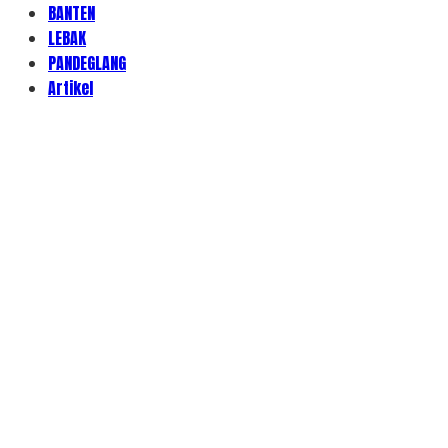
BANTEN
LEBAK
PANDEGLANG
Artikel