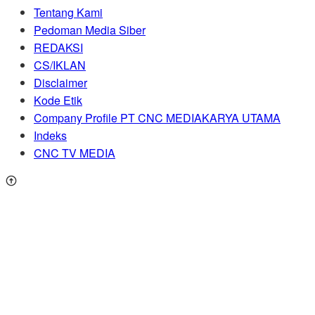
Tentang Kami
Pedoman Media Siber
REDAKSI
CS/IKLAN
Disclaimer
Kode Etik
Company Profile PT CNC MEDIAKARYA UTAMA
Indeks
CNC TV MEDIA