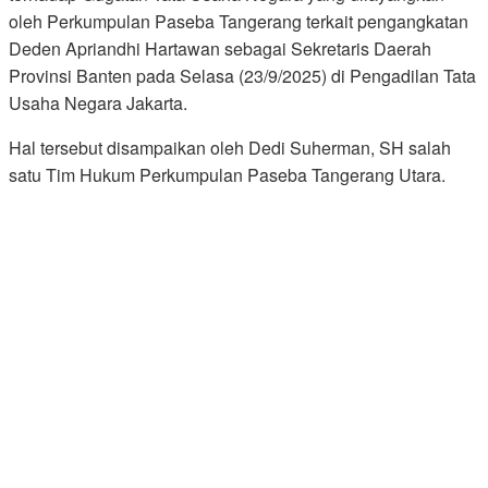
oleh Perkumpulan Paseba Tangerang terkait pengangkatan
Deden Apriandhi Hartawan sebagai Sekretaris Daerah
Provinsi Banten pada Selasa (23/9/2025) di Pengadilan Tata
Usaha Negara Jakarta.
Hal tersebut disampaikan oleh Dedi Suherman, SH salah
satu Tim Hukum Perkumpulan Paseba Tangerang Utara.