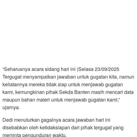
“Seharusnya acara sidang hari ini (Selasa 23/09/2025
Tergugat menyampaikan jawaban untuk gugatan kita, namun
keliatannya mereka tidak siap untuk menjawab gugatan
kami, kemungkinan pihak Sekda Banten masih mencari data
maupun bahan materi untuk menjawab gugatan kami,”
ujarnya.
Dedi menuturkan gagalnya acara jawaban hari ini
disebabkan oleh ketidaksiapan dari pihak tergugat yang
meminta pengunduran waktu.