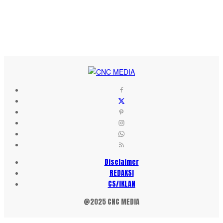
Disclaimer
REDAKSI
CS/IKLAN
@2025 CNC MEDIA