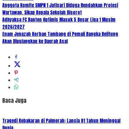
Anggota Komite SMPN 1 Jatisari Diduga Rendahkan Profesi
Wartawan, Sikap Kepala Sekolah Disorot
Adhyaksa FC Banten Optimis Masuk 5 Besar Liga 1 Musim
2026/2027
Enam Jenazah Korban Tambang di Pemali Bangka Belitung
Akan Dipulangkan ke Daerah Asal
Baca Juga
Tragedi Kebakaran di Palmerah: Lansia 81 Tahun Meninggal
Dunia