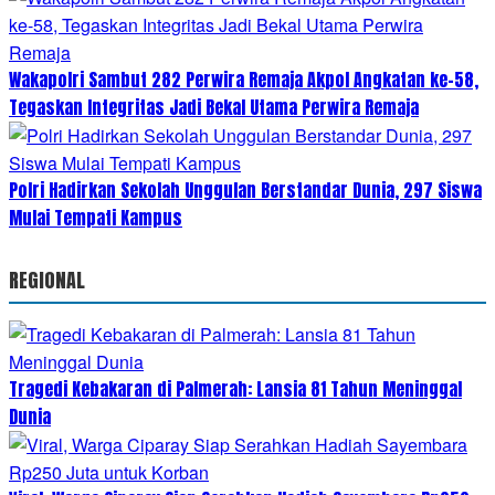
Wakapolri Sambut 282 Perwira Remaja Akpol Angkatan ke-58,
Tegaskan Integritas Jadi Bekal Utama Perwira Remaja
Polri Hadirkan Sekolah Unggulan Berstandar Dunia, 297 Siswa
Mulai Tempati Kampus
REGIONAL
Tragedi Kebakaran di Palmerah: Lansia 81 Tahun Meninggal
Dunia