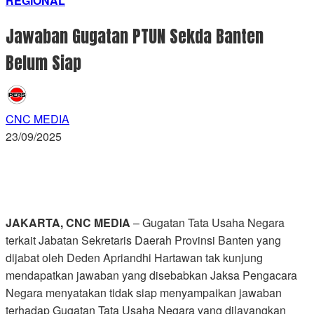
REGIONAL
Jawaban Gugatan PTUN Sekda Banten
Belum Siap
CNC MEDIA
23/09/2025
JAKARTA, CNC MEDIA
– Gugatan Tata Usaha Negara
terkait Jabatan Sekretaris Daerah Provinsi Banten yang
dijabat oleh Deden Apriandhi Hartawan tak kunjung
mendapatkan jawaban yang disebabkan Jaksa Pengacara
Negara menyatakan tidak siap menyampaikan jawaban
terhadap Gugatan Tata Usaha Negara yang dilayangkan