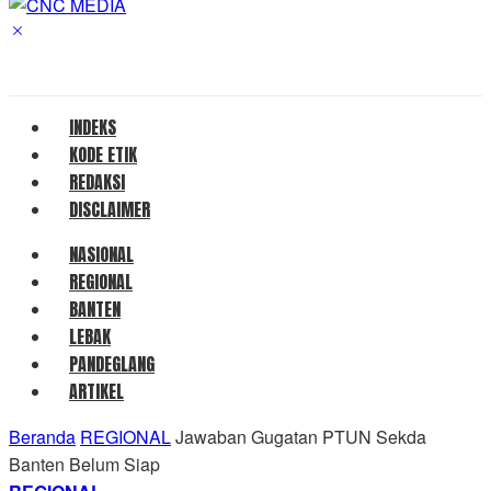
INDEKS
KODE ETIK
REDAKSI
DISCLAIMER
NASIONAL
REGIONAL
BANTEN
LEBAK
PANDEGLANG
ARTIKEL
Beranda
REGIONAL
Jawaban Gugatan PTUN Sekda
Banten Belum Siap