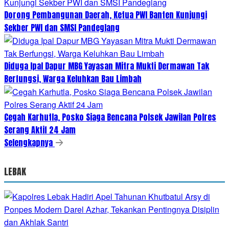
Dorong Pembangunan Daerah, Ketua PWI Banten Kunjungi
Sekber PWI dan SMSI Pandeglang
Diduga Ipal Dapur MBG Yayasan Mitra Mukti Dermawan Tak
Berfungsi, Warga Keluhkan Bau Limbah
Cegah Karhutla, Posko Siaga Bencana Polsek Jawilan Polres
Serang Aktif 24 Jam
Selengkapnya
LEBAK