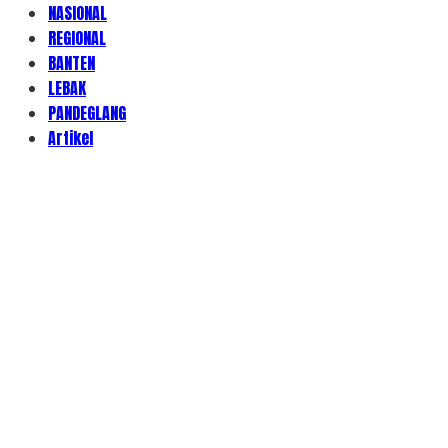
NASIONAL
REGIONAL
BANTEN
LEBAK
PANDEGLANG
Artikel