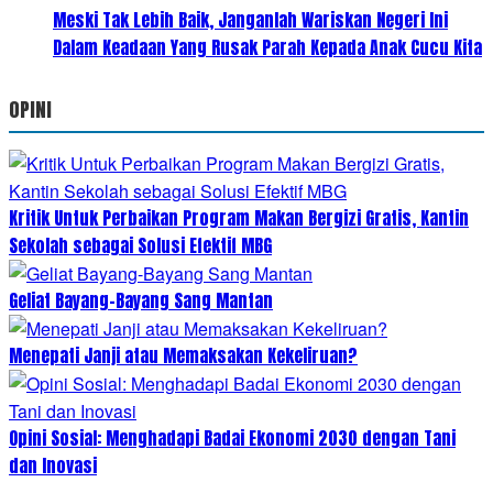
Meski Tak Lebih Baik, Janganlah Wariskan Negeri Ini
Dalam Keadaan Yang Rusak Parah Kepada Anak Cucu Kita
OPINI
Kritik Untuk Perbaikan Program Makan Bergizi Gratis, Kantin
Sekolah sebagai Solusi Efektif MBG
Geliat Bayang-Bayang Sang Mantan
Menepati Janji atau Memaksakan Kekeliruan?
Opini Sosial: Menghadapi Badai Ekonomi 2030 dengan Tani
dan Inovasi