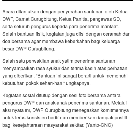
Acara dilanjutkan dengan penyerahan santunan oleh Ketua
DWP, Camat Curugbitung, Ketua Panitia, pengawas SD,
serta seluruh pengurus kepada para penerima manfaat.
Selain bantuan fisik, kegiatan juga diisi dengan ceramah dan
doa bersama agar membawa keberkahan bagi keluarga
besar DWP Curugbitung.
Salah satu perwakilan anak yatim penerima santunan
menyampaikan rasa syukur dan terima kasih atas perhatian
yang diberikan. “Bantuan ini sangat berarti untuk memenuhi
kebutuhan pokok sehari-hari,” ungkapnya.
Kegiatan sosial ditutup dengan sesi foto bersama antara
pengurus DWP dan anak-anak penerima santunan. Melalui
aksi nyata ini, DWP Curugbitung menegaskan komitmennya
untuk terus konsisten hadir dan memberikan dampak positif
bagi kesejahteraan masyarakat sekitar. (Yanto-CNC)