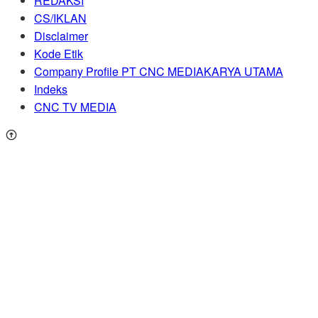
REDAKSI
CS/IKLAN
Disclaimer
Kode Etik
Company Profile PT CNC MEDIAKARYA UTAMA
Indeks
CNC TV MEDIA