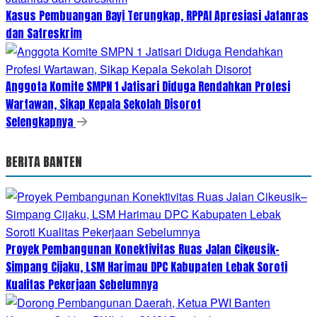
Kasus Pembuangan Bayi Terungkap, RPPAI Apresiasi Jatanras
dan Satreskrim
Anggota Komite SMPN 1 Jatisari Diduga Rendahkan Profesi
Wartawan, Sikap Kepala Sekolah Disorot
Selengkapnya
BERITA BANTEN
Proyek Pembangunan Konektivitas Ruas Jalan Cikeusik–
Simpang Cijaku, LSM Harimau DPC Kabupaten Lebak Soroti
Kualitas Pekerjaan Sebelumnya