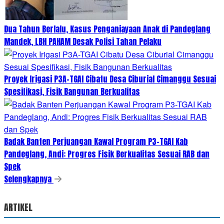
Dua Tahun Berlalu, Kasus Penganiayaan Anak di Pandeglang
Mandek, LBH PAHAM Desak Polisi Tahan Pelaku
Proyek Irigasi P3A-TGAI Cibatu Desa Ciburial Cimanggu Sesuai
Spesifikasi, Fisik Bangunan Berkualitas
Badak Banten Perjuangan Kawal Program P3-TGAI Kab
Pandeglang, Andi: Progres Fisik Berkualitas Sesuai RAB dan
Spek
Selengkapnya
ARTIKEL