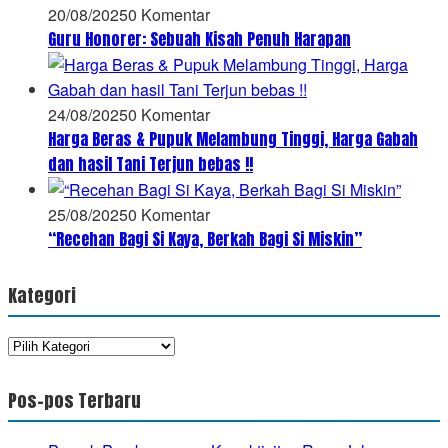
20/08/2025
0 Komentar
Guru Honorer: Sebuah Kisah Penuh Harapan
24/08/2025
0 Komentar
Harga Beras & Pupuk Melambung Tinggi, Harga Gabah
dan hasil Tani Terjun bebas !!
25/08/2025
0 Komentar
“Recehan Bagi Si Kaya, Berkah Bagi Si Miskin”
Kategori
Kategori
Pos-pos Terbaru