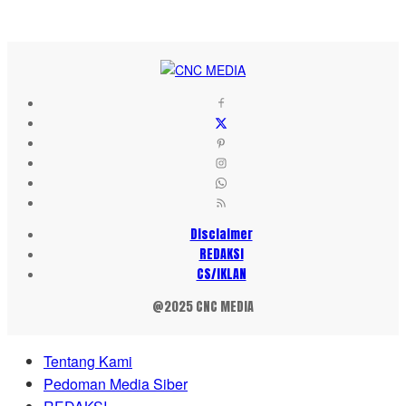
Disclaimer
REDAKSI
CS/IKLAN
@2025 CNC MEDIA
Tentang Kami
Pedoman Media Siber