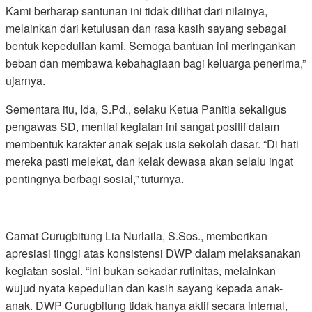
Kami berharap santunan ini tidak dilihat dari nilainya,
melainkan dari ketulusan dan rasa kasih sayang sebagai
bentuk kepedulian kami. Semoga bantuan ini meringankan
beban dan membawa kebahagiaan bagi keluarga penerima,”
ujarnya.
Sementara itu, Ida, S.Pd., selaku Ketua Panitia sekaligus
pengawas SD, menilai kegiatan ini sangat positif dalam
membentuk karakter anak sejak usia sekolah dasar. “Di hati
mereka pasti melekat, dan kelak dewasa akan selalu ingat
pentingnya berbagi sosial,” tuturnya.
Camat Curugbitung Lia Nurlaila, S.Sos., memberikan
apresiasi tinggi atas konsistensi DWP dalam melaksanakan
kegiatan sosial. “Ini bukan sekadar rutinitas, melainkan
wujud nyata kepedulian dan kasih sayang kepada anak-
anak. DWP Curugbitung tidak hanya aktif secara internal,