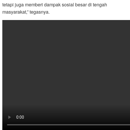
tetapi juga memberi dampak sosial besar di tengah
masyarakat,” tegasnya.