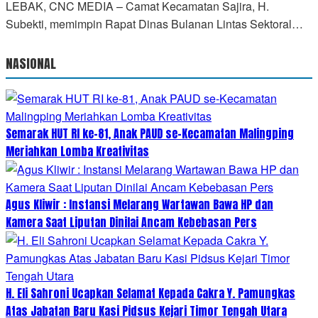
LEBAK, CNC MEDIA – Camat Kecamatan Sajira, H.
Subekti, memimpin Rapat Dinas Bulanan Lintas Sektoral…
NASIONAL
Semarak HUT RI ke-81, Anak PAUD se-Kecamatan Malingping
Meriahkan Lomba Kreativitas
Agus Kliwir : Instansi Melarang Wartawan Bawa HP dan
Kamera Saat Liputan Dinilai Ancam Kebebasan Pers
H. Eli Sahroni Ucapkan Selamat Kepada Cakra Y. Pamungkas
Atas Jabatan Baru Kasi Pidsus Kejari Timor Tengah Utara