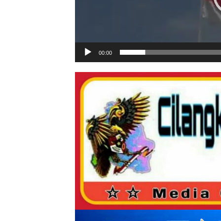
00:00