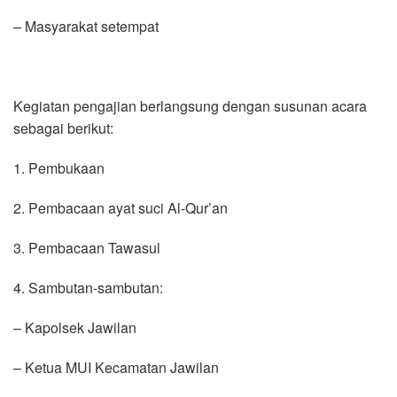
– Masyarakat setempat
Kegiatan pengajian berlangsung dengan susunan acara
sebagai berikut:
1. Pembukaan
2. Pembacaan ayat suci Al-Qur’an
3. Pembacaan Tawasul
4. Sambutan-sambutan:
– Kapolsek Jawilan
– Ketua MUI Kecamatan Jawilan