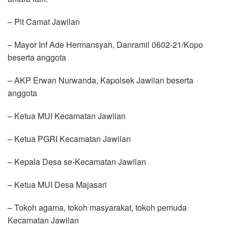
– Plt Camat Jawilan
– Mayor Inf Ade Hermansyah, Danramil 0602-21/Kopo
beserta anggota
– AKP Erwan Nurwanda, Kapolsek Jawilan beserta
anggota
– Ketua MUI Kecamatan Jawilan
– Ketua PGRI Kecamatan Jawilan
– Kepala Desa se-Kecamatan Jawilan
– Ketua MUI Desa Majasari
– Tokoh agama, tokoh masyarakat, tokoh pemuda
Kecamatan Jawilan