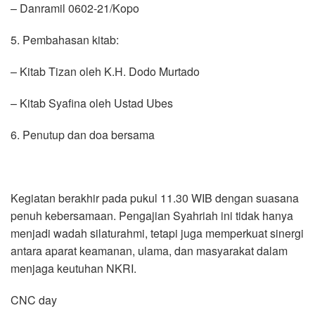
– Danramil 0602-21/Kopo
5. Pembahasan kitab:
– Kitab Tizan oleh K.H. Dodo Murtado
– Kitab Syafina oleh Ustad Ubes
6. Penutup dan doa bersama
Kegiatan berakhir pada pukul 11.30 WIB dengan suasana
penuh kebersamaan. Pengajian Syahriah ini tidak hanya
menjadi wadah silaturahmi, tetapi juga memperkuat sinergi
antara aparat keamanan, ulama, dan masyarakat dalam
menjaga keutuhan NKRI.
CNC day