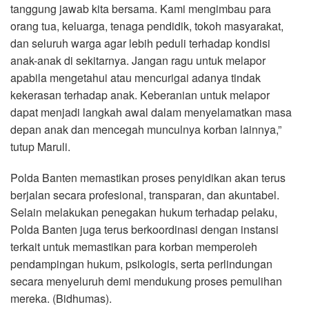
tanggung jawab kita bersama. Kami mengimbau para
orang tua, keluarga, tenaga pendidik, tokoh masyarakat,
dan seluruh warga agar lebih peduli terhadap kondisi
anak-anak di sekitarnya. Jangan ragu untuk melapor
apabila mengetahui atau mencurigai adanya tindak
kekerasan terhadap anak. Keberanian untuk melapor
dapat menjadi langkah awal dalam menyelamatkan masa
depan anak dan mencegah munculnya korban lainnya,”
tutup Maruli.
Polda Banten memastikan proses penyidikan akan terus
berjalan secara profesional, transparan, dan akuntabel.
Selain melakukan penegakan hukum terhadap pelaku,
Polda Banten juga terus berkoordinasi dengan instansi
terkait untuk memastikan para korban memperoleh
pendampingan hukum, psikologis, serta perlindungan
secara menyeluruh demi mendukung proses pemulihan
mereka. (Bidhumas).