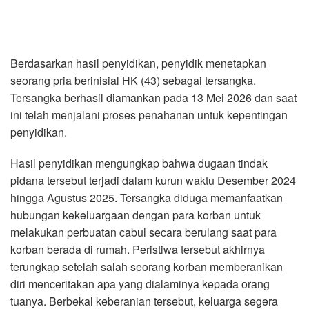
Berdasarkan hasil penyidikan, penyidik menetapkan
seorang pria berinisial HK (43) sebagai tersangka.
Tersangka berhasil diamankan pada 13 Mei 2026 dan saat
ini telah menjalani proses penahanan untuk kepentingan
penyidikan.
Hasil penyidikan mengungkap bahwa dugaan tindak
pidana tersebut terjadi dalam kurun waktu Desember 2024
hingga Agustus 2025. Tersangka diduga memanfaatkan
hubungan kekeluargaan dengan para korban untuk
melakukan perbuatan cabul secara berulang saat para
korban berada di rumah. Peristiwa tersebut akhirnya
terungkap setelah salah seorang korban memberanikan
diri menceritakan apa yang dialaminya kepada orang
tuanya. Berbekal keberanian tersebut, keluarga segera