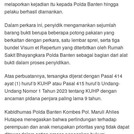
melaporkan kejadian itu kepada Polda Banten hingga
pelaku berhasil diamankan.
Dalam perkara ini, penyidik mengamankan sejumlah
barang bukti berupa beberapa potong pakaian yang
berkaitan dengan perkara, satu lembar sprei, serta tiga
bundel Visum et Repertum yang diterbitkan oleh Rumah
Sakit Bhayangkara Polda Banten sebagai bagian dari alat
bukti dalam proses penyidikan.
Atas perbuatannya, tersangka dijerat dengan Pasal 414
ayat (1) huruf b KUHP atau Pasal 415 huruf b Undang-
Undang Nomor 1 Tahun 2023 tentang KUHP dengan
ancaman pidana penjara paling lama 9 tahun.
Kabidhumas Polda Banten Kombes Pol. Maruli Ahiles
Hutapea menegaskan bahwa perlindungan terhadap
perempuan dan anak merupakan prioritas yang tidak dapat