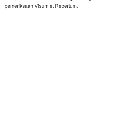
pemeriksaan Visum et Repertum.