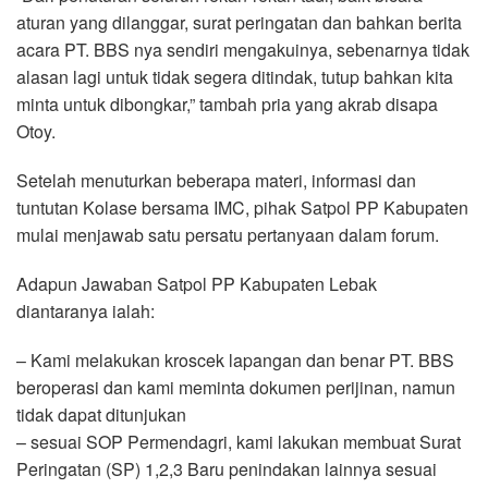
aturan yang dilanggar, surat peringatan dan bahkan berita
acara PT. BBS nya sendiri mengakuinya, sebenarnya tidak
alasan lagi untuk tidak segera ditindak, tutup bahkan kita
minta untuk dibongkar,” tambah pria yang akrab disapa
Otoy.
Setelah menuturkan beberapa materi, informasi dan
tuntutan Kolase bersama IMC, pihak Satpol PP Kabupaten
mulai menjawab satu persatu pertanyaan dalam forum.
Adapun Jawaban Satpol PP Kabupaten Lebak
diantaranya ialah:
– Kami melakukan kroscek lapangan dan benar PT. BBS
beroperasi dan kami meminta dokumen perijinan, namun
tidak dapat ditunjukan
– sesuai SOP Permendagri, kami lakukan membuat Surat
Peringatan (SP) 1,2,3 Baru penindakan lainnya sesuai