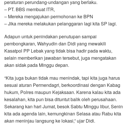
peraturan perundang-undangan yang berlaku.
– PT. BBS membuat ITR,
– Mereka mengajukan permohonan ke BPN
– Jika mereka melakukan pelanggaran lagi kita SP lagi.
Adapun untuk penindakan penutupan sampai
pembongkaran, Wahyudin dan Didi yang mewakili
Kasatpol PP Lebak yang tidak bisa hadir pada waktu,
selain memberikan jawaban tersebut, juga mengatakan
akan sidak pada Minggu depan.
“Kita juga bukan tidak mau menindak, tapi kita juga harus
sesuai aturan Permendagri, berkoordinasi dengan Kabag
hukum, Polres maupun Kejaksaan. Karena kalau kita ada
kesalahan, kita pun bisa dituntut balik oleh perusahaan.
Sekarang kan hari Jumat, besok Sabtu Minggu libur, Senin
kita ada agenda lain, kemungkinan Selasa atau Rabu kita
akan meninjau langsung ke lokasi,” ujar Didi.