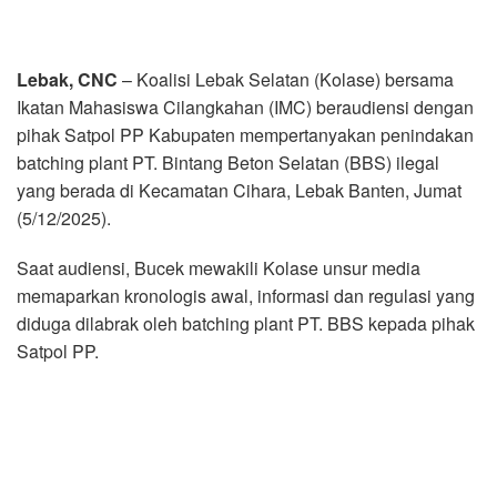
Lebak, CNC
– Koalisi Lebak Selatan (Kolase) bersama
Ikatan Mahasiswa Cilangkahan (IMC) beraudiensi dengan
pihak Satpol PP Kabupaten mempertanyakan penindakan
batching plant PT. Bintang Beton Selatan (BBS) ilegal
yang berada di Kecamatan Cihara, Lebak Banten, Jumat
(5/12/2025).
Saat audiensi, Bucek mewakili Kolase unsur media
memaparkan kronologis awal, informasi dan regulasi yang
diduga dilabrak oleh batching plant PT. BBS kepada pihak
Satpol PP.