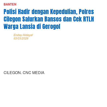
BANTEN
Polisi Hadir dengan Kepedulian, Polres
Cilegon Salurkan Bansos dan Cek RTLH
Warga Lansia di Gerogol
Enday Hidayat
03/03/2026
CILEGON. CNC MEDIA