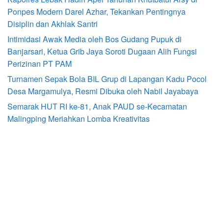
Ponpes Modern Darel Azhar, Tekankan Pentingnya
Disiplin dan Akhlak Santri
Intimidasi Awak Media oleh Bos Gudang Pupuk di
Banjarsari, Ketua Grib Jaya Soroti Dugaan Alih Fungsi
Perizinan PT PAM
Turnamen Sepak Bola BIL Grup di Lapangan Kadu Pocol
Desa Margamulya, Resmi Dibuka oleh Nabil Jayabaya
Semarak HUT RI ke-81, Anak PAUD se-Kecamatan
Malingping Meriahkan Lomba Kreativitas