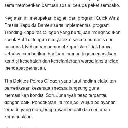
serta memberikan bantuan sosial berupa paket sembako.
Kegiatan ini merupakan bagian dari program Quick Wins
Presisi Kapolda Banten serta implementasi program
Trending Kapolres Cilegon yang bertujuan menghadirkan
sosok Polri di tengah masyarakat secara humanis dan
responsif. Kehadiran personel kepolisian tidak hanya
sebatas memberikan bantuan, namun juga memastikan
kondisi kesehatan dan kesejahteraan warga lansia tetap
mendapat perhatian.
Tim Dokkes Polres Cilegon yang turut hadir melakukan
pemeriksaan kesehatan secara langsung guna
memastikan kondisi Sdri. Junariyah tetap terpantau
dengan baik. Pendekatan ini menjadi wujud pelayanan
terpadu yang mengedepankan empati dan sentuhan
kemanusiaan.