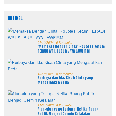
ARTIKEL
07/10/2024
0 Komentar
‘Memaksa Dengan Cinta’ ~ quotes Ketum
FERADI WPI, SUBUR JAYA LAWFIRM
10/10/2025
0 Komentar
Purbaya dan Ida: Kisah Cinta yang
Mengalahkan Beda
11/04/2026
0 Komentar
Alun-alun yang Terlupa: Ketika Ruang
Publik Menjadi Cermin Kelalaian