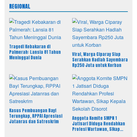
REGIONAL
Tragedi Kebakaran di
Palmerah: Lansia 81 Tahun
Viral, Warga Ciparay Siap
Meninggal Dunia
Serahkan Hadiah Sayembara
Rp250 Juta untuk Korban
Kasus Pembuangan Bayi
Terungkap, RPPAI Apresiasi
Anggota Komite SMPN 1
Jatanras dan Satreskrim
Jatisari Diduga Rendahkan
Profesi Wartawan, Sikap
Kepala Sekolah Disorot