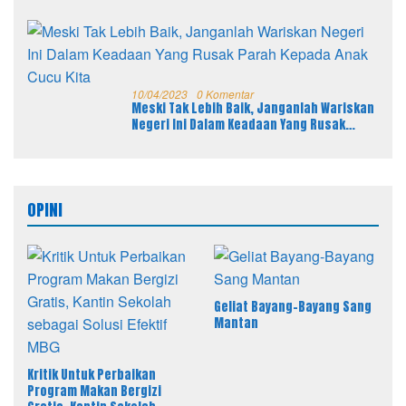
10/04/2023
0 Komentar
Meski Tak Lebih Baik, Janganlah Wariskan
Negeri Ini Dalam Keadaan Yang Rusak
Parah Kepada Anak Cucu Kita
OPINI
Geliat Bayang-Bayang Sang
Mantan
Kritik Untuk Perbaikan
Program Makan Bergizi